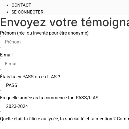
CONTACT
SE CONNECTER
Envoyez votre témoign
Prénom (réel ou inventé pour être anonyme)
E-mail
Étais-tu en PASS ou en L.AS ?
En quelle année as-tu commencé ton PASS/L.AS
Quelle était ta filière au lycée, ta spécialité et ta mention ? Com