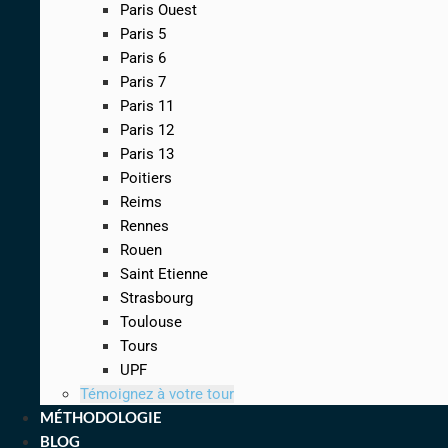
Paris Ouest
Paris 5
Paris 6
Paris 7
Paris 11
Paris 12
Paris 13
Poitiers
Reims
Rennes
Rouen
Saint Etienne
Strasbourg
Toulouse
Tours
UPF
Témoignez à votre tour
MÉTHODOLOGIE
BLOG