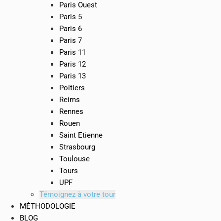
Paris Ouest
Paris 5
Paris 6
Paris 7
Paris 11
Paris 12
Paris 13
Poitiers
Reims
Rennes
Rouen
Saint Etienne
Strasbourg
Toulouse
Tours
UPF
Témoignez à votre tour
MÉTHODOLOGIE
BLOG