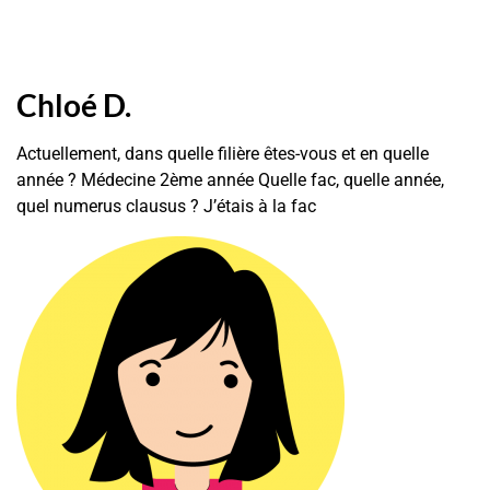
Chloé D.
Actuellement, dans quelle filière êtes-vous et en quelle
année ? Médecine 2ème année Quelle fac, quelle année,
quel numerus clausus ? J’étais à la fac