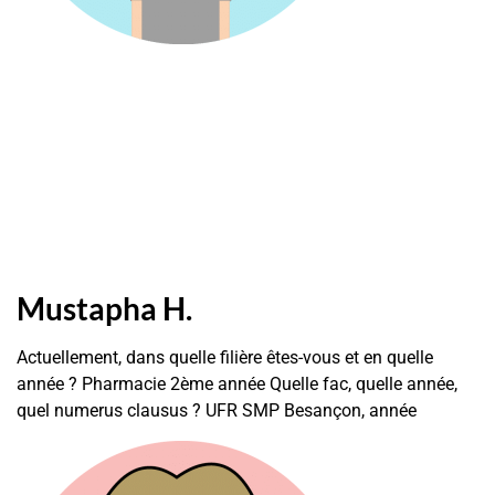
Mustapha H.
Actuellement, dans quelle filière êtes-vous et en quelle
année ? Pharmacie 2ème année Quelle fac, quelle année,
quel numerus clausus ? UFR SMP Besançon, année