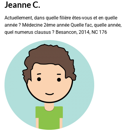
Jeanne C.
Actuellement, dans quelle filière êtes-vous et en quelle
année ? Médecine 2ème année Quelle fac, quelle année,
quel numerus clausus ? Besancon, 2014, NC 176