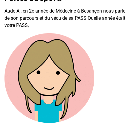
Aude A., en 2e année de Médecine à Besançon nous parle
de son parcours et du vécu de sa PASS Quelle année était
votre PASS,