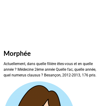
Morphée
Actuellement, dans quelle filière êtes-vous et en quelle
année ? Médecine 2ème année Quelle fac, quelle année,
quel numerus clausus ? Besançon, 2012-2013, 176 pris.