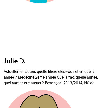
Julie D.
Actuellement, dans quelle filière êtes-vous et en quelle
année ? Médecine 2ème année Quelle fac, quelle année,
quel numerus clausus ? Besançon, 2013/2014, NC de