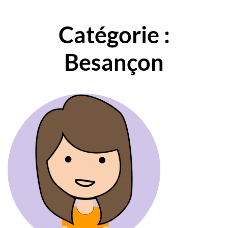
Catégorie :
Besançon