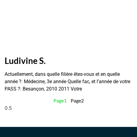
Ludivine S.
Actuellement, dans quelle filière êtes-vous et en quelle
année ?: Médecine, 3e année Quelle fac, et l’année de votre
PASS ?: Besançon, 2010 2011 Votre
Page
1
Page
2