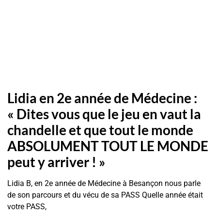
Lidia en 2e année de Médecine :
« Dites vous que le jeu en vaut la
chandelle et que tout le monde
ABSOLUMENT TOUT LE MONDE
peut y arriver ! »
Lidia B, en 2e année de Médecine à Besançon nous parle
de son parcours et du vécu de sa PASS Quelle année était
votre PASS,