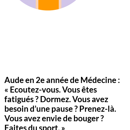
Aude en 2e année de Médecine :
« Ecoutez-vous. Vous êtes
fatigués ? Dormez. Vous avez
besoin d’une pause ? Prenez-là.
Vous avez envie de bouger ?
Faites du sport. »