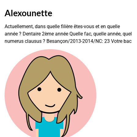
Alexounette
Actuellement, dans quelle filière êtes-vous et en quelle
année ? Dentaire 2ème année Quelle fac, quelle année, quel
numerus clausus ? Besançon/2013-2014/NC: 23 Votre bac