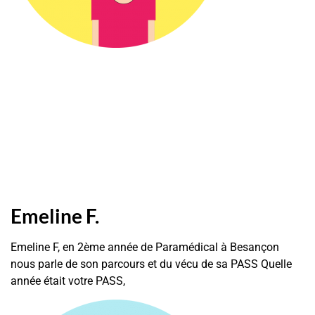
Emeline F.
Emeline F, en 2ème année de Paramédical à Besançon
nous parle de son parcours et du vécu de sa PASS Quelle
année était votre PASS,