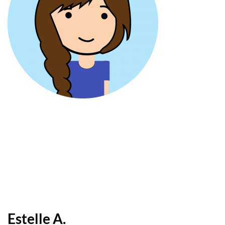
Estelle A.