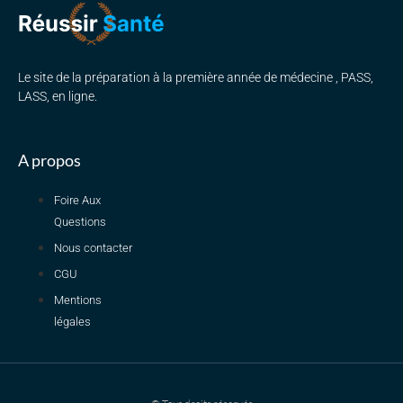
Le site de la préparation à la première année de médecine , PASS,
LASS, en ligne.
A propos
Foire Aux
Questions
Nous contacter
CGU
Mentions
légales