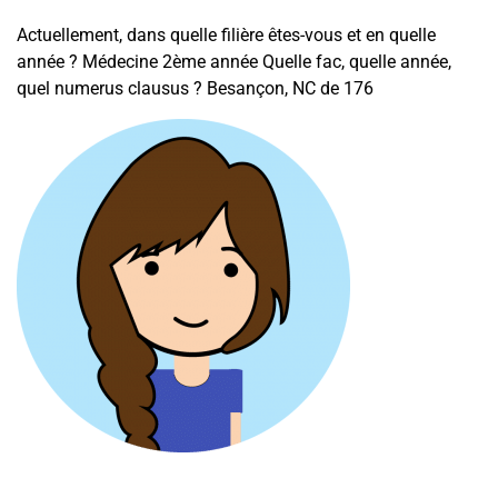
Actuellement, dans quelle filière êtes-vous et en quelle
année ? Médecine 2ème année Quelle fac, quelle année,
quel numerus clausus ? Besançon, NC de 176