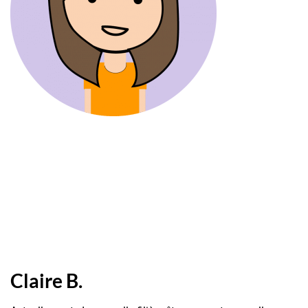
Claire B.