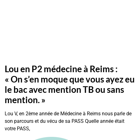
Lou en P2 médecine à Reims :
« On s’en moque que vous ayez eu
le bac avec mention TB ou sans
mention. »
Lou V, en 2ème année de Médecine à Reims nous parle de
son parcours et du vécu de sa PASS Quelle année était
votre PASS,