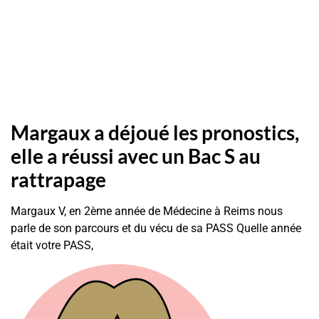
Margaux a déjoué les pronostics,
elle a réussi avec un Bac S au
rattrapage
Margaux V, en 2ème année de Médecine à Reims nous
parle de son parcours et du vécu de sa PASS Quelle année
était votre PASS,