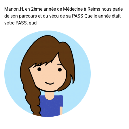
Manon.H, en 2ème année de Médecine à Reims nous parle
de son parcours et du vécu de sa PASS Quelle année était
votre PASS, quel