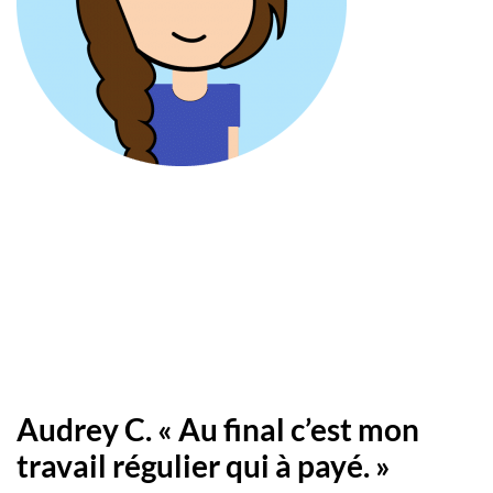
Audrey C. « Au final c’est mon
travail régulier qui à payé. »