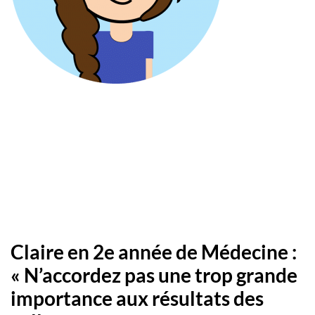
Claire en 2e année de Médecine :
« N’accordez pas une trop grande
importance aux résultats des