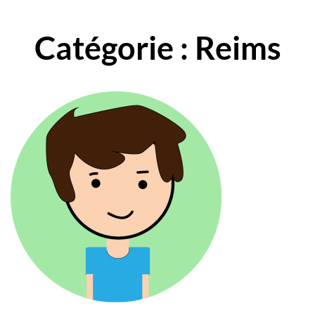
Catégorie : Reims