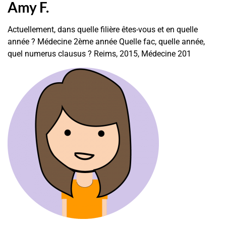
Amy F.
Actuellement, dans quelle filière êtes-vous et en quelle
année ? Médecine 2ème année Quelle fac, quelle année,
quel numerus clausus ? Reims, 2015, Médecine 201