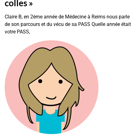
colles »
Claire B, en 2ème année de Médecine à Reims nous parle
de son parcours et du vécu de sa PASS Quelle année était
votre PASS,