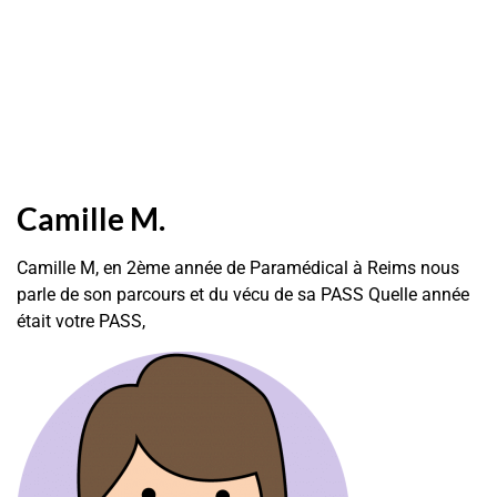
Camille M.
Camille M, en 2ème année de Paramédical à Reims nous
parle de son parcours et du vécu de sa PASS Quelle année
était votre PASS,