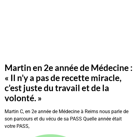
Martin en 2e année de Médecine :
« Il n’y a pas de recette miracle,
c’est juste du travail et de la
volonté. »
Martin C, en 2e année de Médecine à Reims nous parle de
son parcours et du vécu de sa PASS Quelle année était
votre PASS,