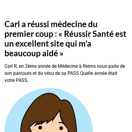
Carl a réussi médecine du
premier coup : « Réussir Santé est
un excellent site qui m’a
beaucoup aidé »
Carl R, en 2ème année de Médecine à Reims nous parle de
son parcours et du vécu de sa PASS Quelle année était
votre PASS,