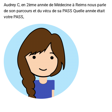
Audrey C, en 2ème année de Médecine à Reims nous parle
de son parcours et du vécu de sa PASS Quelle année était
votre PASS,