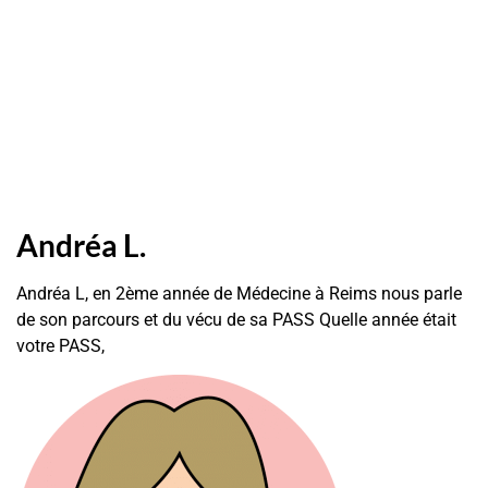
Andréa L.
Andréa L, en 2ème année de Médecine à Reims nous parle
de son parcours et du vécu de sa PASS Quelle année était
votre PASS,