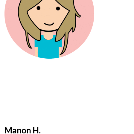
Manon H.