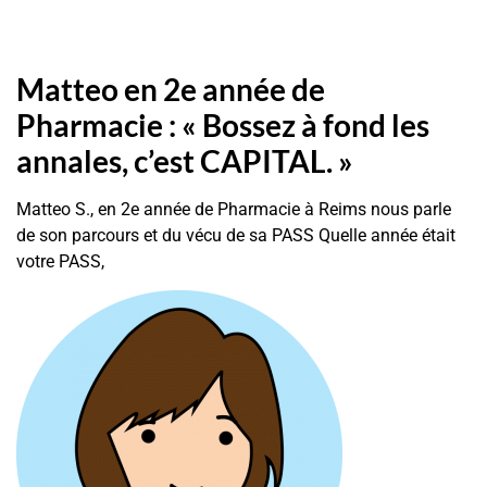
Matteo en 2e année de
Pharmacie : « Bossez à fond les
annales, c’est CAPITAL. »
Matteo S., en 2e année de Pharmacie à Reims nous parle
de son parcours et du vécu de sa PASS Quelle année était
votre PASS,