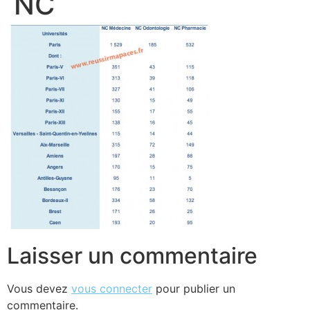
NC
Laisser un commentaire
Vous devez
vous connecter
pour publier un
commentaire.