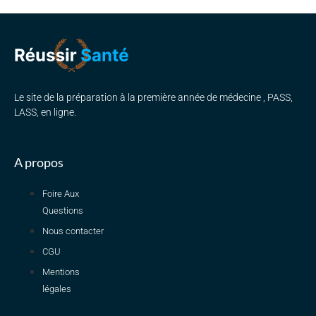
Le site de la préparation à la première année de médecine , PASS,
LASS, en ligne.
A propos
Foire Aux
Questions
Nous contacter
CGU
Mentions
légales