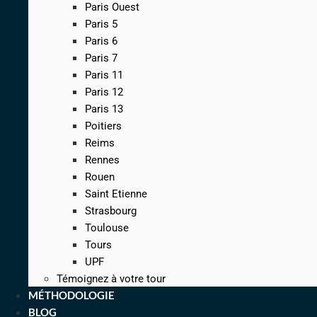
Paris Ouest
Paris 5
Paris 6
Paris 7
Paris 11
Paris 12
Paris 13
Poitiers
Reims
Rennes
Rouen
Saint Etienne
Strasbourg
Toulouse
Tours
UPF
Témoignez à votre tour
MÉTHODOLOGIE
BLOG