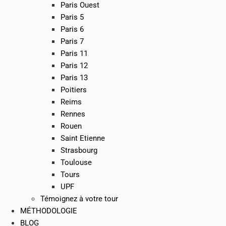
Paris Ouest
Paris 5
Paris 6
Paris 7
Paris 11
Paris 12
Paris 13
Poitiers
Reims
Rennes
Rouen
Saint Etienne
Strasbourg
Toulouse
Tours
UPF
Témoignez à votre tour
MÉTHODOLOGIE
BLOG