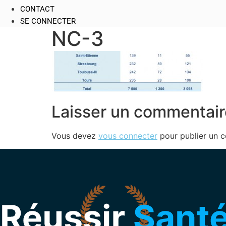
CONTACT
SE CONNECTER
NC-3
Laisser un commentair
Vous devez
vous connecter
pour publier un 