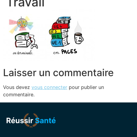
Travail
Laisser un commentaire
Vous devez
vous connecter
pour publier un
commentaire.