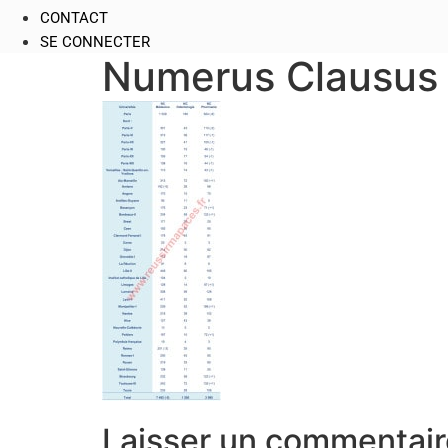
CONTACT
SE CONNECTER
Numerus Clausus
Laisser un commentair