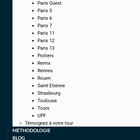
Paris Ouest
Paris 5
Paris 6
Paris 7
Paris 11
Paris 12
Paris 13
Poitiers
Reims
Rennes
Rouen
Saint Etienne
Strasbourg
Toulouse
Tours
UPF
Témoignez à votre tour
MÉTHODOLOGIE
BLOG