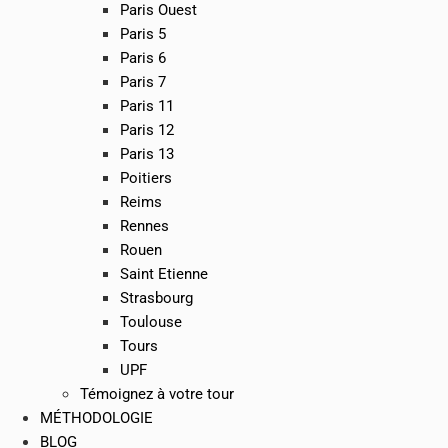
Paris Ouest
Paris 5
Paris 6
Paris 7
Paris 11
Paris 12
Paris 13
Poitiers
Reims
Rennes
Rouen
Saint Etienne
Strasbourg
Toulouse
Tours
UPF
Témoignez à votre tour
MÉTHODOLOGIE
BLOG