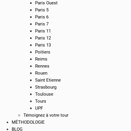
Paris Ouest
Paris 5
Paris 6
Paris 7
Paris 11
Paris 12
Paris 13
Poitiers
Reims
Rennes
Rouen
Saint Etienne
Strasbourg
Toulouse
Tours
UPF
Témoignez à votre tour
MÉTHODOLOGIE
BLOG