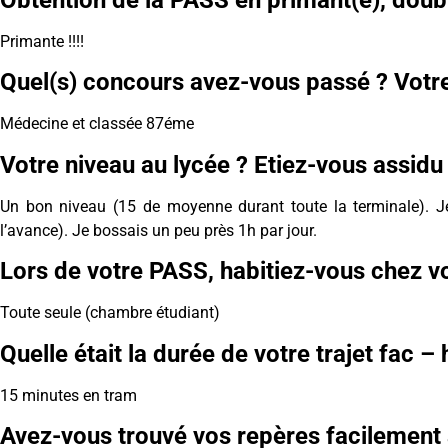
Primante !!!!
Quel(s) concours avez-vous passé ? Votre 
Médecine et classée 87éme
Votre niveau au lycée ? Etiez-vous assidu 
Un bon niveau (15 de moyenne durant toute la terminale). Je
l’avance). Je bossais un peu près 1h par jour.
Lors de votre PASS, habitiez-vous chez vo
Toute seule (chambre étudiant)
Quelle était la durée de votre trajet fac – 
15 minutes en tram
Avez-vous trouvé vos repères facilement à