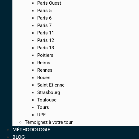
Paris Ouest
Paris 5
Paris 6
Paris 7
Paris 11
Paris 12
Paris 13
Poitiers
Reims
Rennes
Rouen
Saint Etienne
Strasbourg
Toulouse
Tours
UPF
Témoignez à votre tour
MÉTHODOLOGIE
BLOG