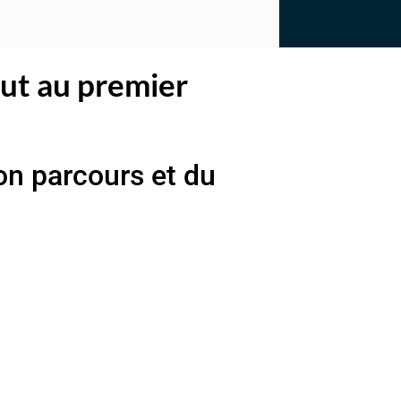
ut au premier
on parcours et du