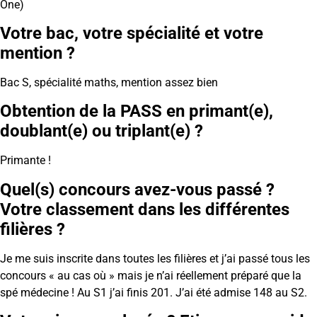
One)
Votre bac, votre spécialité et votre
mention ?
Bac S, spécialité maths, mention assez bien
Obtention de la PASS en primant(e),
doublant(e) ou triplant(e) ?
Primante !
Quel(s) concours avez-vous passé ?
Votre classement dans les différentes
filières ?
Je me suis inscrite dans toutes les filières et j’ai passé tous les
concours « au cas où » mais je n’ai réellement préparé que la
spé médecine ! Au S1 j’ai finis 201. J’ai été admise 148 au S2.