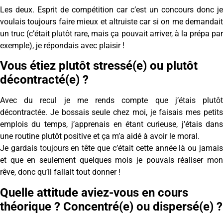
Les deux. Esprit de compétition car c’est un concours donc je
voulais toujours faire mieux et altruiste car si on me demandait
un truc (c’était plutôt rare, mais ça pouvait arriver, à la prépa par
exemple), je répondais avec plaisir !
Vous étiez plutôt stressé(e) ou plutôt
décontracté(e) ?
Avec du recul je me rends compte que j’étais plutôt
décontractée. Je bossais seule chez moi, je faisais mes petits
emplois du temps, j’apprenais en étant curieuse, j’étais dans
une routine plutôt positive et ça m’a aidé à avoir le moral.
Je gardais toujours en tête que c’était cette année là ou jamais
et que en seulement quelques mois je pouvais réaliser mon
rêve, donc qu’il fallait tout donner !
Quelle attitude aviez-vous en cours
théorique ? Concentré(e) ou dispersé(e) ?