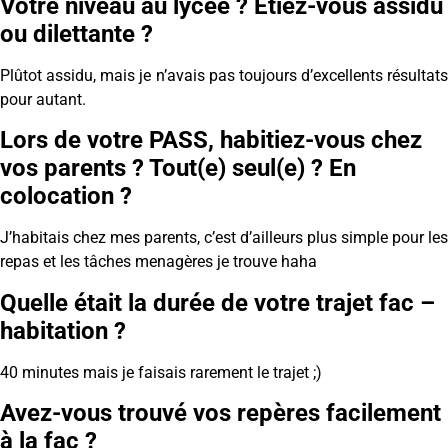
Votre niveau au lycée ? Etiez-vous assidu
ou dilettante ?
Plûtot assidu, mais je n’avais pas toujours d’excellents résultats
pour autant.
Lors de votre PASS, habitiez-vous chez
vos parents ? Tout(e) seul(e) ? En
colocation ?
J’habitais chez mes parents, c’est d’ailleurs plus simple pour les
repas et les tâches menagères je trouve haha
Quelle était la durée de votre trajet fac –
habitation ?
40 minutes mais je faisais rarement le trajet ;)
Avez-vous trouvé vos repères facilement
à la fac ?