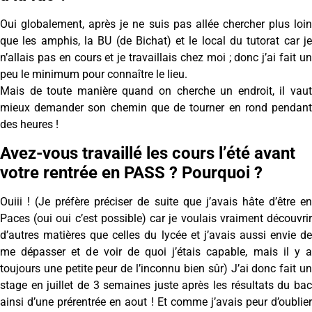
Oui globalement, après je ne suis pas allée chercher plus loin
que les amphis, la BU (de Bichat) et le local du tutorat car je
n’allais pas en cours et je travaillais chez moi ; donc j’ai fait un
peu le minimum pour connaître le lieu.
Mais de toute manière quand on cherche un endroit, il vaut
mieux demander son chemin que de tourner en rond pendant
des heures !
Avez-vous travaillé les cours l’été avant
votre rentrée en PASS ? Pourquoi ?
Ouiii ! (Je préfère préciser de suite que j’avais hâte d’être en
Paces (oui oui c’est possible) car je voulais vraiment découvrir
d’autres matières que celles du lycée et j’avais aussi envie de
me dépasser et de voir de quoi j’étais capable, mais il y a
toujours une petite peur de l’inconnu bien sûr) J’ai donc fait un
stage en juillet de 3 semaines juste après les résultats du bac
ainsi d’une prérentrée en aout ! Et comme j’avais peur d’oublier