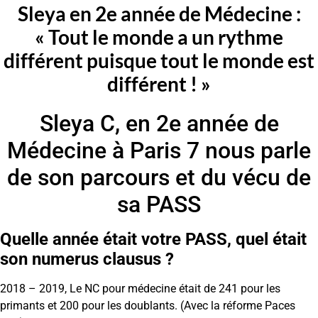
Sleya en 2e année de Médecine :
« Tout le monde a un rythme
différent puisque tout le monde est
différent ! »
Sleya C, en 2e année de
Médecine à Paris 7 nous parle
de son parcours et du vécu de
sa PASS
Quelle année était votre PASS, quel était
son numerus clausus ?
2018 – 2019, Le NC pour médecine était de 241 pour les
primants et 200 pour les doublants. (Avec la réforme Paces