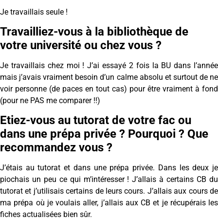
Je travaillais seule !
Travailliez-vous à la bibliothèque de
votre université ou chez vous ?
Je travaillais chez moi ! J’ai essayé 2 fois la BU dans l’année
mais j’avais vraiment besoin d’un calme absolu et surtout de ne
voir personne (de paces en tout cas) pour être vraiment à fond
(pour ne PAS me comparer !!)
Etiez-vous au tutorat de votre fac ou
dans une prépa privée ? Pourquoi ? Que
recommandez vous ?
J’étais au tutorat et dans une prépa privée. Dans les deux je
piochais un peu ce qui m’intéresser ! J’allais à certains CB du
tutorat et j’utilisais certains de leurs cours. J’allais aux cours de
ma prépa où je voulais aller, j’allais aux CB et je récupérais les
fiches actualisées bien sûr.