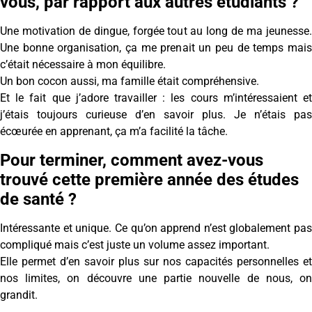
vous, par rapport aux autres étudiants ?
Une motivation de dingue, forgée tout au long de ma jeunesse.
Une bonne organisation, ça me prenait un peu de temps mais
c’était nécessaire à mon équilibre.
Un bon cocon aussi, ma famille était compréhensive.
Et le fait que j’adore travailler : les cours m’intéressaient et
j’étais toujours curieuse d’en savoir plus. Je n’étais pas
écœurée en apprenant, ça m’a facilité la tâche.
Pour terminer, comment avez-vous
trouvé cette première année des études
de santé ?
Intéressante et unique. Ce qu’on apprend n’est globalement pas
compliqué mais c’est juste un volume assez important.
Elle permet d’en savoir plus sur nos capacités personnelles et
nos limites, on découvre une partie nouvelle de nous, on
grandit.