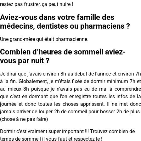
restez pas frustrer, ça peut nuire !
Aviez-vous dans votre famille des
médecins, dentistes ou pharmaciens ?
Une grand-mère qui était pharmacienne.
Combien d’heures de sommeil aviez-
vous par nuit ?
Je dirai que j’avais environ 8h au début de l’année et environ 7h
à la fin. Globalement, je m’étais fixée de dormir minimum 7h et
au mieux 8h puisque je n’avais pas eu de mal à comprendre
que c’est en dormant que l’on enregistre toutes les infos de la
journée et donc toutes les choses apprissent. Il ne met donc
jamais arriver de louper 2h de sommeil pour bosser 2h de plus.
(chose à ne pas faire)
Dormir c’est vraiment super important !!! Trouvez combien de
temps de sommeil il vous faut et respectez le !