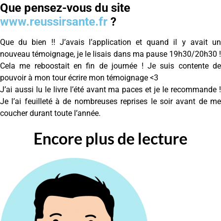
Que pensez-vous du site
www.reussirsante.fr
?
Que du bien !! J’avais l’application et quand il y avait un
nouveau témoignage, je le lisais dans ma pause 19h30/20h30 !
Cela me reboostait en fin de journée ! Je suis contente de
pouvoir à mon tour écrire mon témoignage <3
J’ai aussi lu le livre l’été avant ma paces et je le recommande !
Je l’ai feuilleté à de nombreuses reprises le soir avant de me
coucher durant toute l’année.
Encore plus de lecture