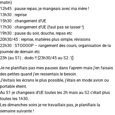
matin)
12h45 : pause repas, je mangeais avec ma mère !
13h30 : reprise
15h30 : changement d’UE
17h30 : changement d’UE (faut pas se lasser !)
19h30 : pause du soir, douche, repas etc
20h30/45 : reprise, matières plus simple, révisions
22h30 : STOOOOP – rangement des cours, organisation de la
journée de demain etc
23h (au S1) : dodo !! [23h30/45 au S2 :’(]
Je ne planifiais pas mes pauses dans l’aprem mais j’en faisais
des petites quand j’en ressentais le besoin.
J’évitais les écrans le plus possible, j’étais en mode avion ou
portable éteint.
Au S1 je changeais d’UE toutes les 2h mais au S2 c’était plus
toutes les 1h30.
Les dimanches soirs je ne travaillais pas, je planifiais la
semaine suivante !