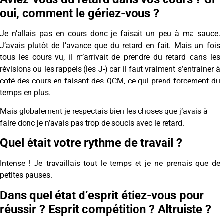
oui, comment le gériez-vous ?
Je n’allais pas en cours donc je faisait un peu à ma sauce.
J’avais plutôt de l’avance que du retard en fait. Mais un fois
tous les cours vu, il m’arrivait de prendre du retard dans les
révisions ou les rappels (les J-) car il faut vraiment s’entrainer à
coté des cours en faisant des QCM, ce qui prend forcement du
temps en plus.
Mais globalement je respectais bien les choses que j’avais à
faire donc je n’avais pas trop de soucis avec le retard.
Quel était votre rythme de travail ?
Intense ! Je travaillais tout le temps et je ne prenais que de
petites pauses.
Dans quel état d’esprit étiez-vous pour
réussir ? Esprit compétition ? Altruiste ?