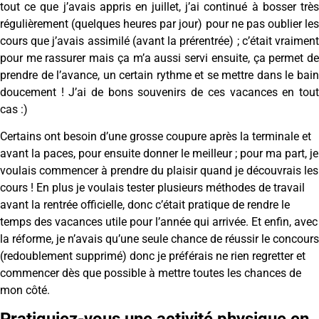
tout ce que j’avais appris en juillet, j’ai continué à bosser très
régulièrement (quelques heures par jour) pour ne pas oublier les
cours que j’avais assimilé (avant la prérentrée) ; c’était vraiment
pour me rassurer mais ça m’a aussi servi ensuite, ça permet de
prendre de l’avance, un certain rythme et se mettre dans le bain
doucement ! J’ai de bons souvenirs de ces vacances en tout
cas :)
Certains ont besoin d’une grosse coupure après la terminale et
avant la paces, pour ensuite donner le meilleur ; pour ma part, je
voulais commencer à prendre du plaisir quand je découvrais les
cours ! En plus je voulais tester plusieurs méthodes de travail
avant la rentrée officielle, donc c’était pratique de rendre le
temps des vacances utile pour l’année qui arrivée. Et enfin, avec
la réforme, je n’avais qu’une seule chance de réussir le concours
(redoublement supprimé) donc je préférais ne rien regretter et
commencer dès que possible à mettre toutes les chances de
mon côté.