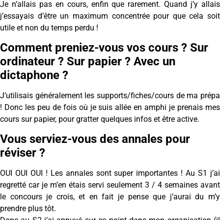
Je n’allais pas en cours, enfin que rarement. Quand j’y allais
j’essayais d’être un maximum concentrée pour que cela soit
utile et non du temps perdu !
Comment preniez-vous vos cours ? Sur
ordinateur ? Sur papier ? Avec un
dictaphone ?
J’utilisais généralement les supports/fiches/cours de ma prépa
! Donc les peu de fois où je suis allée en amphi je prenais mes
cours sur papier, pour gratter quelques infos et être active.
Vous serviez-vous des annales pour
réviser ?
OUI OUI OUI ! Les annales sont super importantes ! Au S1 j’ai
regretté car je m’en étais servi seulement 3 / 4 semaines avant
le concours je crois, et en fait je pense que j’aurai du m’y
prendre plus tôt.