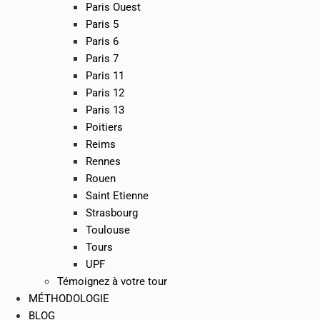
Paris Ouest
Paris 5
Paris 6
Paris 7
Paris 11
Paris 12
Paris 13
Poitiers
Reims
Rennes
Rouen
Saint Etienne
Strasbourg
Toulouse
Tours
UPF
Témoignez à votre tour
MÉTHODOLOGIE
BLOG