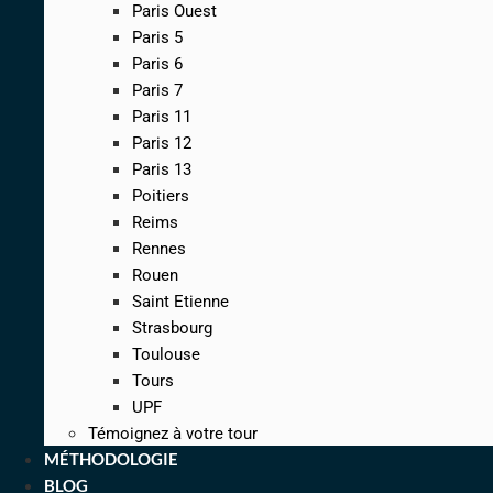
Paris Ouest
Paris 5
Paris 6
Paris 7
Paris 11
Paris 12
Paris 13
Poitiers
Reims
Rennes
Rouen
Saint Etienne
Strasbourg
Toulouse
Tours
UPF
Témoignez à votre tour
MÉTHODOLOGIE
BLOG