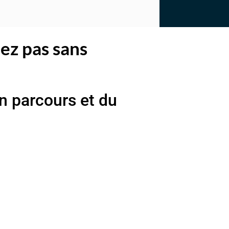
ez pas sans
on parcours et du