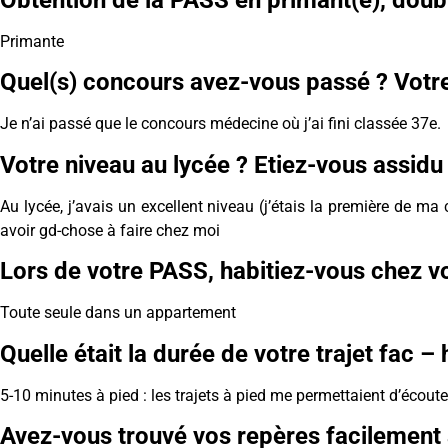
Primante
Quel(s) concours avez-vous passé ? Votre 
Je n’ai passé que le concours médecine où j’ai fini classée 37e.
Votre niveau au lycée ? Etiez-vous assidu 
Au lycée, j’avais un excellent niveau (j’étais la première de ma c
avoir gd-chose à faire chez moi
Lors de votre PASS, habitiez-vous chez vo
Toute seule dans un appartement
Quelle était la durée de votre trajet fac – 
5-10 minutes à pied : les trajets à pied me permettaient d’écou
Avez-vous trouvé vos repères facilement à