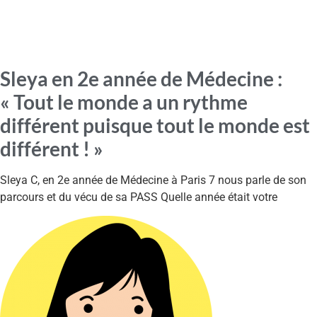
Sleya en 2e année de Médecine :
« Tout le monde a un rythme
différent puisque tout le monde est
différent ! »
Sleya C, en 2e année de Médecine à Paris 7 nous parle de son
parcours et du vécu de sa PASS Quelle année était votre