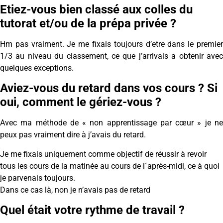
Etiez-vous bien classé aux colles du
tutorat et/ou de la prépa privée ?
Hm pas vraiment. Je me fixais toujours d’etre dans le premier
1/3 au niveau du classement, ce que j’arrivais a obtenir avec
quelques exceptions.
Aviez-vous du retard dans vos cours ? Si
oui, comment le gériez-vous ?
Avec ma méthode de « non apprentissage par cœur » je ne
peux pas vraiment dire à j’avais du retard.
Je me fixais uniquement comme objectif de réussir à revoir
tous les cours de la matinée au cours de l´après-midi, ce à quoi
je parvenais toujours.
Dans ce cas là, non je n’avais pas de retard
Quel était votre rythme de travail ?