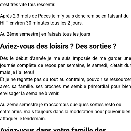
s’est très vite fais ressentir.
Après 2-3 mois de Paces je m´y suis donc remise en faisant du
HIIT environ 30 minutes tous les 2 jours.
Au 2ème semestre j’en faisais tous les jours
Aviez-vous des loisirs ? Des sorties ?
Dès le début d’année je me suis imposée de me garder une
journée complète de repos par semaine, le samedi, c’etait dur
mais je l´ai tenu!
Et je ne regrette pas du tout au contraire, pouvoir se ressourcer
avec sa famille, ses proches me semble primordial pour bien
envisager la semaine à venir.
Au 2ème semestre je m’accordais quelques sorties resto ou
entre amis, mais toujours dans la modération pour pouvoir bien
attaquer le lendemain.
Aviez-vous dans votre famille des