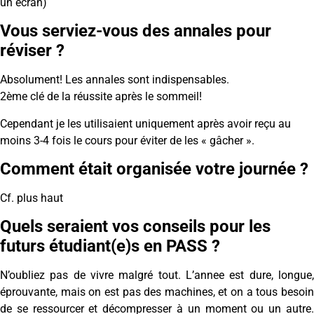
un écran)
Vous serviez-vous des annales pour
réviser ?
Absolument! Les annales sont indispensables.
2ème clé de la réussite après le sommeil!
Cependant je les utilisaient uniquement après avoir reçu au
moins 3-4 fois le cours pour éviter de les « gâcher ».
Comment était organisée votre journée ?
Cf. plus haut
Quels seraient vos conseils pour les
futurs étudiant(e)s en PASS ?
N’oubliez pas de vivre malgré tout. L’annee est dure, longue,
éprouvante, mais on est pas des machines, et on a tous besoin
de se ressourcer et décompresser à un moment ou un autre.