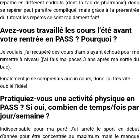
répartie en différent endroits (dont la fac de pharmacie) donc
se repérer peut paraître compliqué, mais grâce à la pré-rentrée
du tutorat les repères se sont rapidement fait!
Avez-vous travaillé les cours l’été avant
votre rentrée en PASS ? Pourquoi ?
Je voulais, j’ai récupéré des cours d’amis ayant échoué pour me
remettre à niveau (j’ai fais ma paces 3 ans après ma sortie du
bac).
Finalement je ne comprenais aucun cours, donc j’ai très vite
oublié l’idée!
Pratiquiez-vous une activité physique en
PASS ? Si oui, combien de temps/fois par
jour/semaine ?
Indispensable pour ma part! J’ai arrêté le sport en début
d’année pour être concentrée au maximum mais le manque