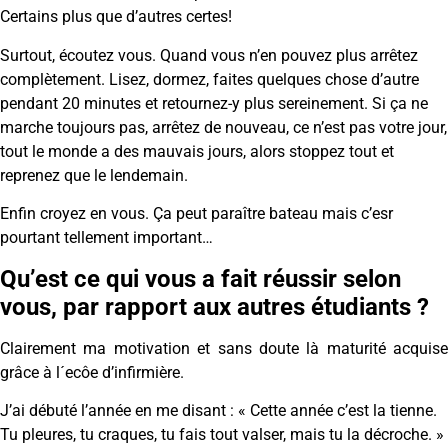
Certains plus que d’autres certes!
Surtout, écoutez vous. Quand vous n’en pouvez plus arrêtez
complètement. Lisez, dormez, faites quelques chose d’autre
pendant 20 minutes et retournez-y plus sereinement. Si ça ne
marche toujours pas, arrêtez de nouveau, ce n’est pas votre jour,
tout le monde a des mauvais jours, alors stoppez tout et
reprenez que le lendemain.
Enfin croyez en vous. Ça peut paraître bateau mais c’esr
pourtant tellement important…
Qu’est ce qui vous a fait réussir selon
vous, par rapport aux autres étudiants ?
Clairement ma motivation et sans doute là maturité acquise
grâce à l´ecôe d’infirmière.
J’ai débuté l’année en me disant : « Cette année c’est la tienne.
Tu pleures, tu craques, tu fais tout valser, mais tu la décroche. »