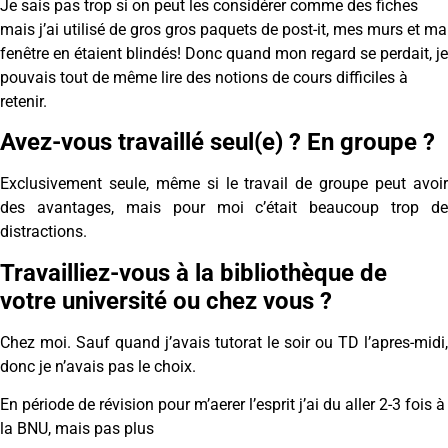
Je sais pas trop si on peut les considérer comme des fiches
mais j’ai utilisé de gros gros paquets de post-it, mes murs et ma
fenêtre en étaient blindés! Donc quand mon regard se perdait, je
pouvais tout de même lire des notions de cours difficiles à
retenir.
Avez-vous travaillé seul(e) ? En groupe ?
Exclusivement seule, même si le travail de groupe peut avoir
des avantages, mais pour moi c’était beaucoup trop de
distractions.
Travailliez-vous à la bibliothèque de
votre université ou chez vous ?
Chez moi. Sauf quand j’avais tutorat le soir ou TD l’apres-midi,
donc je n’avais pas le choix.
En période de révision pour m’aerer l’esprit j’ai du aller 2-3 fois à
la BNU, mais pas plus