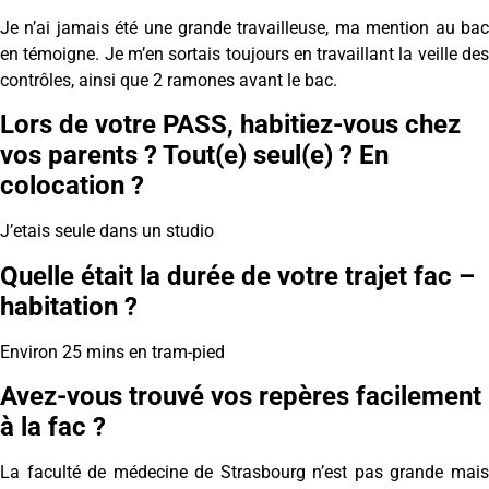
Je n’ai jamais été une grande travailleuse, ma mention au bac
en témoigne. Je m’en sortais toujours en travaillant la veille des
contrôles, ainsi que 2 ramones avant le bac.
Lors de votre PASS, habitiez-vous chez
vos parents ? Tout(e) seul(e) ? En
colocation ?
J’etais seule dans un studio
Quelle était la durée de votre trajet fac –
habitation ?
Environ 25 mins en tram-pied
Avez-vous trouvé vos repères facilement
à la fac ?
La faculté de médecine de Strasbourg n’est pas grande mais