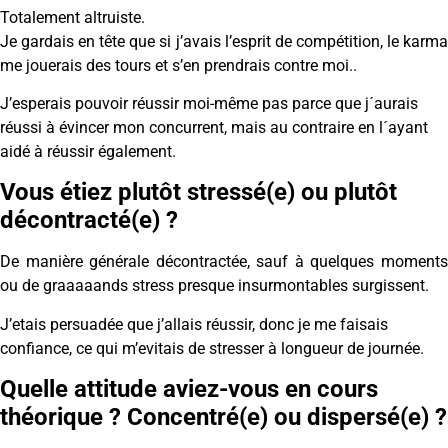
Totalement altruiste.
Je gardais en tête que si j’avais l’esprit de compétition, le karma
me jouerais des tours et s’en prendrais contre moi..
J’esperais pouvoir réussir moi-même pas parce que j´aurais
réussi à évincer mon concurrent, mais au contraire en l´ayant
aidé à réussir également.
Vous étiez plutôt stressé(e) ou plutôt
décontracté(e) ?
De manière générale décontractée, sauf à quelques moments
ou de graaaaands stress presque insurmontables surgissent.
J’etais persuadée que j’allais réussir, donc je me faisais
confiance, ce qui m’evitais de stresser à longueur de journée.
Quelle attitude aviez-vous en cours
théorique ? Concentré(e) ou dispersé(e) ?