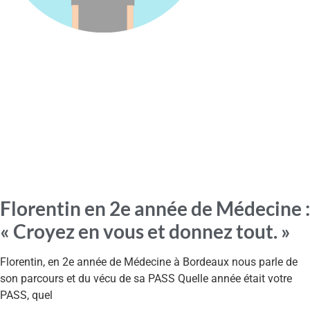
Florentin en 2e année de Médecine :
« Croyez en vous et donnez tout. »
Florentin, en 2e année de Médecine à Bordeaux nous parle de
son parcours et du vécu de sa PASS Quelle année était votre
PASS, quel