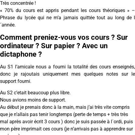
Très concentrée !
« 70% du cours est appris pendant les cours théoriques » –
Phrase du lycée qui ne m’a jamais quittée tout au long de l
´année.
Comment preniez-vous vos cours ? Sur
ordinateur ? Sur papier ? Avec un
dictaphone ?
Au S1 l’amicale nous a fourni la totalité des cours enseignés,
donc je rajoutais uniquement mes quelques notes sur le
support fourni.
Au S2 c’etait beaucoup plus libre.
Nous avions moins de support.
Au début je prenais donc à la main, mais j’ai très vite compris
que je n’allais pas tenir longtemps (perte de temps + très très
mal après avoir écrit 3 cours ) donc je suis passée à l´ordi, puis
mon père imprimait ces cours (je n’arrivais pas à apprendre sur