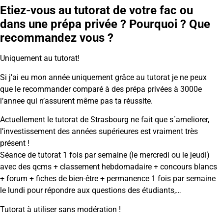
Etiez-vous au tutorat de votre fac ou
dans une prépa privée ? Pourquoi ? Que
recommandez vous ?
Uniquement au tutorat!
Si j’ai eu mon année uniquement grâce au tutorat je ne peux
que le recommander comparé à des prépa privées à 3000e
l’annee qui n’assurent même pas ta réussite.
Actuellement le tutorat de Strasbourg ne fait que s´ameliorer,
l’investissement des années supérieures est vraiment très
présent !
Séance de tutorat 1 fois par semaine (le mercredi ou le jeudi)
avec des qcms + classement hebdomadaire + concours blancs
+ forum + fiches de bien-être + permanence 1 fois par semaine
le lundi pour répondre aux questions des étudiants,…
Tutorat à utiliser sans modération !