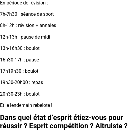
En période de révision :
7h-7h30 : séance de sport
8h-12h : révision + annales
12h-13h : pause de midi
13h-16h30 : boulot
16h30-17h : pause
17h19h30 : boulot
19h30-20h00 : repas
20h30-23h : boulot
Et le lendemain rebelote !
Dans quel état d’esprit étiez-vous pour
réussir ? Esprit compétition ? Altruiste ?