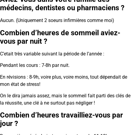
médecins, dentistes ou pharmaciens ?
Aucun. (Uniquement 2 soeurs infirmières comme moi)
Combien d’heures de sommeil aviez-
vous par nuit ?
C’etait très variable suivant la période de l’année :
Pendant les cours : 7-8h par nuit.
En révisions : 8-9h, voire plus, voire moins, tout dépendait de
mon état de stress!
On le dira jamais assez, mais le sommeil fait parti des clés de
la réussite, une clé à ne surtout pas négliger !
Combien d’heures travailliez-vous par
jour ?