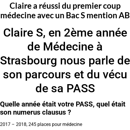
Claire a réussi du premier coup
médecine avec un Bac S mention AB
Claire S, en 2ème année
de Médecine à
Strasbourg nous parle de
son parcours et du vécu
de sa PASS
Quelle année était votre PASS, quel était
son numerus clausus ?
2017 – 2018, 245 places pour médecine