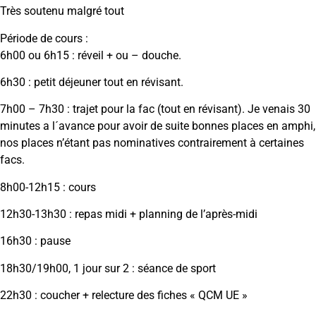
Très soutenu malgré tout
Période de cours :
6h00 ou 6h15 : réveil + ou – douche.
6h30 : petit déjeuner tout en révisant.
7h00 – 7h30 : trajet pour la fac (tout en révisant). Je venais 30
minutes a l´avance pour avoir de suite bonnes places en amphi,
nos places n’étant pas nominatives contrairement à certaines
facs.
8h00-12h15 : cours
12h30-13h30 : repas midi + planning de l’après-midi
16h30 : pause
18h30/19h00, 1 jour sur 2 : séance de sport
22h30 : coucher + relecture des fiches « QCM UE »