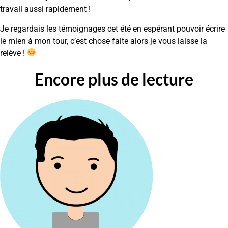
travail aussi rapidement !
Je regardais les témoignages cet été en espérant pouvoir écrire
le mien à mon tour, c’est chose faite alors je vous laisse la
relève !
Encore plus de lecture