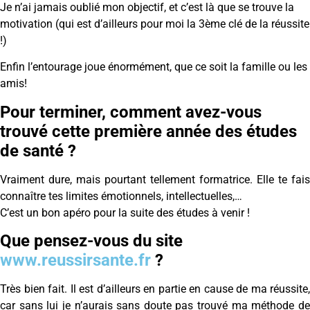
Je n’ai jamais oublié mon objectif, et c’est là que se trouve la
motivation (qui est d’ailleurs pour moi la 3ème clé de la réussite
!)
Enfin l’entourage joue énormément, que ce soit la famille ou les
amis!
Pour terminer, comment avez-vous
trouvé cette première année des études
de santé ?
Vraiment dure, mais pourtant tellement formatrice. Elle te fais
connaître tes limites émotionnels, intellectuelles,…
C’est un bon apéro pour la suite des études à venir !
Que pensez-vous du site
www.reussirsante.fr
?
Très bien fait. Il est d’ailleurs en partie en cause de ma réussite,
car sans lui je n’aurais sans doute pas trouvé ma méthode de