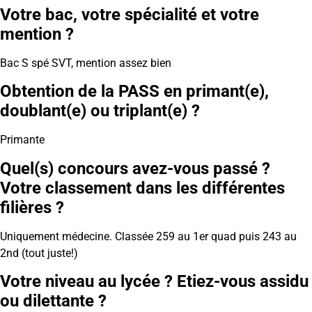
Votre bac, votre spécialité et votre
mention ?
Bac S spé SVT, mention assez bien
Obtention de la PASS en primant(e),
doublant(e) ou triplant(e) ?
Primante
Quel(s) concours avez-vous passé ?
Votre classement dans les différentes
filières ?
Uniquement médecine. Classée 259 au 1er quad puis 243 au
2nd (tout juste!)
Votre niveau au lycée ? Etiez-vous assidu
ou dilettante ?