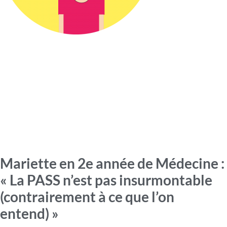
Mariette en 2e année de Médecine :
« La PASS n’est pas insurmontable
(contrairement à ce que l’on
entend) »