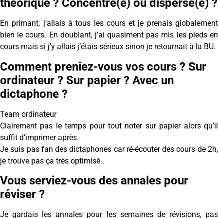
théorique ? Concentré(e) ou dispersé(e) ?
En primant, j’allais à tous les cours et je prenais globalement
bien le cours. En doublant, j’ai quasiment pas mis les pieds en
cours mais si j’y allais j’étais sérieux sinon je retournait à la BU.
Comment preniez-vous vos cours ? Sur
ordinateur ? Sur papier ? Avec un
dictaphone ?
Team ordinateur
Clairement pas le temps pour tout noter sur papier alors qu’il
suffit d’imprimer après.
Je suis pas fan des dictaphones car ré-écouter des cours de 2h,
je trouve pas ça très optimisé..
Vous serviez-vous des annales pour
réviser ?
Je gardais les annales pour les semaines de révisions, pas