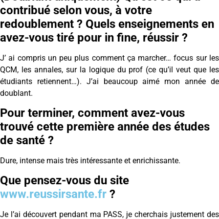
contribué selon vous, à votre
redoublement ? Quels enseignements en
avez-vous tiré pour in fine, réussir ?
J’ ai compris un peu plus comment ça marcher… focus sur les
QCM, les annales, sur la logique du prof (ce qu’il veut que les
étudiants retiennent…). J’ai beaucoup aimé mon année de
doublant.
Pour terminer, comment avez-vous
trouvé cette première année des études
de santé ?
Dure, intense mais très intéressante et enrichissante.
Que pensez-vous du site
www.reussirsante.fr
?
Je l’ai découvert pendant ma PASS, je cherchais justement des