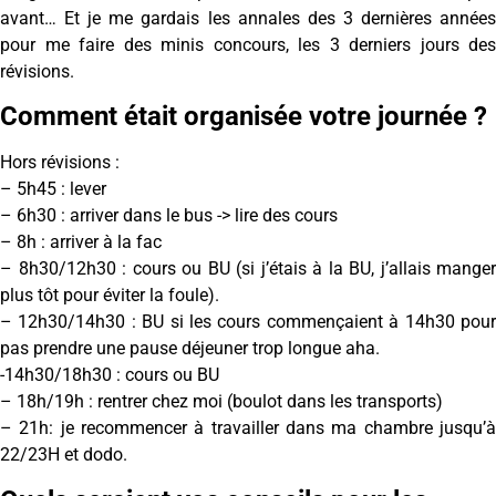
avant… Et je me gardais les annales des 3 dernières années
pour me faire des minis concours, les 3 derniers jours des
révisions.
Comment était organisée votre journée ?
Hors révisions :
– 5h45 : lever
– 6h30 : arriver dans le bus -> lire des cours
– 8h : arriver à la fac
– 8h30/12h30 : cours ou BU (si j’étais à la BU, j’allais manger
plus tôt pour éviter la foule).
– 12h30/14h30 : BU si les cours commençaient à 14h30 pour
pas prendre une pause déjeuner trop longue aha.
-14h30/18h30 : cours ou BU
– 18h/19h : rentrer chez moi (boulot dans les transports)
– 21h: je recommencer à travailler dans ma chambre jusqu’à
22/23H et dodo.