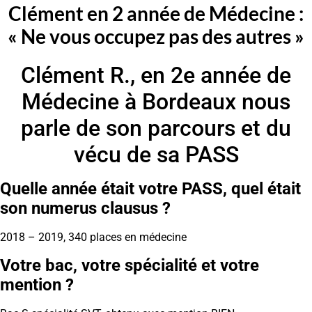
Clément en 2 année de Médecine :
« Ne vous occupez pas des autres »
Clément R., en 2e année de
Médecine à Bordeaux nous
parle de son parcours et du
vécu de sa PASS
Quelle année était votre PASS, quel était
son numerus clausus ?
2018 – 2019, 340 places en médecine
Votre bac, votre spécialité et votre
mention ?