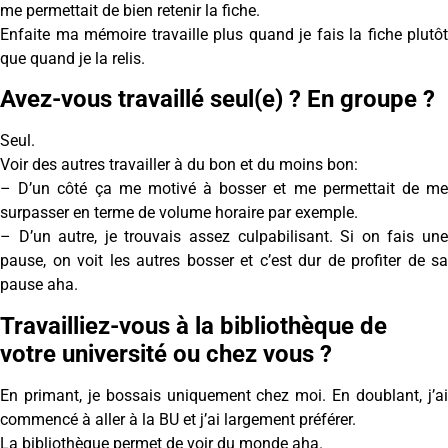
me permettait de bien retenir la fiche.
Enfaite ma mémoire travaille plus quand je fais la fiche plutôt
que quand je la relis.
Avez-vous travaillé seul(e) ? En groupe ?
Seul.
Voir des autres travailler à du bon et du moins bon:
– D’un côté ça me motivé à bosser et me permettait de me
surpasser en terme de volume horaire par exemple.
– D’un autre, je trouvais assez culpabilisant. Si on fais une
pause, on voit les autres bosser et c’est dur de profiter de sa
pause aha.
Travailliez-vous à la bibliothèque de
votre université ou chez vous ?
En primant, je bossais uniquement chez moi. En doublant, j’ai
commencé à aller à la BU et j’ai largement préférer.
La bibliothèque permet de voir du monde aha.