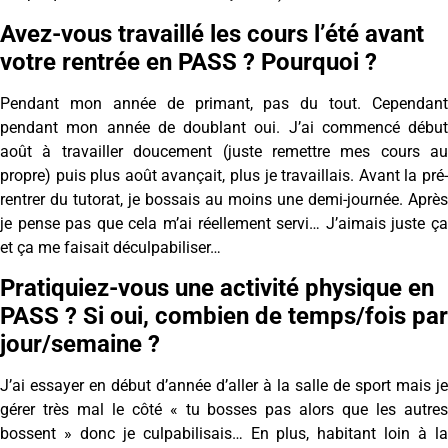
Avez-vous travaillé les cours l’été avant
votre rentrée en PASS ? Pourquoi ?
Pendant mon année de primant, pas du tout. Cependant
pendant mon année de doublant oui. J’ai commencé début
août à travailler doucement (juste remettre mes cours au
propre) puis plus août avançait, plus je travaillais. Avant la pré-
rentrer du tutorat, je bossais au moins une demi-journée. Après
je pense pas que cela m’ai réellement servi… J’aimais juste ça
et ça me faisait déculpabiliser…
Pratiquiez-vous une activité physique en
PASS ? Si oui, combien de temps/fois par
jour/semaine ?
J’ai essayer en début d’année d’aller à la salle de sport mais je
gérer très mal le côté « tu bosses pas alors que les autres
bossent » donc je culpabilisais… En plus, habitant loin à la