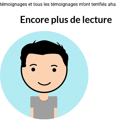
témoignages et tous les témoignages m’ont terrifiés aha
Encore plus de lecture