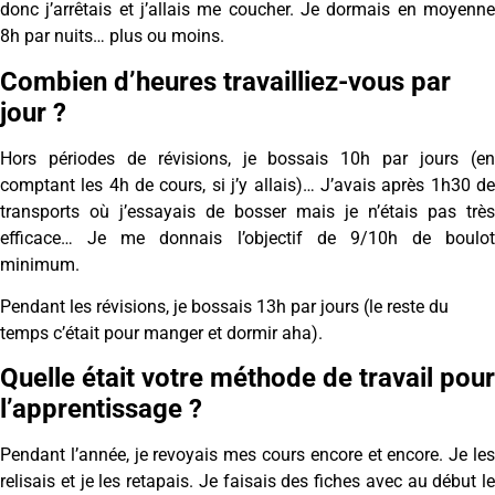
donc j’arrêtais et j’allais me coucher. Je dormais en moyenne
8h par nuits… plus ou moins.
Combien d’heures travailliez-vous par
jour ?
Hors périodes de révisions, je bossais 10h par jours (en
comptant les 4h de cours, si j’y allais)… J’avais après 1h30 de
transports où j’essayais de bosser mais je n’étais pas très
efficace… Je me donnais l’objectif de 9/10h de boulot
minimum.
Pendant les révisions, je bossais 13h par jours (le reste du
temps c’était pour manger et dormir aha).
Quelle était votre méthode de travail pour
l’apprentissage ?
Pendant l’année, je revoyais mes cours encore et encore. Je les
relisais et je les retapais. Je faisais des fiches avec au début le