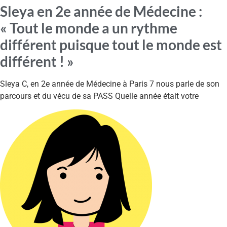
Sleya en 2e année de Médecine :
« Tout le monde a un rythme
différent puisque tout le monde est
différent ! »
Sleya C, en 2e année de Médecine à Paris 7 nous parle de son
parcours et du vécu de sa PASS Quelle année était votre