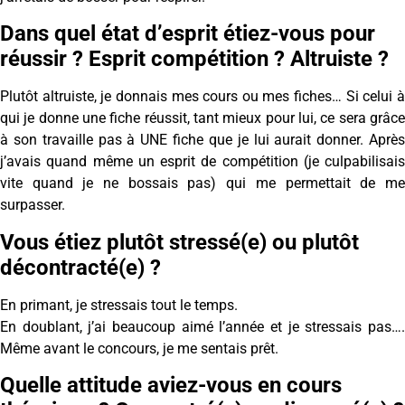
Dans quel état d’esprit étiez-vous pour
réussir ? Esprit compétition ? Altruiste ?
Plutôt altruiste, je donnais mes cours ou mes fiches… Si celui à
qui je donne une fiche réussit, tant mieux pour lui, ce sera grâce
à son travaille pas à UNE fiche que je lui aurait donner. Après
j’avais quand même un esprit de compétition (je culpabilisais
vite quand je ne bossais pas) qui me permettait de me
surpasser.
Vous étiez plutôt stressé(e) ou plutôt
décontracté(e) ?
En primant, je stressais tout le temps.
En doublant, j’ai beaucoup aimé l’année et je stressais pas….
Même avant le concours, je me sentais prêt.
Quelle attitude aviez-vous en cours