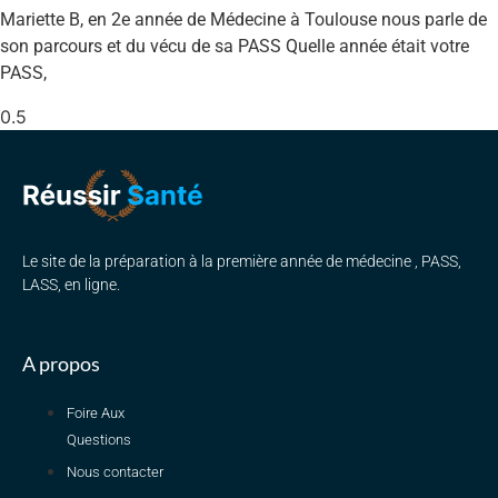
Mariette B, en 2e année de Médecine à Toulouse nous parle de
son parcours et du vécu de sa PASS Quelle année était votre
PASS,
Le site de la préparation à la première année de médecine , PASS,
LASS, en ligne.
A propos
Foire Aux
Questions
Nous contacter