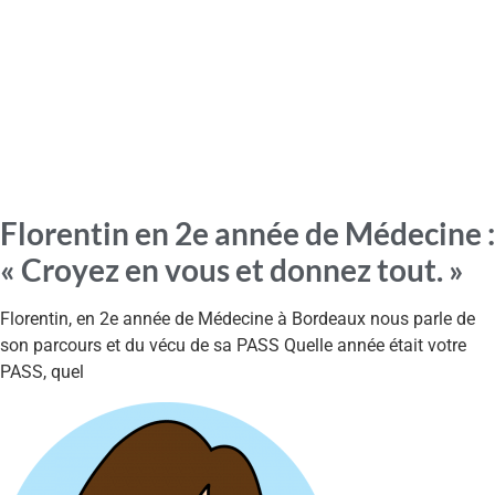
Florentin en 2e année de Médecine :
« Croyez en vous et donnez tout. »
Florentin, en 2e année de Médecine à Bordeaux nous parle de
son parcours et du vécu de sa PASS Quelle année était votre
PASS, quel