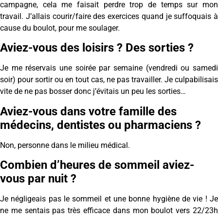
campagne, cela me faisait perdre trop de temps sur mon
travail. J’allais courir/faire des exercices quand je suffoquais à
cause du boulot, pour me soulager.
Aviez-vous des loisirs ? Des sorties ?
Je me réservais une soirée par semaine (vendredi ou samedi
soir) pour sortir ou en tout cas, ne pas travailler. Je culpabilisais
vite de ne pas bosser donc j’évitais un peu les sorties…
Aviez-vous dans votre famille des
médecins, dentistes ou pharmaciens ?
Non, personne dans le milieu médical.
Combien d’heures de sommeil aviez-
vous par nuit ?
Je négligeais pas le sommeil et une bonne hygiène de vie ! Je
ne me sentais pas très efficace dans mon boulot vers 22/23h