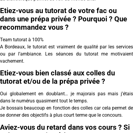
Etiez-vous au tutorat de votre fac ou
dans une prépa privée ? Pourquoi ? Que
recommandez vous ?
Team tutorat à 100%
A Bordeaux, le tutorat est vraiment de qualité par les services
ou par l’ambiance. Les séances du tutorat me motivaient
vachement.
Etiez-vous bien classé aux colles du
tutorat et/ou de la prépa privée ?
Oui globalement en doublant… je majorais pas mais j’étais
dans le numérus quasiment tout le temps.
Je bossais beaucoup en fonction des colles car cela permet de
se donner des objectifs à plus court terme que le concours.
Aviez-vous du retard dans vos cours ? Si