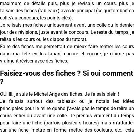
maximum de détails puis, plus je révisais un cours, plus je
faisais des fiches (tableaux) avec le principal (ce qui tombait en
colle/au concours, les points clés).
Je relisais mes fiches uniquement avant une colle ou le dernier
jour des révisions, juste avant le concours. Le reste du temps, je
relisais les cours ou les diapos du tutorat.
Faire des fiches me permettait de mieux faire rentrer les cours
dans ma tête en les tapant encore et encore, je n’aime pas
vraiment réviser avec des fiches.
Faisiez-vous des fiches ? Si oui comment
?
OUIIIII, je suis le Michel Ange des fiches. Je faisais plein !
Je faisais surtout des tableaux où je notais les idées
principales pour le relire quand j’avais pas le temps de relire un
cours entier ou avant une colle. Je prenais vraiment du temps
pour faire une fiche (parfois plusieurs heures) mais m’attarder
sur une fiche, mettre en forme, mettre des couleurs, etc.. cela