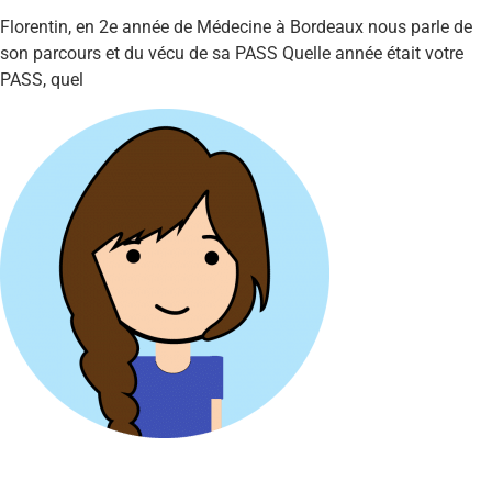
Florentin, en 2e année de Médecine à Bordeaux nous parle de
son parcours et du vécu de sa PASS Quelle année était votre
PASS, quel