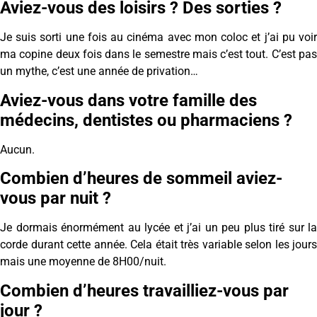
Aviez-vous des loisirs ? Des sorties ?
Je suis sorti une fois au cinéma avec mon coloc et j’ai pu voir
ma copine deux fois dans le semestre mais c’est tout. C’est pas
un mythe, c’est une année de privation…
Aviez-vous dans votre famille des
médecins, dentistes ou pharmaciens ?
Aucun.
Combien d’heures de sommeil aviez-
vous par nuit ?
Je dormais énormément au lycée et j’ai un peu plus tiré sur la
corde durant cette année. Cela était très variable selon les jours
mais une moyenne de 8H00/nuit.
Combien d’heures travailliez-vous par
jour ?