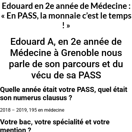
Edouard en 2e année de Médecine :
« En PASS, la monnaie c’est le temps
! »
Edouard A, en 2e année de
Médecine à Grenoble nous
parle de son parcours et du
vécu de sa PASS
Quelle année était votre PASS, quel était
son numerus clausus ?
2018 – 2019, 195 en médecine
Votre bac, votre spécialité et votre
mention ?