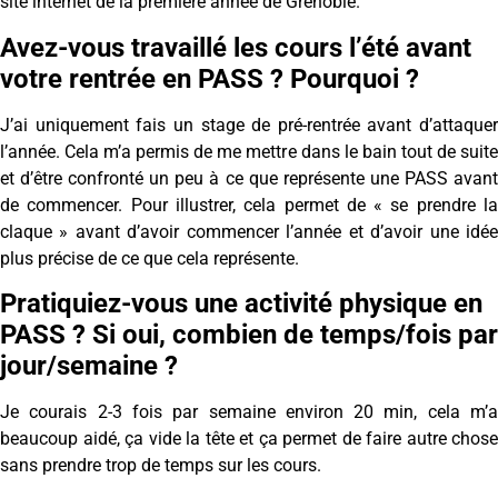
site internet de la première année de Grenoble.
Avez-vous travaillé les cours l’été avant
votre rentrée en PASS ? Pourquoi ?
J’ai uniquement fais un stage de pré-rentrée avant d’attaquer
l’année. Cela m’a permis de me mettre dans le bain tout de suite
et d’être confronté un peu à ce que représente une PASS avant
de commencer. Pour illustrer, cela permet de « se prendre la
claque » avant d’avoir commencer l’année et d’avoir une idée
plus précise de ce que cela représente.
Pratiquiez-vous une activité physique en
PASS ? Si oui, combien de temps/fois par
jour/semaine ?
Je courais 2-3 fois par semaine environ 20 min, cela m’a
beaucoup aidé, ça vide la tête et ça permet de faire autre chose
sans prendre trop de temps sur les cours.