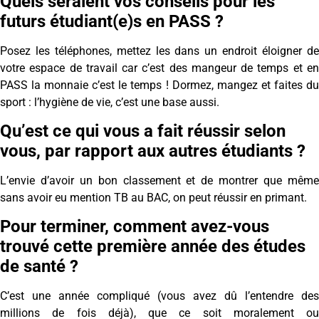
Quels seraient vos conseils pour les
futurs étudiant(e)s en PASS ?
Posez les téléphones, mettez les dans un endroit éloigner de
votre espace de travail car c’est des mangeur de temps et en
PASS la monnaie c’est le temps ! Dormez, mangez et faites du
sport : l’hygiène de vie, c’est une base aussi.
Qu’est ce qui vous a fait réussir selon
vous, par rapport aux autres étudiants ?
L’envie d’avoir un bon classement et de montrer que même
sans avoir eu mention TB au BAC, on peut réussir en primant.
Pour terminer, comment avez-vous
trouvé cette première année des études
de santé ?
C’est une année compliqué (vous avez dû l’entendre des
millions de fois déjà), que ce soit moralement ou