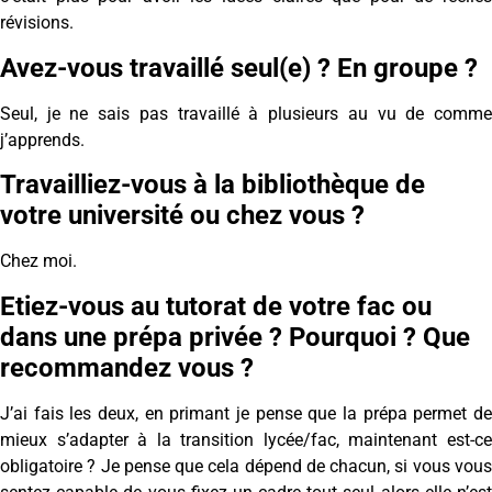
révisions.
Avez-vous travaillé seul(e) ? En groupe ?
Seul, je ne sais pas travaillé à plusieurs au vu de comme
j’apprends.
Travailliez-vous à la bibliothèque de
votre université ou chez vous ?
Chez moi.
Etiez-vous au tutorat de votre fac ou
dans une prépa privée ? Pourquoi ? Que
recommandez vous ?
J’ai fais les deux, en primant je pense que la prépa permet de
mieux s’adapter à la transition lycée/fac, maintenant est-ce
obligatoire ? Je pense que cela dépend de chacun, si vous vous