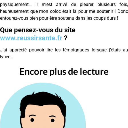
physiquement… Il m’est arrivé de pleurer plusieurs fois,
heureusement que mon coloc était là pour me soutenir ! Donc
entourez-vous bien pour être soutenu dans les coups durs !
Que pensez-vous du site
www.reussirsante.fr
?
J’ai apprécié pouvoir lire les témoignages lorsque j’étais au
lycée !
Encore plus de lecture