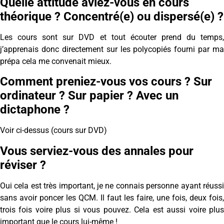
Quelle attitude aviez-vous en cours
théorique ? Concentré(e) ou dispersé(e) ?
Les cours sont sur DVD et tout écouter prend du temps,
j’apprenais donc directement sur les polycopiés fourni par ma
prépa cela me convenait mieux.
Comment preniez-vous vos cours ? Sur
ordinateur ? Sur papier ? Avec un
dictaphone ?
Voir ci-dessus (cours sur DVD)
Vous serviez-vous des annales pour
réviser ?
Oui cela est très important, je ne connais personne ayant réussi
sans avoir poncer les QCM. Il faut les faire, une fois, deux fois,
trois fois voire plus si vous pouvez. Cela est aussi voire plus
important que le cours lui-même !