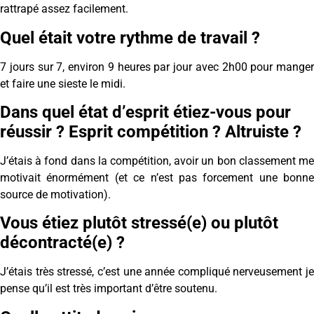
rattrapé assez facilement.
Quel était votre rythme de travail ?
7 jours sur 7, environ 9 heures par jour avec 2h00 pour manger
et faire une sieste le midi.
Dans quel état d’esprit étiez-vous pour
réussir ? Esprit compétition ? Altruiste ?
J’étais à fond dans la compétition, avoir un bon classement me
motivait énormément (et ce n’est pas forcement une bonne
source de motivation).
Vous étiez plutôt stressé(e) ou plutôt
décontracté(e) ?
J’étais très stressé, c’est une année compliqué nerveusement je
pense qu’il est très important d’être soutenu.