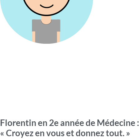
Florentin en 2e année de Médecine :
« Croyez en vous et donnez tout. »