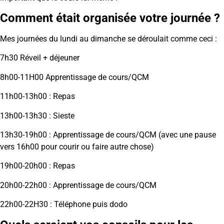
Comment était organisée votre journée ?
Mes journées du lundi au dimanche se déroulait comme ceci :
7h30 Réveil + déjeuner
8h00-11H00 Apprentissage de cours/QCM
11h00-13h00 : Repas
13h00-13h30 : Sieste
13h30-19h00 : Apprentissage de cours/QCM (avec une pause
vers 16h00 pour courir ou faire autre chose)
19h00-20h00 : Repas
20h00-22h00 : Apprentissage de cours/QCM
22h00-22H30 : Téléphone puis dodo