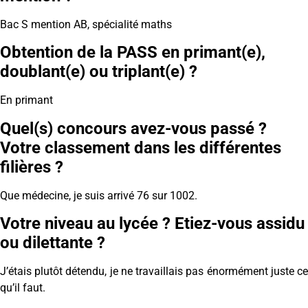
Bac S mention AB, spécialité maths
Obtention de la PASS en primant(e),
doublant(e) ou triplant(e) ?
En primant
Quel(s) concours avez-vous passé ?
Votre classement dans les différentes
filières ?
Que médecine, je suis arrivé 76 sur 1002.
Votre niveau au lycée ? Etiez-vous assidu
ou dilettante ?
J’étais plutôt détendu, je ne travaillais pas énormément juste ce
qu’il faut.