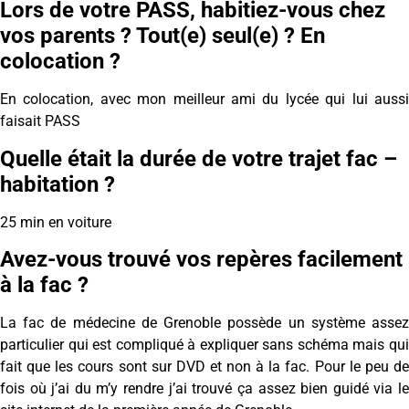
Lors de votre PASS, habitiez-vous chez
vos parents ? Tout(e) seul(e) ? En
colocation ?
En colocation, avec mon meilleur ami du lycée qui lui aussi
faisait PASS
Quelle était la durée de votre trajet fac –
habitation ?
25 min en voiture
Avez-vous trouvé vos repères facilement
à la fac ?
La fac de médecine de Grenoble possède un système assez
particulier qui est compliqué à expliquer sans schéma mais qui
fait que les cours sont sur DVD et non à la fac. Pour le peu de
fois où j’ai du m’y rendre j’ai trouvé ça assez bien guidé via le