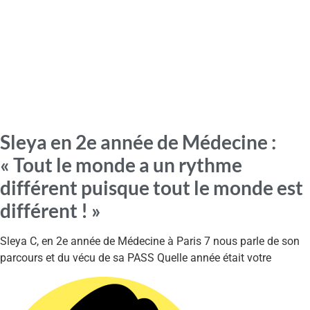
Sleya en 2e année de Médecine :
« Tout le monde a un rythme
différent puisque tout le monde est
différent ! »
Sleya C, en 2e année de Médecine à Paris 7 nous parle de son
parcours et du vécu de sa PASS Quelle année était votre