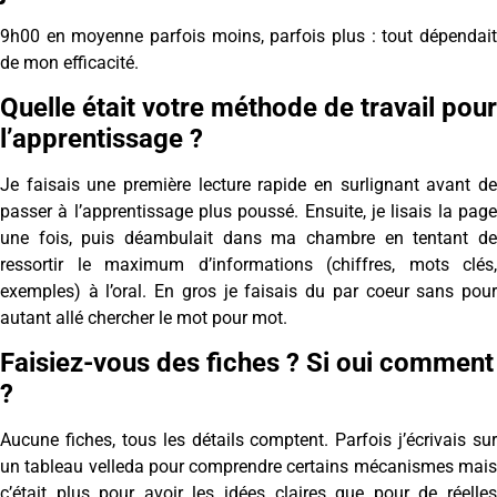
9h00 en moyenne parfois moins, parfois plus : tout dépendait
de mon efficacité.
Quelle était votre méthode de travail pour
l’apprentissage ?
Je faisais une première lecture rapide en surlignant avant de
passer à l’apprentissage plus poussé. Ensuite, je lisais la page
une fois, puis déambulait dans ma chambre en tentant de
ressortir le maximum d’informations (chiffres, mots clés,
exemples) à l’oral. En gros je faisais du par coeur sans pour
autant allé chercher le mot pour mot.
Faisiez-vous des fiches ? Si oui comment
?
Aucune fiches, tous les détails comptent. Parfois j’écrivais sur
un tableau velleda pour comprendre certains mécanismes mais
c’était plus pour avoir les idées claires que pour de réelles