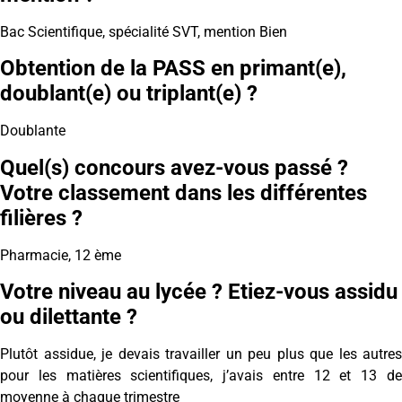
Bac Scientifique, spécialité SVT, mention Bien
Obtention de la PASS en primant(e),
doublant(e) ou triplant(e) ?
Doublante
Quel(s) concours avez-vous passé ?
Votre classement dans les différentes
filières ?
Pharmacie, 12 ème
Votre niveau au lycée ? Etiez-vous assidu
ou dilettante ?
Plutôt assidue, je devais travailler un peu plus que les autres
pour les matières scientifiques, j’avais entre 12 et 13 de
moyenne à chaque trimestre