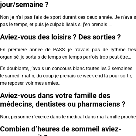
jour/semaine ?
Non je n’ai pas fais de sport durant ces deux année. Je n’avais
pas le temps, et puis je culpabilisais si j’en prenais …
Aviez-vous des loisirs ? Des sorties ?
En première année de PASS je n’avais pas de rythme très
organisé, je sortais de temps en temps parfois trop peut-être…
En doublante, j’avais un concours blanc toutes les 3 semaines
le samedi matin, du coup je prenais ce week-end là pour sortir,
me reposer, voir mes amies..
Aviez-vous dans votre famille des
médecins, dentistes ou pharmaciens ?
Non, personne n’exerce dans le médical dans ma famille proche
Combien d’heures de sommeil aviez-