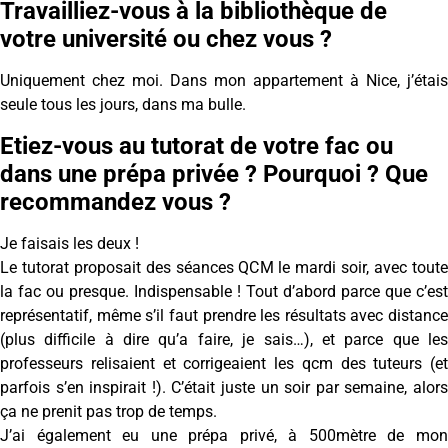
Travailliez-vous à la bibliothèque de
votre université ou chez vous ?
Uniquement chez moi. Dans mon appartement à Nice, j’étais
seule tous les jours, dans ma bulle.
Etiez-vous au tutorat de votre fac ou
dans une prépa privée ? Pourquoi ? Que
recommandez vous ?
Je faisais les deux !
Le tutorat proposait des séances QCM le mardi soir, avec toute
la fac ou presque. Indispensable ! Tout d’abord parce que c’est
représentatif, même s’il faut prendre les résultats avec distance
(plus difficile à dire qu’a faire, je sais…), et parce que les
professeurs relisaient et corrigeaient les qcm des tuteurs (et
parfois s’en inspirait !). C’était juste un soir par semaine, alors
ça ne prenit pas trop de temps.
J’ai également eu une prépa privé, à 500mètre de mon