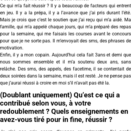
Ce qui m’a fait réussir ? Il y a beaucoup de facteurs qui entrent
en jeu. Il y a la prépa, il y a l’avance que j’ai pris durant l’été.
Mais je crois que c’est le soutien que j’ai reçu qui m’a aidé. Ma
famille, qui m’a appelé chaque jours, qui m’a préparé des repas
pour la semaine, qui me faisais les courses avant le concours
pour que je ne sorte pas. Il m’envoyait des sms, des phrases de
motivation.
Enfin, il y a mon copain. Aujourd’hui cela fait 3ans et demi que
nous sommes ensemble et il m’a soutenu deux ans, sans
relâche. Des sms, des appels, des facetime, il se contentait de
deux soirées dans la semaine, mais il est resté. Je ne pense pas
que j’aurai réussi à croire en moi s’il n’avait pas été la.
(Doublant uniquement) Qu’est ce qui a
contribué selon vous, à votre
redoublement ? Quels enseignements en
avez-vous tiré pour in fine, réussir ?