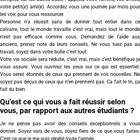
votre petit(e) ami(e). Accordez vous une journée par mois pour
les voir, pour vous ressourcer.
Personne n’a réussit sans de donner tout entier dans ce
calvaire, tout le monde travaille c’est vrai, mais tout le monde
n’est pas efficace comme vous. Demandez de l’aide aux
anciens, prenez note de leurs conseils. Ne vous tuez pas au
travail, soyez dans votre bulle c’est tout.
Votre vie sociale sera réduite, c’est vrai, mais c’est bénéfique je
vous assure. Vous ouvrirez les yeux sur ce qui est essentiel.
Vous serez étonnés de ceux qui prennent de vos nouvelles. Ne
soyez pas déçus de ceux qui n’en prennent pas. Ca fait le tri, ça
fait du bien.
Qu’est ce qui vous a fait réussir selon
vous, par rapport aux autres étudiants ?
Je ne pense pas avoir des conseils exceptionnels à vous
donner. Soyez surs de vous, soyez fiers de ce que vous faites.
C’est ce que je me suis répété toute l’année.