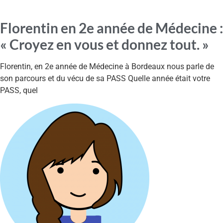
Florentin en 2e année de Médecine :
« Croyez en vous et donnez tout. »
Florentin, en 2e année de Médecine à Bordeaux nous parle de
son parcours et du vécu de sa PASS Quelle année était votre
PASS, quel