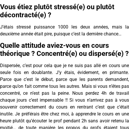
Vous étiez plutôt stressé(e) ou plutôt
décontracté(e) ?
J’étais stressé puissance 1000 les deux années, mais la
deuxième année était pire, puisque c’est la dernière chance…
Quelle attitude aviez-vous en cours
théorique ? Concentré(e) ou dispersé(e) ?
Dispersée, c’est pour cela que je ne suis pas allé en cours une
seule fois en doublante. J’y étais, évidement, en primante.
Parce que c’est le début, parce que les parents demandent,
parce qu’on fait comme tous les autres. Mais si vous n’êtes pas
concentré, ce n’est pas la peine. Nous perdez 4h de travail
chaque jours c’est impensable !! Si vous n’arrivez pas à vous
souvenir correctement du cours en rentrant c’est que c’était
inutile. Je préférais être chez moi, à apprendre le cours en une
heure plutôt qu’écouter le prof pendant 2h sans avoir retenu la
moitié… de toute manière les propos du profs étaient tous