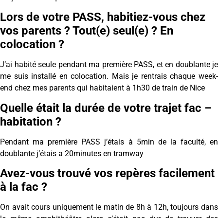
Lors de votre PASS, habitiez-vous chez
vos parents ? Tout(e) seul(e) ? En
colocation ?
J’ai habité seule pendant ma première PASS, et en doublante je
me suis installé en colocation. Mais je rentrais chaque week-
end chez mes parents qui habitaient à 1h30 de train de Nice
Quelle était la durée de votre trajet fac –
habitation ?
Pendant ma première PASS j’étais à 5min de la faculté, en
doublante j’étais a 20minutes en tramway
Avez-vous trouvé vos repères facilement
à la fac ?
On avait cours uniquement le matin de 8h à 12h, toujours dans