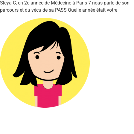
Sleya C, en 2e année de Médecine à Paris 7 nous parle de son
parcours et du vécu de sa PASS Quelle année était votre