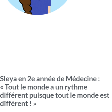
Sleya en 2e année de Médecine :
« Tout le monde a un rythme
différent puisque tout le monde est
différent ! »