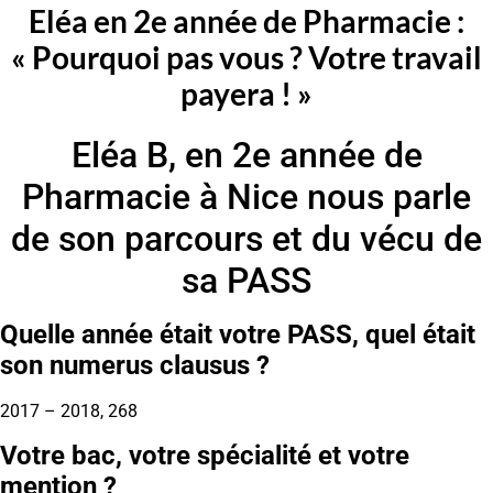
Eléa en 2e année de Pharmacie :
« Pourquoi pas vous ? Votre travail
payera ! »
Eléa B, en 2e année de
Pharmacie à Nice nous parle
de son parcours et du vécu de
sa PASS
Quelle année était votre PASS, quel était
son numerus clausus ?
2017 – 2018, 268
Votre bac, votre spécialité et votre
mention ?