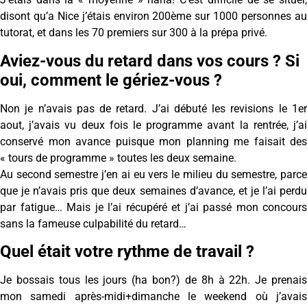
disont qu’a Nice j’étais environ 200ème sur 1000 personnes au
tutorat, et dans les 70 premiers sur 300 à la prépa privé.
Aviez-vous du retard dans vos cours ? Si
oui, comment le gériez-vous ?
Non je n’avais pas de retard. J’ai débuté les revisions le 1er
aout, j’avais vu deux fois le programme avant la rentrée, j’ai
conservé mon avance puisque mon planning me faisait des
« tours de programme » toutes les deux semaine.
Au second semestre j’en ai eu vers le milieu du semestre, parce
que je n’avais pris que deux semaines d’avance, et je l’ai perdu
par fatigue… Mais je l’ai récupéré et j’ai passé mon concours
sans la fameuse culpabilité du retard…
Quel était votre rythme de travail ?
Je bossais tous les jours (ha bon?) de 8h à 22h. Je prenais
mon samedi après-midi+dimanche le weekend où j’avais