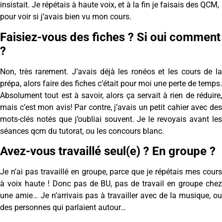
insistait. Je répétais à haute voix, et à la fin je faisais des QCM,
pour voir si j’avais bien vu mon cours.
Faisiez-vous des fiches ? Si oui comment
?
Non, très rarement. J’avais déjà les ronéos et les cours de la
prépa, alors faire des fiches c’était pour moi une perte de temps.
Absolument tout est à savoir, alors ça servait à rien de réduire,
mais c’est mon avis! Par contre, j’avais un petit cahier avec des
mots-clés notés que j’oubliai souvent. Je le revoyais avant les
séances qcm du tutorat, ou les concours blanc.
Avez-vous travaillé seul(e) ? En groupe ?
Je n’ai pas travaillé en groupe, parce que je répétais mes cours
à voix haute ! Donc pas de BU, pas de travail en groupe chez
une amie… Je n’arrivais pas à travailler avec de la musique, ou
des personnes qui parlaient autour…