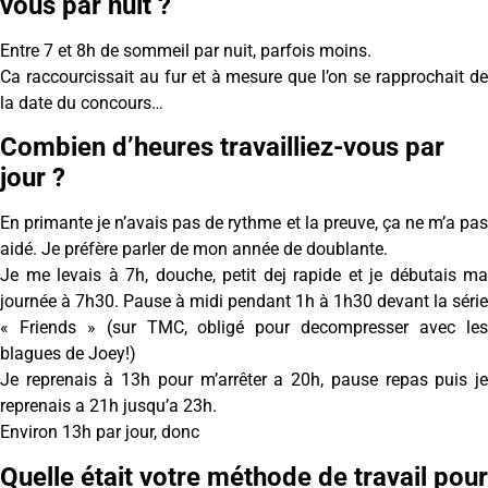
vous par nuit ?
Entre 7 et 8h de sommeil par nuit, parfois moins.
Ca raccourcissait au fur et à mesure que l’on se rapprochait de
la date du concours…
Combien d’heures travailliez-vous par
jour ?
En primante je n’avais pas de rythme et la preuve, ça ne m’a pas
aidé. Je préfère parler de mon année de doublante.
Je me levais à 7h, douche, petit dej rapide et je débutais ma
journée à 7h30. Pause à midi pendant 1h à 1h30 devant la série
« Friends » (sur TMC, obligé pour decompresser avec les
blagues de Joey!)
Je reprenais à 13h pour m’arrêter a 20h, pause repas puis je
reprenais a 21h jusqu’a 23h.
Environ 13h par jour, donc
Quelle était votre méthode de travail pour