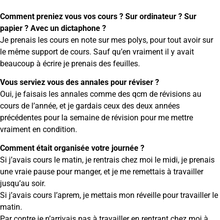
Comment preniez vous vos cours ? Sur ordinateur ? Sur
papier ? Avec un dictaphone ?
Je prenais les cours en note sur mes polys, pour tout avoir sur
le même support de cours. Sauf qu’en vraiment il y avait
beaucoup à écrire je prenais des feuilles.
Vous serviez vous des annales pour réviser ?
Oui, je faisais les annales comme des qcm de révisions au
cours de l’année, et je gardais ceux des deux années
précédentes pour la semaine de révision pour me mettre
vraiment en condition.
Comment était organisée votre journée ?
Si j’avais cours le matin, je rentrais chez moi le midi, je prenais
une vraie pause pour manger, et je me remettais à travailler
jusqu’au soir.
Si j’avais cours l’aprem, je mettais mon réveille pour travailler le
matin.
Par contre je n’arrivais pas à travailler en rentrant chez moi à