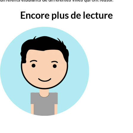
Encore plus de lecture