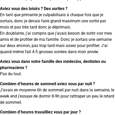
Aviez vous des loisirs ? Des sorties ?
En tant que primante je culpabilisais à chaque fois que je
sortais, donc je devais faire grand maximum une sortie par
mois et pas très tard donc je déprimais.
En doublante, j’ai compris que j’avais besoin de sortir voir mes
amis et de profiter de ma famille. Donc je sortais une semaine
sur deux environ, pas trop tard mais assez pour profiter. J’ai
quand même fait 4-5 grosses soirées dans mon année.
Aviez vous dans votre famille des médecins, dentistes ou
pharmaciens ?
Pas du tout.
Combien d’heures de sommeil aviez vous par nuit ?
J’avais en moyenne 6h de sommeil par nuit dans la semaine, le
week end j’essaye de dormir 8-9h pour rattraper un peu le retard
de sommeil.
Combien d’heures travailliez vous par jour ?