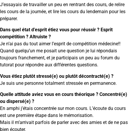
J’essayais de travailler un peu en rentrant des cours, de relire
les cours de la journée, et lire les cours du lendemain pour les
préparer.
Dans quel état d’esprit étiez vous pour réussir ? Esprit
compétition ? Altruiste ?
Je n’ai pas du tout aimer l’esprit de compétition médecine!!
Quand quelqu’un me posait une question je lui répondais
toujours franchement, et je participais un peu au forum du
tutorat pour répondre aux différentes questions.
Vous étiez plutôt stressé(e) ou plutôt décontracté(e) ?
Je suis une personne totalment stressée en permanence.
Quelle attitude aviez vous en cours théorique ? Concentré(e)
ou dispersé(e) ?
En amphi j’étais concentrée sur mon cours. L’écoute du cours
est une première étape dans le mémorisation.
Mais il m’arrivait parfois de parler avec des amies et de ne pas
bien écouter.