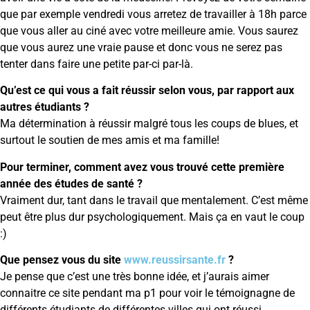
que par exemple vendredi vous arretez de travailler à 18h parce
que vous aller au ciné avec votre meilleure amie. Vous saurez
que vous aurez une vraie pause et donc vous ne serez pas
tenter dans faire une petite par-ci par-là.
Qu’est ce qui vous a fait réussir selon vous, par rapport aux
autres étudiants ?
Ma détermination à réussir malgré tous les coups de blues, et
surtout le soutien de mes amis et ma famille!
Pour terminer, comment avez vous trouvé cette première
année des études de santé ?
Vraiment dur, tant dans le travail que mentalement. C’est même
peut être plus dur psychologiquement. Mais ça en vaut le coup
:)
Que pensez vous du site
www.reussirsante.fr
?
Je pense que c’est une très bonne idée, et j’aurais aimer
connaitre ce site pendant ma p1 pour voir le témoignagne de
différents étudiants de différentes villes qui ont réussi.