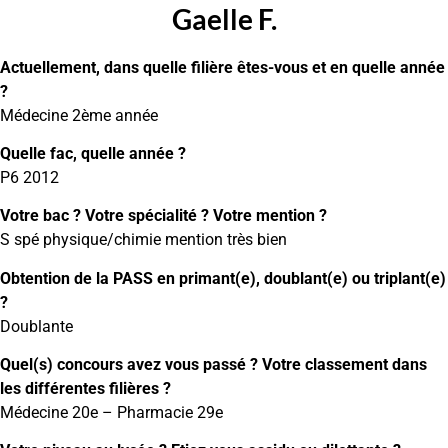
Gaelle F.
Actuellement, dans quelle filière êtes-vous et en quelle année
?
Médecine 2ème année
Quelle fac, quelle année ?
P6 2012
Votre bac ? Votre spécialité ? Votre mention ?
S spé physique/chimie mention très bien
Obtention de la PASS en primant(e), doublant(e) ou triplant(e)
?
Doublante
Quel(s) concours avez vous passé ? Votre classement dans
les différentes filières ?
Médecine 20e – Pharmacie 29e