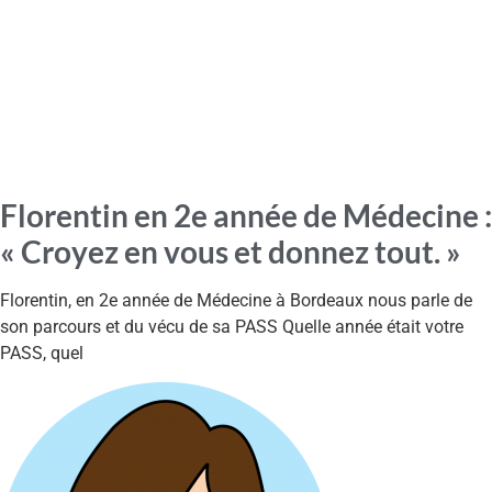
Florentin en 2e année de Médecine :
« Croyez en vous et donnez tout. »
Florentin, en 2e année de Médecine à Bordeaux nous parle de
son parcours et du vécu de sa PASS Quelle année était votre
PASS, quel