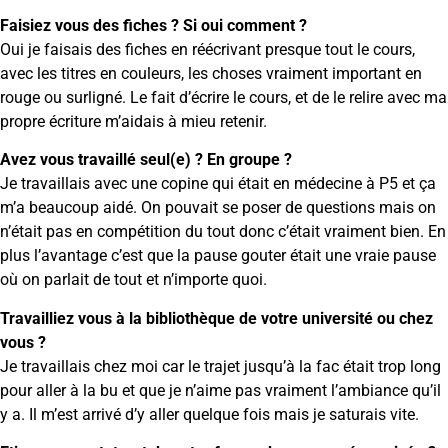
Faisiez vous des fiches ? Si oui comment ?
Oui je faisais des fiches en réécrivant presque tout le cours,
avec les titres en couleurs, les choses vraiment important en
rouge ou surligné. Le fait d’écrire le cours, et de le relire avec ma
propre écriture m’aidais à mieu retenir.
Avez vous travaillé seul(e) ? En groupe ?
Je travaillais avec une copine qui était en médecine à P5 et ça
m’a beaucoup aidé. On pouvait se poser de questions mais on
n’était pas en compétition du tout donc c’était vraiment bien. En
plus l’avantage c’est que la pause gouter était une vraie pause
où on parlait de tout et n’importe quoi.
Travailliez vous à la bibliothèque de votre université ou chez
vous ?
Je travaillais chez moi car le trajet jusqu’à la fac était trop long
pour aller à la bu et que je n’aime pas vraiment l’ambiance qu’il
y a. Il m’est arrivé d’y aller quelque fois mais je saturais vite.