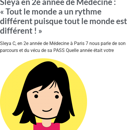
Sleya en 2e année de Médecine :
« Tout le monde a un rythme
différent puisque tout le monde est
différent ! »
Sleya C, en 2e année de Médecine à Paris 7 nous parle de son
parcours et du vécu de sa PASS Quelle année était votre