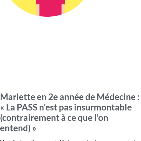
Mariette en 2e année de Médecine :
« La PASS n’est pas insurmontable
(contrairement à ce que l’on
entend) »