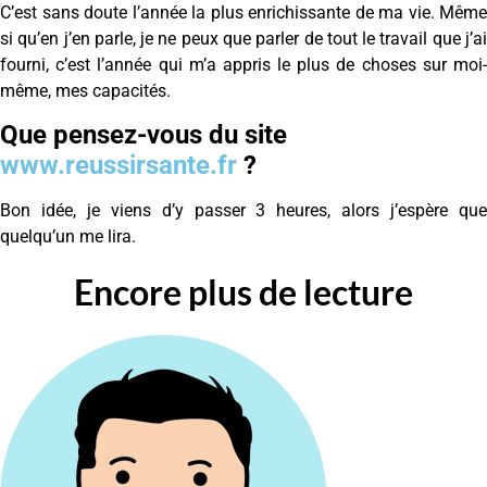
C’est sans doute l’année la plus enrichissante de ma vie. Même
si qu’en j’en parle, je ne peux que parler de tout le travail que j’ai
fourni, c’est l’année qui m’a appris le plus de choses sur moi-
même, mes capacités.
Que pensez-vous du site
www.reussirsante.fr
?
Bon idée, je viens d’y passer 3 heures, alors j’espère que
quelqu’un me lira.
Encore plus de lecture