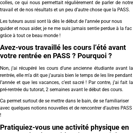
colles, ce qui nous permettait régulièrement de parler de notre
travail et de nos résultats et un peu d’autre chose que la PASS.
Les tuteurs aussi sont là dès le début de l’année pour nous
guider et nous aider, je ne me suis jamais sentie perdue à la fac
grâce à tout ce beau monde !
Avez-vous travaillé les cours l’été avant
votre rentrée en PASS ? Pourquoi ?
Non, j’ai récupéré les cours d’une ancienne étudiante avant la
rentrée, elle m’a dit que j’aurais bien le temps de les lire pendant
l’année et que les vacances, c’est sacré ! Par contre, j’ai fait la
pré-rentrée du tutorat, 2 semaines avant le début des cours.
Ca permet surtout de se mettre dans le bain, de se familiariser
avec quelques notions nouvelles et de rencontrer d’autres PASS
!
Pratiquiez-vous une activité physique en