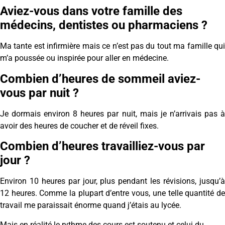
Aviez-vous dans votre famille des
médecins, dentistes ou pharmaciens ?
Ma tante est infirmière mais ce n’est pas du tout ma famille qui
m’a poussée ou inspirée pour aller en médecine.
Combien d’heures de sommeil aviez-
vous par nuit ?
Je dormais environ 8 heures par nuit, mais je n’arrivais pas à
avoir des heures de coucher et de réveil fixes.
Combien d’heures travailliez-vous par
jour ?
Environ 10 heures par jour, plus pendant les révisions, jusqu’à
12 heures. Comme la plupart d’entre vous, une telle quantité de
travail me paraissait énorme quand j’étais au lycée.
Mais en réalité le rythme des cours est soutenu et celui du