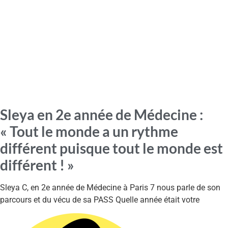
Sleya en 2e année de Médecine :
« Tout le monde a un rythme
différent puisque tout le monde est
différent ! »
Sleya C, en 2e année de Médecine à Paris 7 nous parle de son
parcours et du vécu de sa PASS Quelle année était votre