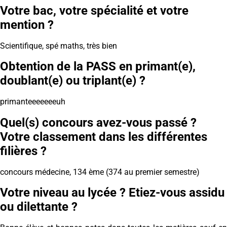
Votre bac, votre spécialité et votre
mention ?
Scientifique, spé maths, très bien
Obtention de la PASS en primant(e),
doublant(e) ou triplant(e) ?
primanteeeeeeeuh
Quel(s) concours avez-vous passé ?
Votre classement dans les différentes
filières ?
concours médecine, 134 ème (374 au premier semestre)
Votre niveau au lycée ? Etiez-vous assidu
ou dilettante ?