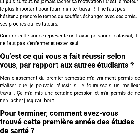
Et puis surtout, ne jamais lâcher sa motivation ! C’est le moteur
le plus important pour fournir un tel travail ! Il ne faut pas
hésiter à prendre le temps de souffler, échanger avec ses amis,
ses proches ou les tuteurs.
Comme cette année représente un travail personnel colossal, il
ne faut pas s’enfermer et rester seul
Qu’est ce qui vous a fait réussir selon
vous, par rapport aux autres étudiants ?
Mon classement du premier semestre m’a vraiment permis de
réaliser que je pouvais réussir si je fournissais un meilleur
travail. Ça m’a mis une certaine pression et m’a permis de ne
rien lâcher jusqu’au bout.
Pour terminer, comment avez-vous
trouvé cette première année des études
de santé ?