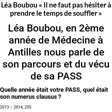
Léa Boubou « Il ne faut pas hésiter à
prendre le temps de souffler »
Léa Boubou, en 2ème
année de Médecine à
Antilles nous parle de
son parcours et du vécu
de sa PASS
Quelle année était votre PASS, quel était
son numerus clausus ?
2013 – 2014, 255