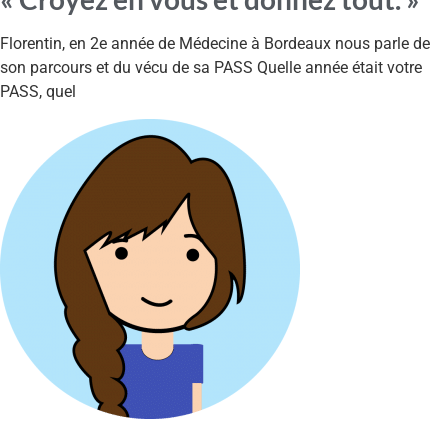
Florentin, en 2e année de Médecine à Bordeaux nous parle de
son parcours et du vécu de sa PASS Quelle année était votre
PASS, quel