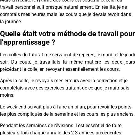
travail personnel suit presque naturellement. En réalité, je ne
comptais mes heures mais les cours que je devais revoir dans
la journée.
Quelle était votre méthode de travail pour
l’apprentissage ?
Les colles du tutorat me servaient de repères, le mardi et le jeudi
soir. Du coup, je travaillais la même matière les deux jours
précédant la colle, en revoyant essentiellement les cours.
Après la colle, je revoyais mes erreurs avec la correction et je
complétais avec des exercices traitant de ce que je maîtrisais
moins.
Le week-end servait plus à faire un bilan, pour revoir les points
les plus compliqués de la semaine et les cours les plus anciens.
Pendant les semaines de révisions il est essentiel de faire
plusieurs fois chaque annale des 2-3 années précédentes.