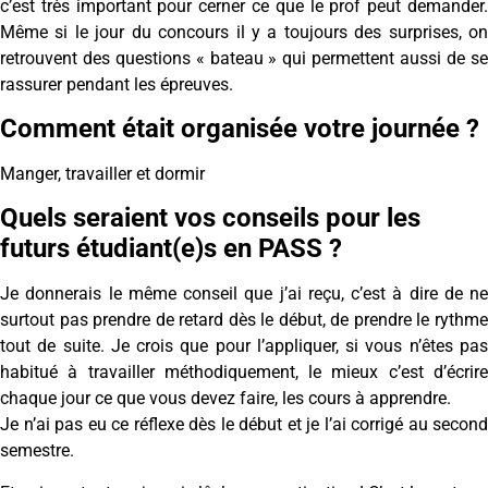
c’est très important pour cerner ce que le prof peut demander.
Même si le jour du concours il y a toujours des surprises, on
retrouvent des questions « bateau » qui permettent aussi de se
rassurer pendant les épreuves.
Comment était organisée votre journée ?
Manger, travailler et dormir
Quels seraient vos conseils pour les
futurs étudiant(e)s en PASS ?
Je donnerais le même conseil que j’ai reçu, c’est à dire de ne
surtout pas prendre de retard dès le début, de prendre le rythme
tout de suite. Je crois que pour l’appliquer, si vous n’êtes pas
habitué à travailler méthodiquement, le mieux c’est d’écrire
chaque jour ce que vous devez faire, les cours à apprendre.
Je n’ai pas eu ce réflexe dès le début et je l’ai corrigé au second
semestre.