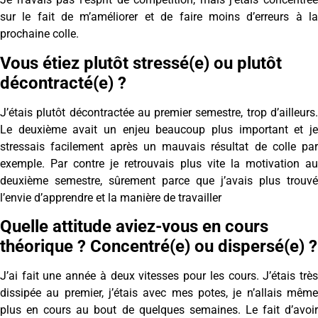
sur le fait de m’améliorer et de faire moins d’erreurs à la
prochaine colle.
Vous étiez plutôt stressé(e) ou plutôt
décontracté(e) ?
J’étais plutôt décontractée au premier semestre, trop d’ailleurs.
Le deuxième avait un enjeu beaucoup plus important et je
stressais facilement après un mauvais résultat de colle par
exemple. Par contre je retrouvais plus vite la motivation au
deuxième semestre, sûrement parce que j’avais plus trouvé
l’envie d’apprendre et la manière de travailler
Quelle attitude aviez-vous en cours
théorique ? Concentré(e) ou dispersé(e) ?
J’ai fait une année à deux vitesses pour les cours. J’étais très
dissipée au premier, j’étais avec mes potes, je n’allais même
plus en cours au bout de quelques semaines. Le fait d’avoir