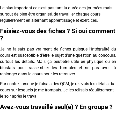
Le plus important ce n’est pas tant la durée des journées mais
surtout de bien être organisé, de travailler chaque cours
régulièrement en alternant apprentissage et exercices.
Faisiez-vous des fiches ? Si oui comment
?
Je ne faisais pas vraiment de fiches puisque l’intégralité du
cours est susceptible d’être le sujet d’une question au concours,
surtout les détails. Mais ça peut-être utile en physique ou en
biostats pour rassembler les formules et ne pas avoir à
replonger dans le cours pour les retrouver.
Par contre, lorsque je faisais des QCM, je relevais les détails du
cours sur lesquels je me trompais. Je les relisais régulièrement
le soir après le travail.
Avez-vous travaillé seul(e) ? En groupe ?