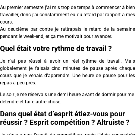
Au premier semestre j’ai mis trop de temps à commencer à bien
travailler, donc j’ai constamment eu du retard par rapport à mes
cours.
Au deuxième par contre je rattrapais le retard de la semaine
pendant le week-end, et ça me motivait pour avancer.
Quel était votre rythme de travail ?
Je n’ai pas réussi à avoir un réel rythme de travail. Mais
globalement je faisais cinq minutes de pause après chaque
cours que je venais d’apprendre. Une heure de pause pour les
repas à peu près.
Le soir je me réservais une demi heure avant de dormir pour me
détendre et faire autre chose.
Dans quel état d’esprit étiez-vous pour
réussir ? Esprit compétition ? Altruiste ?
Je n’avais pas l’esprit de compétition, mais j’étais concentrée