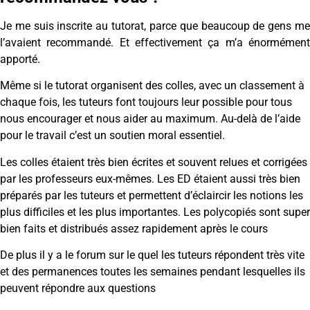
Je me suis inscrite au tutorat, parce que beaucoup de gens me
l’avaient recommandé. Et effectivement ça m’a énormément
apporté.
Même si le tutorat organisent des colles, avec un classement à
chaque fois, les tuteurs font toujours leur possible pour tous
nous encourager et nous aider au maximum. Au-delà de l’aide
pour le travail c’est un soutien moral essentiel.
Les colles étaient très bien écrites et souvent relues et corrigées
par les professeurs eux-mêmes. Les ED étaient aussi très bien
préparés par les tuteurs et permettent d’éclaircir les notions les
plus difficiles et les plus importantes. Les polycopiés sont super
bien faits et distribués assez rapidement après le cours
De plus il y a le forum sur le quel les tuteurs répondent très vite
et des permanences toutes les semaines pendant lesquelles ils
peuvent répondre aux questions