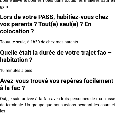
Bonne élève et bonnes notes dans toutes les matières sauf en
gym
Lors de votre PASS, habitiez-vous chez
vos parents ? Tout(e) seul(e) ? En
colocation ?
Touuute seule, à 1h30 de chez mes parents
Quelle était la durée de votre trajet fac –
habitation ?
10 minutes à pied
Avez-vous trouvé vos repères facilement
à la fac ?
Oui, je suis arrivée à la fac avec trois personnes de ma classe
de terminale. Un groupe que nous avions pendant les cours et
les