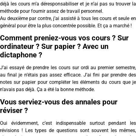
déjà les cours m’a déresponsabiliser et je n’ai pas su trouver la
méthode pour fournir assez de travail personnel.
Au deuxième par contre, j’ai assisté à tous les cours et seule en
général pour être la plus concentrée possible. Et ça a marché !
Comment preniez-vous vos cours ? Sur
ordinateur ? Sur papier ? Avec un
dictaphone ?
J’ai essayé de prendre les cours sur ordi au premier semestre,
au final je n’étais pas assez efficace. J’ai fini par prendre des
notes sur papier pour compléter les éléments du cours que je
n’avais pas déjà. Ça a été la bonne méthode.
Vous serviez-vous des annales pour
réviser ?
Oui évidemment, c’est indispensable surtout pendant les
révisions ! Les types de questions sont souvent les mêmes,