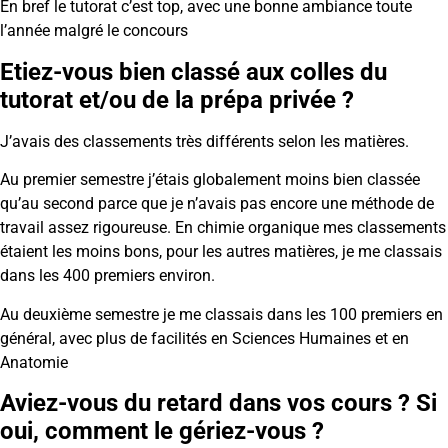
En bref le tutorat c’est top, avec une bonne ambiance toute
l’année malgré le concours
Etiez-vous bien classé aux colles du
tutorat et/ou de la prépa privée ?
J’avais des classements très différents selon les matières.
Au premier semestre j’étais globalement moins bien classée
qu’au second parce que je n’avais pas encore une méthode de
travail assez rigoureuse. En chimie organique mes classements
étaient les moins bons, pour les autres matières, je me classais
dans les 400 premiers environ.
Au deuxième semestre je me classais dans les 100 premiers en
général, avec plus de facilités en Sciences Humaines et en
Anatomie
Aviez-vous du retard dans vos cours ? Si
oui, comment le gériez-vous ?