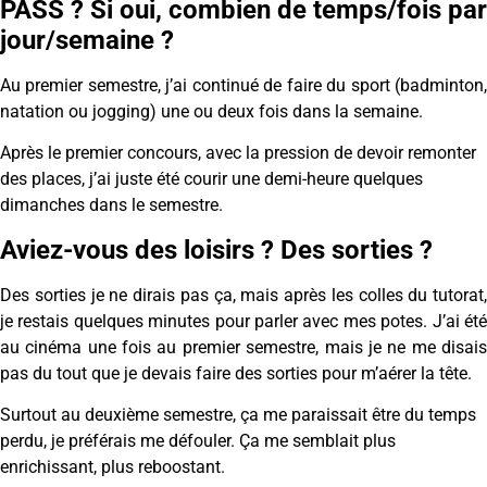
PASS ? Si oui, combien de temps/fois par
jour/semaine ?
Au premier semestre, j’ai continué de faire du sport (badminton,
natation ou jogging) une ou deux fois dans la semaine.
Après le premier concours, avec la pression de devoir remonter
des places, j’ai juste été courir une demi-heure quelques
dimanches dans le semestre.
Aviez-vous des loisirs ? Des sorties ?
Des sorties je ne dirais pas ça, mais après les colles du tutorat,
je restais quelques minutes pour parler avec mes potes. J’ai été
au cinéma une fois au premier semestre, mais je ne me disais
pas du tout que je devais faire des sorties pour m’aérer la tête.
Surtout au deuxième semestre, ça me paraissait être du temps
perdu, je préférais me défouler. Ça me semblait plus
enrichissant, plus reboostant.