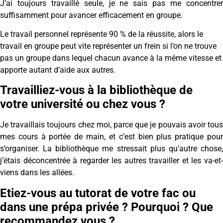
J’ai toujours travaillé seule, je ne sais pas me concentrer
suffisamment pour avancer efficacement en groupe.
Le travail personnel représente 90 % de la réussite, alors le
travail en groupe peut vite représenter un frein si l’on ne trouve
pas un groupe dans lequel chacun avance à la même vitesse et
apporte autant d’aide aux autres.
Travailliez-vous à la bibliothèque de
votre université ou chez vous ?
Je travaillais toujours chez moi, parce que je pouvais avoir tous
mes cours à portée de main, et c’est bien plus pratique pour
s’organiser. La bibliothèque me stressait plus qu’autre chose,
j’étais déconcentrée à regarder les autres travailler et les va-et-
viens dans les allées.
Etiez-vous au tutorat de votre fac ou
dans une prépa privée ? Pourquoi ? Que
recommandez vous ?