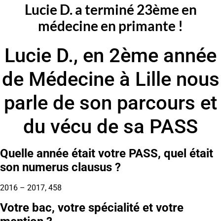
Lucie D. a terminé 23ème en
médecine en primante !
Lucie D., en 2ème année
de Médecine à Lille nous
parle de son parcours et
du vécu de sa PASS
Quelle année était votre PASS, quel était
son numerus clausus ?
2016 – 2017, 458
Votre bac, votre spécialité et votre