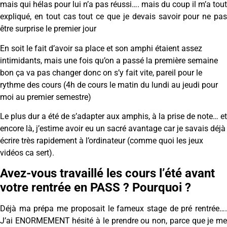
mais qui hélas pour lui n’a pas réussi…. mais du coup il m’a tout
expliqué, en tout cas tout ce que je devais savoir pour ne pas
être surprise le premier jour
En soit le fait d’avoir sa place et son amphi étaient assez
intimidants, mais une fois qu’on a passé la première semaine
bon ça va pas changer donc on s’y fait vite, pareil pour le
rythme des cours (4h de cours le matin du lundi au jeudi pour
moi au premier semestre)
Le plus dur a été de s’adapter aux amphis, à la prise de note… et
encore là, j’estime avoir eu un sacré avantage car je savais déjà
écrire très rapidement à l’ordinateur (comme quoi les jeux
vidéos ca sert).
Avez-vous travaillé les cours l’été avant
votre rentrée en PASS ? Pourquoi ?
Déjà ma prépa me proposait le fameux stage de pré rentrée….
J’ai ENORMEMENT hésité à le prendre ou non, parce que je me