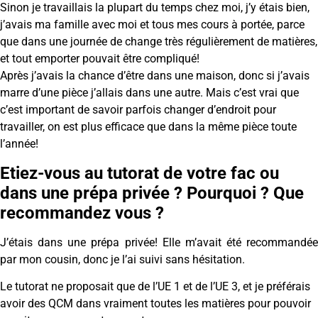
Sinon je travaillais la plupart du temps chez moi, j’y étais bien,
j’avais ma famille avec moi et tous mes cours à portée, parce
que dans une journée de change très régulièrement de matières,
et tout emporter pouvait être compliqué!
Après j’avais la chance d’être dans une maison, donc si j’avais
marre d’une pièce j’allais dans une autre. Mais c’est vrai que
c’est important de savoir parfois changer d’endroit pour
travailler, on est plus efficace que dans la même pièce toute
l’année!
Etiez-vous au tutorat de votre fac ou
dans une prépa privée ? Pourquoi ? Que
recommandez vous ?
J’étais dans une prépa privée! Elle m’avait été recommandée
par mon cousin, donc je l’ai suivi sans hésitation.
Le tutorat ne proposait que de l’UE 1 et de l’UE 3, et je préférais
avoir des QCM dans vraiment toutes les matières pour pouvoir