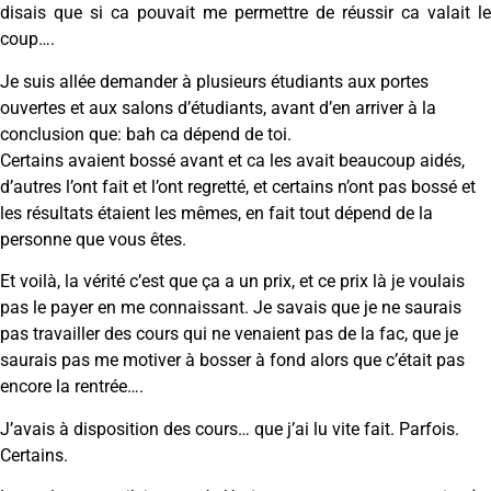
disais que si ca pouvait me permettre de réussir ca valait le
coup….
Je suis allée demander à plusieurs étudiants aux portes
ouvertes et aux salons d’étudiants, avant d’en arriver à la
conclusion que: bah ca dépend de toi.
Certains avaient bossé avant et ca les avait beaucoup aidés,
d’autres l’ont fait et l’ont regretté, et certains n’ont pas bossé et
les résultats étaient les mêmes, en fait tout dépend de la
personne que vous êtes.
Et voilà, la vérité c’est que ça a un prix, et ce prix là je voulais
pas le payer en me connaissant. Je savais que je ne saurais
pas travailler des cours qui ne venaient pas de la fac, que je
saurais pas me motiver à bosser à fond alors que c’était pas
encore la rentrée….
J’avais à disposition des cours… que j’ai lu vite fait. Parfois.
Certains.