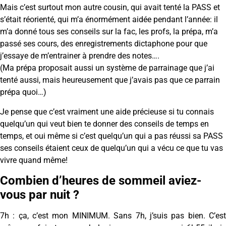
Mais c’est surtout mon autre cousin, qui avait tenté la PASS et
s’était réorienté, qui m’a énormément aidée pendant l’année: il
m’a donné tous ses conseils sur la fac, les profs, la prépa, m’a
passé ses cours, des enregistrements dictaphone pour que
j’essaye de m’entrainer à prendre des notes….
(Ma prépa proposait aussi un système de parrainage que j’ai
tenté aussi, mais heureusement que j’avais pas que ce parrain
prépa quoi…)
Je pense que c’est vraiment une aide précieuse si tu connais
quelqu’un qui veut bien te donner des conseils de temps en
temps, et oui même si c’est quelqu’un qui a pas réussi sa PASS
ses conseils étaient ceux de quelqu’un qui a vécu ce que tu vas
vivre quand même!
Combien d’heures de sommeil aviez-
vous par nuit ?
7h : ça, c’est mon MINIMUM. Sans 7h, j’suis pas bien. C’est