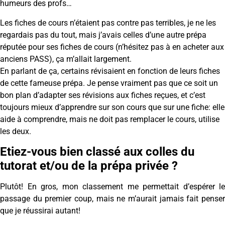
humeurs des profs…
Les fiches de cours n’étaient pas contre pas terribles, je ne les
regardais pas du tout, mais j’avais celles d’une autre prépa
réputée pour ses fiches de cours (n’hésitez pas à en acheter aux
anciens PASS), ça m’allait largement.
En parlant de ça, certains révisaient en fonction de leurs fiches
de cette fameuse prépa. Je pense vraiment pas que ce soit un
bon plan d’adapter ses révisions aux fiches reçues, et c’est
toujours mieux d’apprendre sur son cours que sur une fiche: elle
aide à comprendre, mais ne doit pas remplacer le cours, utilise
les deux.
Etiez-vous bien classé aux colles du
tutorat et/ou de la prépa privée ?
Plutôt! En gros, mon classement me permettait d’espérer le
passage du premier coup, mais ne m’aurait jamais fait penser
que je réussirai autant!