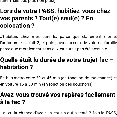
faire, mais pas plus non plus!)
Lors de votre PASS, habitiez-vous chez
vos parents ? Tout(e) seul(e) ? En
colocation ?
J’habitais chez mes parents, parce que clairement moi et
l’autonomie ca fait 2, et puis j’avais besoin de voir ma famille
parce que moralement sans eux ça aurait pas été possible…
Quelle était la durée de votre trajet fac –
habitation ?
En bus-métro entre 30 et 45 min (en fonction de ma chance) et
en voiture 15 à 30 min (en fonction des bouchons)
Avez-vous trouvé vos repères facilement
à la fac ?
J’ai eu la chance d’avoir un cousin qui a tenté 2 fois la PASS,