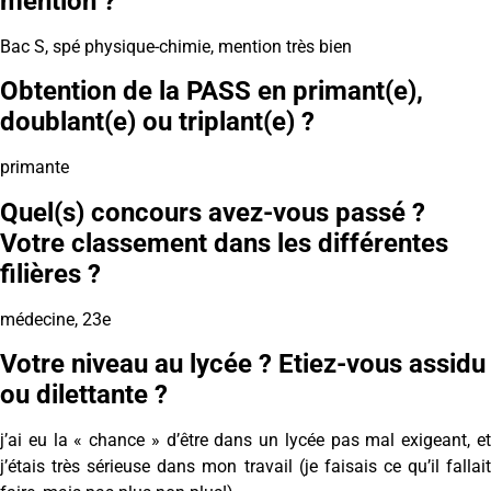
mention ?
Bac S, spé physique-chimie, mention très bien
Obtention de la PASS en primant(e),
doublant(e) ou triplant(e) ?
primante
Quel(s) concours avez-vous passé ?
Votre classement dans les différentes
filières ?
médecine, 23e
Votre niveau au lycée ? Etiez-vous assidu
ou dilettante ?
j’ai eu la « chance » d’être dans un lycée pas mal exigeant, et
j’étais très sérieuse dans mon travail (je faisais ce qu’il fallait