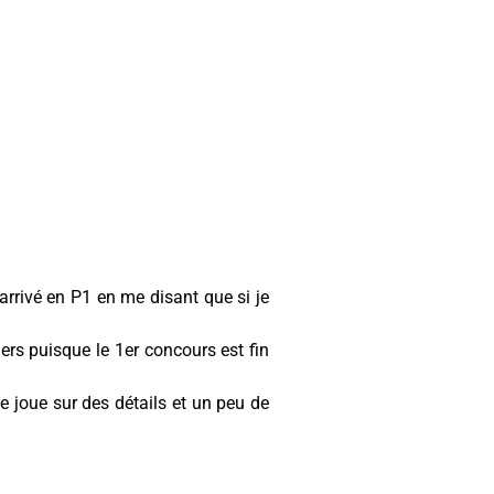
arrivé en P1 en me disant que si je
ers puisque le 1er concours est fin
e joue sur des détails et un peu de