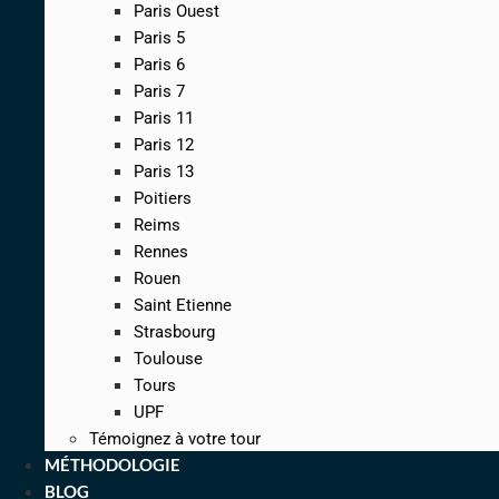
Paris Ouest
Paris 5
Paris 6
Paris 7
Paris 11
Paris 12
Paris 13
Poitiers
Reims
Rennes
Rouen
Saint Etienne
Strasbourg
Toulouse
Tours
UPF
Témoignez à votre tour
MÉTHODOLOGIE
BLOG