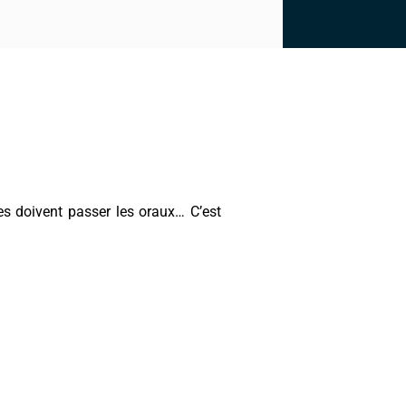
s doivent passer les oraux… C’est