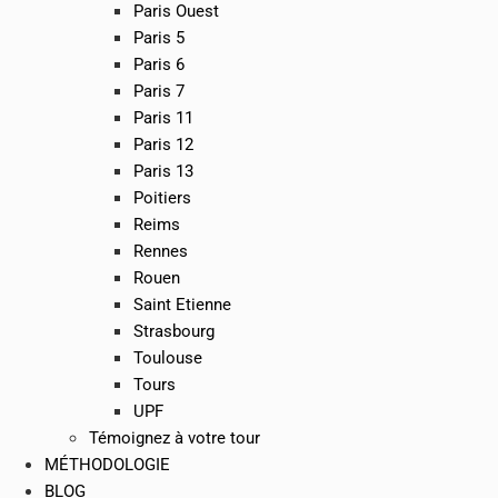
Paris Ouest
Paris 5
Paris 6
Paris 7
Paris 11
Paris 12
Paris 13
Poitiers
Reims
Rennes
Rouen
Saint Etienne
Strasbourg
Toulouse
Tours
UPF
Témoignez à votre tour
MÉTHODOLOGIE
BLOG