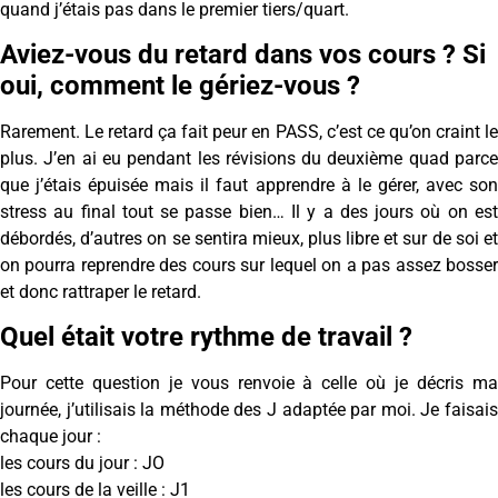
quand j’étais pas dans le premier tiers/quart.
Aviez-vous du retard dans vos cours ? Si
oui, comment le gériez-vous ?
Rarement. Le retard ça fait peur en PASS, c’est ce qu’on craint le
plus. J’en ai eu pendant les révisions du deuxième quad parce
que j’étais épuisée mais il faut apprendre à le gérer, avec son
stress au final tout se passe bien… Il y a des jours où on est
débordés, d’autres on se sentira mieux, plus libre et sur de soi et
on pourra reprendre des cours sur lequel on a pas assez bosser
et donc rattraper le retard.
Quel était votre rythme de travail ?
Pour cette question je vous renvoie à celle où je décris ma
journée, j’utilisais la méthode des J adaptée par moi. Je faisais
chaque jour :
les cours du jour : JO
les cours de la veille : J1