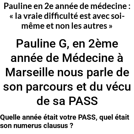
Pauline en 2e année de médecine :
« la vraie difficulté est avec soi-
même et non les autres »
Pauline G, en 2ème
année de Médecine à
Marseille nous parle de
son parcours et du vécu
de sa PASS
Quelle année était votre PASS, quel était
son numerus clausus ?