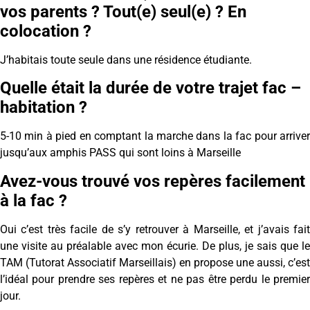
vos parents ? Tout(e) seul(e) ? En
colocation ?
J’habitais toute seule dans une résidence étudiante.
Quelle était la durée de votre trajet fac –
habitation ?
5-10 min à pied en comptant la marche dans la fac pour arriver
jusqu’aux amphis PASS qui sont loins à Marseille
Avez-vous trouvé vos repères facilement
à la fac ?
Oui c’est très facile de s’y retrouver à Marseille, et j’avais fait
une visite au préalable avec mon écurie. De plus, je sais que le
TAM (Tutorat Associatif Marseillais) en propose une aussi, c’est
l’idéal pour prendre ses repères et ne pas être perdu le premier
jour.