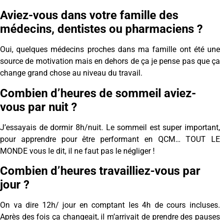
Aviez-vous dans votre famille des
médecins, dentistes ou pharmaciens ?
Oui, quelques médecins proches dans ma famille ont été une
source de motivation mais en dehors de ça je pense pas que ça
change grand chose au niveau du travail.
Combien d’heures de sommeil aviez-
vous par nuit ?
J’essayais de dormir 8h/nuit. Le sommeil est super important,
pour apprendre pour être performant en QCM… TOUT LE
MONDE vous le dit, il ne faut pas le négliger !
Combien d’heures travailliez-vous par
jour ?
On va dire 12h/ jour en comptant les 4h de cours incluses.
Après des fois ça changeait, il m’arrivait de prendre des pauses