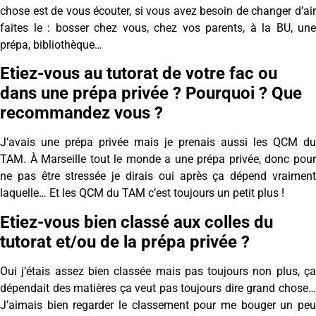
chose est de vous écouter, si vous avez besoin de changer d’air
faites le : bosser chez vous, chez vos parents, à la BU, une
prépa, bibliothèque…
Etiez-vous au tutorat de votre fac ou
dans une prépa privée ? Pourquoi ? Que
recommandez vous ?
J’avais une prépa privée mais je prenais aussi les QCM du
TAM. À Marseille tout le monde a une prépa privée, donc pour
ne pas être stressée je dirais oui après ça dépend vraiment
laquelle… Et les QCM du TAM c’est toujours un petit plus !
Etiez-vous bien classé aux colles du
tutorat et/ou de la prépa privée ?
Oui j’étais assez bien classée mais pas toujours non plus, ça
dépendait des matières ça veut pas toujours dire grand chose…
J’aimais bien regarder le classement pour me bouger un peu