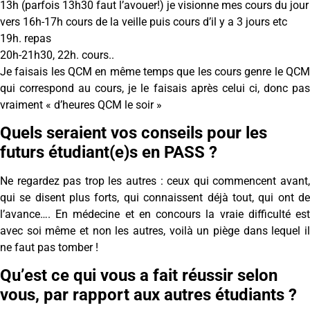
13h (parfois 13h30 faut l’avouer!) je visionne mes cours du jour
vers 16h-17h cours de la veille puis cours d’il y a 3 jours etc
19h. repas
20h-21h30, 22h. cours..
Je faisais les QCM en même temps que les cours genre le QCM
qui correspond au cours, je le faisais après celui ci, donc pas
vraiment « d’heures QCM le soir »
Quels seraient vos conseils pour les
futurs étudiant(e)s en PASS ?
Ne regardez pas trop les autres : ceux qui commencent avant,
qui se disent plus forts, qui connaissent déjà tout, qui ont de
l’avance…. En médecine et en concours la vraie difficulté est
avec soi même et non les autres, voilà un piège dans lequel il
ne faut pas tomber !
Qu’est ce qui vous a fait réussir selon
vous, par rapport aux autres étudiants ?