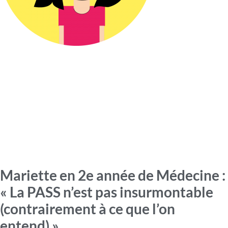
Mariette en 2e année de Médecine :
« La PASS n’est pas insurmontable
(contrairement à ce que l’on
entend) »