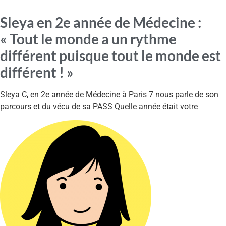
Sleya en 2e année de Médecine :
« Tout le monde a un rythme
différent puisque tout le monde est
différent ! »
Sleya C, en 2e année de Médecine à Paris 7 nous parle de son
parcours et du vécu de sa PASS Quelle année était votre