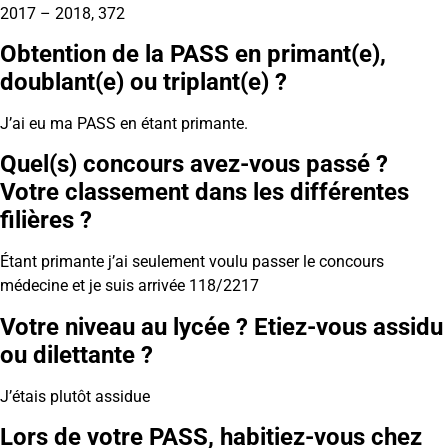
2017 – 2018, 372
Obtention de la PASS en primant(e),
doublant(e) ou triplant(e) ?
J’ai eu ma PASS en étant primante.
Quel(s) concours avez-vous passé ?
Votre classement dans les différentes
filières ?
Étant primante j’ai seulement voulu passer le concours
médecine et je suis arrivée 118/2217
Votre niveau au lycée ? Etiez-vous assidu
ou dilettante ?
J’étais plutôt assidue
Lors de votre PASS, habitiez-vous chez