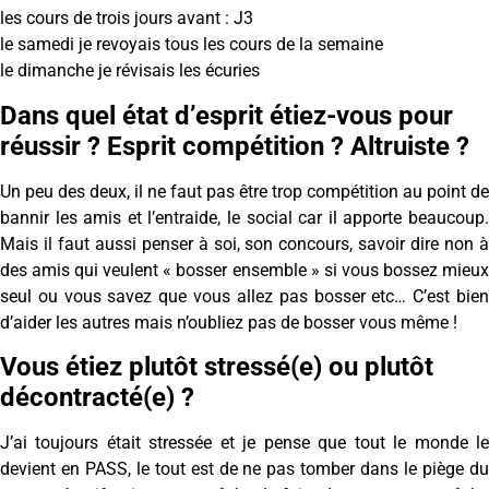
les cours de trois jours avant : J3
le samedi je revoyais tous les cours de la semaine
le dimanche je révisais les écuries
Dans quel état d’esprit étiez-vous pour
réussir ? Esprit compétition ? Altruiste ?
Un peu des deux, il ne faut pas être trop compétition au point de
bannir les amis et l’entraide, le social car il apporte beaucoup.
Mais il faut aussi penser à soi, son concours, savoir dire non à
des amis qui veulent « bosser ensemble » si vous bossez mieux
seul ou vous savez que vous allez pas bosser etc… C’est bien
d’aider les autres mais n’oubliez pas de bosser vous même !
Vous étiez plutôt stressé(e) ou plutôt
décontracté(e) ?
J’ai toujours était stressée et je pense que tout le monde le
devient en PASS, le tout est de ne pas tomber dans le piège du