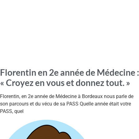
Florentin en 2e année de Médecine :
« Croyez en vous et donnez tout. »
Florentin, en 2e année de Médecine à Bordeaux nous parle de
son parcours et du vécu de sa PASS Quelle année était votre
PASS, quel