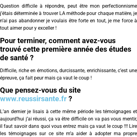
Question difficile à répondre, peut être mon perfectionnisme
j’étais déterminée à trouver LA méthode pour chaque matière, je
n’ai pas abandonner je voulais être forte en tout, je me force à
tout aimer pour y exceller !
Pour terminer, comment avez-vous
trouvé cette première année des études
de santé ?
Difficile, riche en émotions, durcissante, enrichissante, c’est une
épreuve, ça fait peur mais ça vaut le coup !
Que pensez-vous du site
www.reussirsante.fr
?
L’an dernier je lisais à cette même période les témoignages et
aujourd’hui j’ai réussi, ça va être difficile on va pas vous mentir,
il faut savoir dans quoi vous entrez mais ça vaut le coup !!! Lire
les témoignages sur ce site m’a aider à adopter ma propre