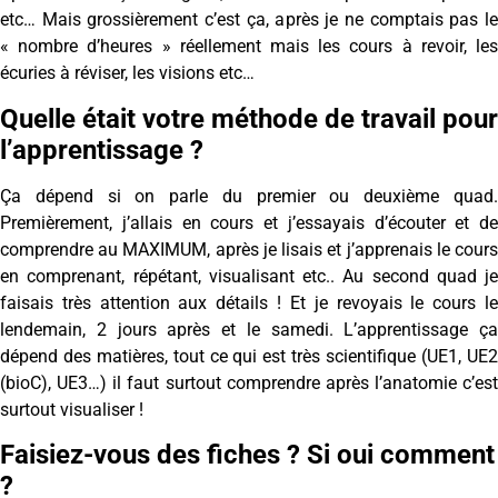
etc… Mais grossièrement c’est ça, après je ne comptais pas le
« nombre d’heures » réellement mais les cours à revoir, les
écuries à réviser, les visions etc…
Quelle était votre méthode de travail pour
l’apprentissage ?
Ça dépend si on parle du premier ou deuxième quad.
Premièrement, j’allais en cours et j’essayais d’écouter et de
comprendre au MAXIMUM, après je lisais et j’apprenais le cours
en comprenant, répétant, visualisant etc.. Au second quad je
faisais très attention aux détails ! Et je revoyais le cours le
lendemain, 2 jours après et le samedi. L’apprentissage ça
dépend des matières, tout ce qui est très scientifique (UE1, UE2
(bioC), UE3…) il faut surtout comprendre après l’anatomie c’est
surtout visualiser !
Faisiez-vous des fiches ? Si oui comment
?