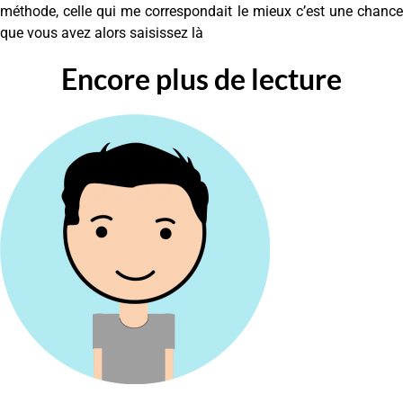
méthode, celle qui me correspondait le mieux c’est une chance
que vous avez alors saisissez là
Encore plus de lecture