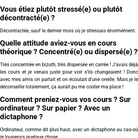
Vous étiez plutôt stressé(e) ou plutôt
décontracté(e) ?
Décontractée, sauf le dernier mois où je stressais énormément.
Quelle attitude aviez-vous en cours
théorique ? Concentré(e) ou dispersé(e) ?
Très concentrée en bizuth, très dispersée en carrée ! J’avais déjà
les cours et je venais juste pour voir s’ils changeaient ! Donc
avec mes amis on parlait et on écoutait d’une oreille. Mais je le
déconseille totalement, ça aurait pu me coûter ma place !
Comment preniez-vous vos cours ? Sur
ordinateur ? Sur papier ? Avec un
dictaphone ?
Ordinateur, comme dit plus haut, avec un dictaphone au cas-où
je louperais quelque chose.