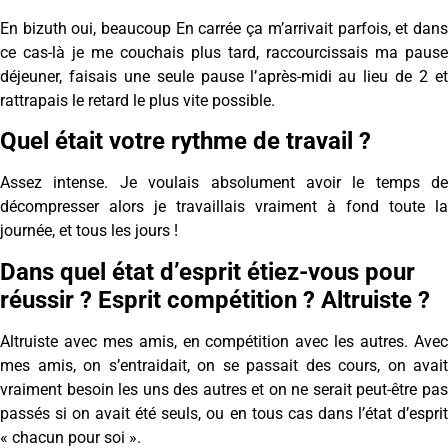
En bizuth oui, beaucoup En carrée ça m’arrivait parfois, et dans
ce cas-là je me couchais plus tard, raccourcissais ma pause
déjeuner, faisais une seule pause l’après-midi au lieu de 2 et
rattrapais le retard le plus vite possible.
Quel était votre rythme de travail ?
Assez intense. Je voulais absolument avoir le temps de
décompresser alors je travaillais vraiment à fond toute la
journée, et tous les jours !
Dans quel état d’esprit étiez-vous pour
réussir ? Esprit compétition ? Altruiste ?
Altruiste avec mes amis, en compétition avec les autres. Avec
mes amis, on s’entraidait, on se passait des cours, on avait
vraiment besoin les uns des autres et on ne serait peut-être pas
passés si on avait été seuls, ou en tous cas dans l’état d’esprit
« chacun pour soi ».