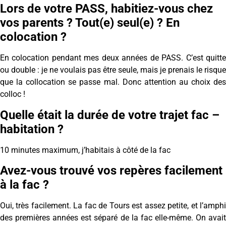
Lors de votre PASS, habitiez-vous chez
vos parents ? Tout(e) seul(e) ? En
colocation ?
En colocation pendant mes deux années de PASS. C’est quitte
ou double : je ne voulais pas être seule, mais je prenais le risque
que la collocation se passe mal. Donc attention au choix des
colloc !
Quelle était la durée de votre trajet fac –
habitation ?
10 minutes maximum, j’habitais à côté de la fac
Avez-vous trouvé vos repères facilement
à la fac ?
Oui, très facilement. La fac de Tours est assez petite, et l’amphi
des premières années est séparé de la fac elle-même. On avait