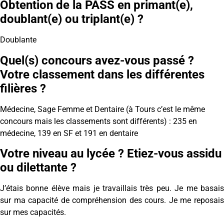
Obtention de la PASS en primant(e),
doublant(e) ou triplant(e) ?
Doublante
Quel(s) concours avez-vous passé ?
Votre classement dans les différentes
filières ?
Médecine, Sage Femme et Dentaire (à Tours c’est le même
concours mais les classements sont différents) : 235 en
médecine, 139 en SF et 191 en dentaire
Votre niveau au lycée ? Etiez-vous assidu
ou dilettante ?
J’étais bonne élève mais je travaillais très peu. Je me basais
sur ma capacité de compréhension des cours. Je me reposais
sur mes capacités.