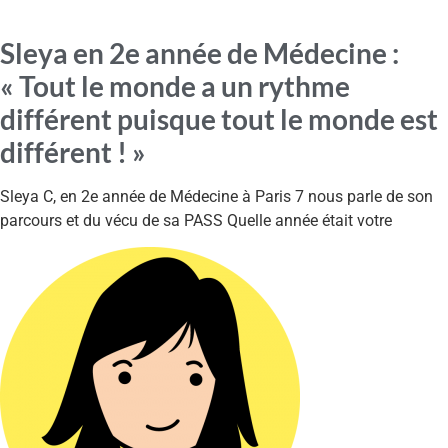
Sleya en 2e année de Médecine :
« Tout le monde a un rythme
différent puisque tout le monde est
différent ! »
Sleya C, en 2e année de Médecine à Paris 7 nous parle de son
parcours et du vécu de sa PASS Quelle année était votre