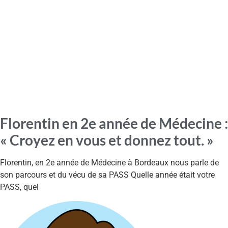
Florentin en 2e année de Médecine :
« Croyez en vous et donnez tout. »
Florentin, en 2e année de Médecine à Bordeaux nous parle de
son parcours et du vécu de sa PASS Quelle année était votre
PASS, quel