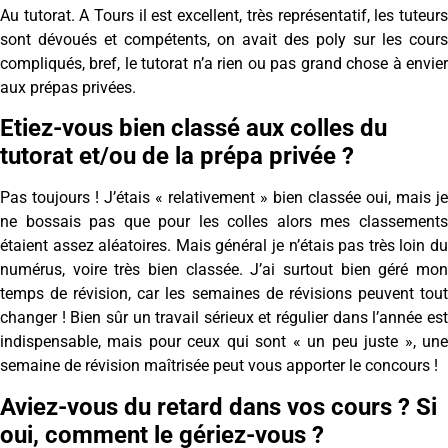
Au tutorat. A Tours il est excellent, très représentatif, les tuteurs
sont dévoués et compétents, on avait des poly sur les cours
compliqués, bref, le tutorat n’a rien ou pas grand chose à envier
aux prépas privées.
Etiez-vous bien classé aux colles du
tutorat et/ou de la prépa privée ?
Pas toujours ! J’étais « relativement » bien classée oui, mais je
ne bossais pas que pour les colles alors mes classements
étaient assez aléatoires. Mais général je n’étais pas très loin du
numérus, voire très bien classée. J’ai surtout bien géré mon
temps de révision, car les semaines de révisions peuvent tout
changer ! Bien sûr un travail sérieux et régulier dans l’année est
indispensable, mais pour ceux qui sont « un peu juste », une
semaine de révision maîtrisée peut vous apporter le concours !
Aviez-vous du retard dans vos cours ? Si
oui, comment le gériez-vous ?