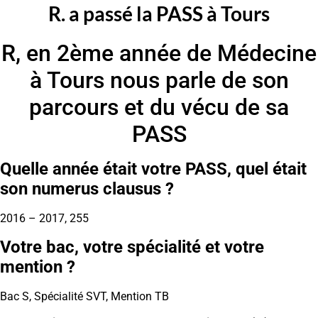
R. a passé la PASS à Tours
R, en 2ème année de Médecine
à Tours nous parle de son
parcours et du vécu de sa
PASS
Quelle année était votre PASS, quel était
son numerus clausus ?
2016 – 2017, 255
Votre bac, votre spécialité et votre
mention ?
Bac S, Spécialité SVT, Mention TB