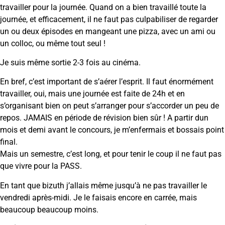
travailler pour la journée. Quand on a bien travaillé toute la
journée, et efficacement, il ne faut pas culpabiliser de regarder
un ou deux épisodes en mangeant une pizza, avec un ami ou
un colloc, ou même tout seul !
Je suis même sortie 2-3 fois au cinéma.
En bref, c’est important de s’aérer l’esprit. Il faut énormément
travailler, oui, mais une journée est faite de 24h et en
s’organisant bien on peut s’arranger pour s’accorder un peu de
repos. JAMAIS en période de révision bien sûr ! A partir dun
mois et demi avant le concours, je m’enfermais et bossais point
final.
Mais un semestre, c’est long, et pour tenir le coup il ne faut pas
que vivre pour la PASS.
En tant que bizuth j’allais même jusqu’à ne pas travailler le
vendredi après-midi. Je le faisais encore en carrée, mais
beaucoup beaucoup moins.