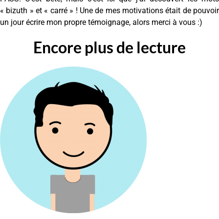
« bizuth » et « carré » ! Une de mes motivations était de pouvoir
un jour écrire mon propre témoignage, alors merci à vous :)
Encore plus de lecture