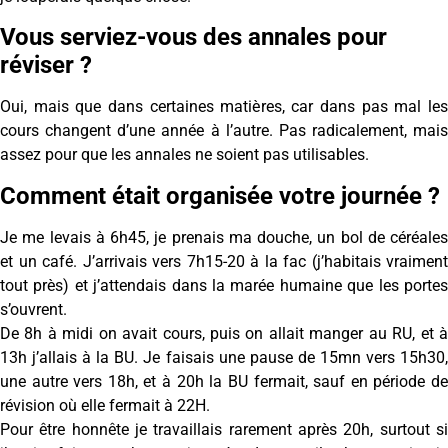
Vous serviez-vous des annales pour
réviser ?
Oui, mais que dans certaines matières, car dans pas mal les
cours changent d’une année à l’autre. Pas radicalement, mais
assez pour que les annales ne soient pas utilisables.
Comment était organisée votre journée ?
Je me levais à 6h45, je prenais ma douche, un bol de céréales
et un café. J’arrivais vers 7h15-20 à la fac (j’habitais vraiment
tout près) et j’attendais dans la marée humaine que les portes
s’ouvrent.
De 8h à midi on avait cours, puis on allait manger au RU, et à
13h j’allais à la BU. Je faisais une pause de 15mn vers 15h30,
une autre vers 18h, et à 20h la BU fermait, sauf en période de
révision où elle fermait à 22H.
Pour être honnête je travaillais rarement après 20h, surtout si