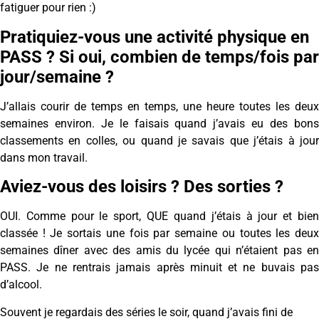
fatiguer pour rien :)
Pratiquiez-vous une activité physique en
PASS ? Si oui, combien de temps/fois par
jour/semaine ?
J’allais courir de temps en temps, une heure toutes les deux
semaines environ. Je le faisais quand j’avais eu des bons
classements en colles, ou quand je savais que j’étais à jour
dans mon travail.
Aviez-vous des loisirs ? Des sorties ?
OUI. Comme pour le sport, QUE quand j’étais à jour et bien
classée ! Je sortais une fois par semaine ou toutes les deux
semaines dîner avec des amis du lycée qui n’étaient pas en
PASS. Je ne rentrais jamais après minuit et ne buvais pas
d’alcool.
Souvent je regardais des séries le soir, quand j’avais fini de