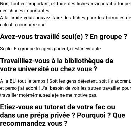
Non, tout est important, et faire des fiches reviendrait à louper
des choses importantes.
A la limite vous pouvez faire des fiches pour les formules de
calcul à connaître oui !
Avez-vous travaillé seul(e) ? En groupe ?
Seule. En groupe les gens parlent, c’est inévitable.
Travailliez-vous à la bibliothèque de
votre université ou chez vous ?
A la BU, tout le temps ! Soit les gens détestent, soit ils adorent,
et perso j’ai adoré ! J’ai besoin de voir les autres travailler pour
travailler moi-même, seule je ne me motive pas.
Etiez-vous au tutorat de votre fac ou
dans une prépa privée ? Pourquoi ? Que
recommandez vous ?