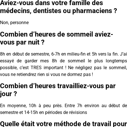
Aviez-vous dans votre famille des
médecins, dentistes ou pharmaciens ?
Non, personne
Combien d’heures de sommeil aviez-
vous par nuit ?
8h en début de semestre, 6-7h en milieu-fin et 5h vers la fin. J’ai
essayé de garder mes 8h de sommeil le plus longtemps
possible, c’est TRES important ! Ne négligez pas le sommeil,
vous ne retiendrez rien si vous ne dormez pas !
Combien d’heures travailliez-vous par
jour ?
En moyenne, 10h à peu près. Entre 7h environ au début de
semestre et 14-15h en périodes de révisions
Quelle était votre méthode de travail pour