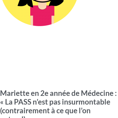
Mariette en 2e année de Médecine :
« La PASS n’est pas insurmontable
(contrairement à ce que l’on