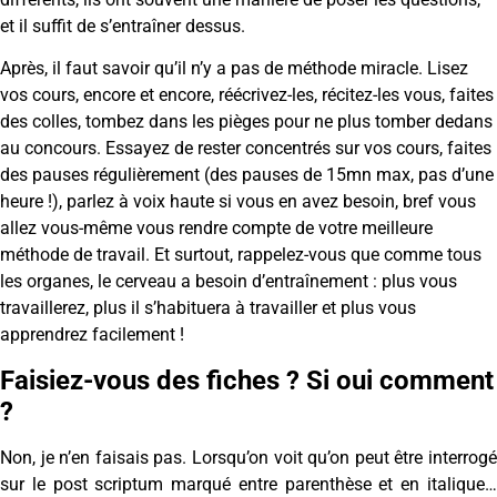
et il suffit de s’entraîner dessus.
Après, il faut savoir qu’il n’y a pas de méthode miracle. Lisez
vos cours, encore et encore, réécrivez-les, récitez-les vous, faites
des colles, tombez dans les pièges pour ne plus tomber dedans
au concours. Essayez de rester concentrés sur vos cours, faites
des pauses régulièrement (des pauses de 15mn max, pas d’une
heure !), parlez à voix haute si vous en avez besoin, bref vous
allez vous-même vous rendre compte de votre meilleure
méthode de travail. Et surtout, rappelez-vous que comme tous
les organes, le cerveau a besoin d’entraînement : plus vous
travaillerez, plus il s’habituera à travailler et plus vous
apprendrez facilement !
Faisiez-vous des fiches ? Si oui comment
?
Non, je n’en faisais pas. Lorsqu’on voit qu’on peut être interrogé
sur le post scriptum marqué entre parenthèse et en italique…