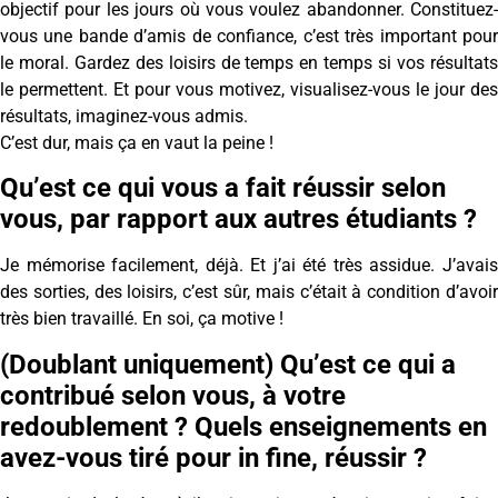
objectif pour les jours où vous voulez abandonner. Constituez-
vous une bande d’amis de confiance, c’est très important pour
le moral. Gardez des loisirs de temps en temps si vos résultats
le permettent. Et pour vous motivez, visualisez-vous le jour des
résultats, imaginez-vous admis.
C’est dur, mais ça en vaut la peine !
Qu’est ce qui vous a fait réussir selon
vous, par rapport aux autres étudiants ?
Je mémorise facilement, déjà. Et j’ai été très assidue. J’avais
des sorties, des loisirs, c’est sûr, mais c’était à condition d’avoir
très bien travaillé. En soi, ça motive !
(Doublant uniquement) Qu’est ce qui a
contribué selon vous, à votre
redoublement ? Quels enseignements en
avez-vous tiré pour in fine, réussir ?