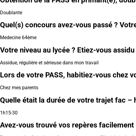
Doublante
Quel(s) concours avez-vous passé ? Votre 
Medecine 64ème
Votre niveau au lycée ? Etiez-vous assidu 
Assidue, régulière et sérieuse dans mon travail
Lors de votre PASS, habitiez-vous chez vo
Chez mes parents
Quelle était la durée de votre trajet fac – 
1h15-30
Avez-vous trouvé vos repères facilement à