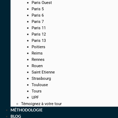
Paris Ouest
Paris 5
Paris 6
Paris 7
Paris 11
Paris 12
Paris 13
Poitiers
Reims
Rennes
Rouen
Saint Etienne
Strasbourg
Toulouse
Tours
UPF
Témoignez à votre tour
MÉTHODOLOGIE
BLOG