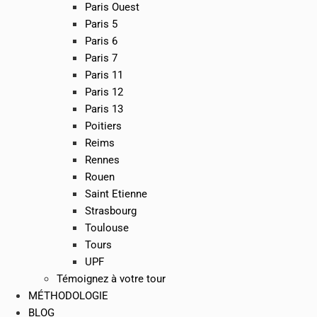
Paris Ouest
Paris 5
Paris 6
Paris 7
Paris 11
Paris 12
Paris 13
Poitiers
Reims
Rennes
Rouen
Saint Etienne
Strasbourg
Toulouse
Tours
UPF
Témoignez à votre tour
MÉTHODOLOGIE
BLOG