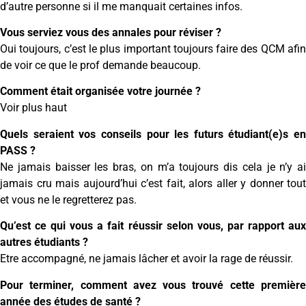
d’autre personne si il me manquait certaines infos.
Vous serviez vous des annales pour réviser ?
Oui toujours, c’est le plus important toujours faire des QCM afin
de voir ce que le prof demande beaucoup.
Comment était organisée votre journée ?
Voir plus haut
Quels seraient vos conseils pour les futurs étudiant(e)s en
PASS ?
Ne jamais baisser les bras, on m’a toujours dis cela je n’y ai
jamais cru mais aujourd’hui c’est fait, alors aller y donner tout
et vous ne le regretterez pas.
Qu’est ce qui vous a fait réussir selon vous, par rapport aux
autres étudiants ?
Etre accompagné, ne jamais lâcher et avoir la rage de réussir.
Pour terminer, comment avez vous trouvé cette première
année des études de santé ?