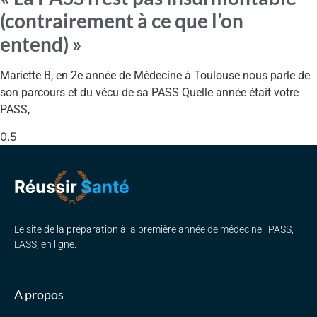
(contrairement à ce que l’on
entend) »
Mariette B, en 2e année de Médecine à Toulouse nous parle de
son parcours et du vécu de sa PASS Quelle année était votre
PASS,
Le site de la préparation à la première année de médecine , PASS,
LASS, en ligne.
A propos