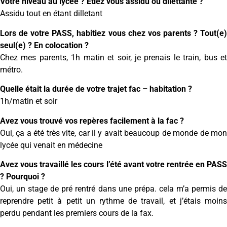
Votre niveau au lycée ? Etiez vous assidu ou dilettante ?
Assidu tout en étant dilletant
Lors de votre PASS, habitiez vous chez vos parents ? Tout(e)
seul(e) ? En colocation ?
Chez mes parents, 1h matin et soir, je prenais le train, bus et
métro.
Quelle était la durée de votre trajet fac – habitation ?
1h/matin et soir
Avez vous trouvé vos repères facilement à la fac ?
Oui, ça a été très vite, car il y avait beaucoup de monde de mon
lycée qui venait en médecine
Avez vous travaillé les cours l’été avant votre rentrée en PASS
? Pourquoi ?
Oui, un stage de pré rentré dans une prépa. cela m’a permis de
reprendre petit à petit un rythme de travail, et j’étais moins
perdu pendant les premiers cours de la fax.