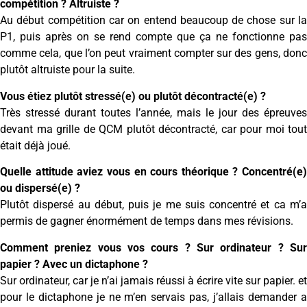
compétition ? Altruiste ?
Au début compétition car on entend beaucoup de chose sur la
P1, puis après on se rend compte que ça ne fonctionne pas
comme cela, que l’on peut vraiment compter sur des gens, donc
plutôt altruiste pour la suite.
Vous étiez plutôt stressé(e) ou plutôt décontracté(e) ?
Très stressé durant toutes l’année, mais le jour des épreuves
devant ma grille de QCM plutôt décontracté, car pour moi tout
était déjà joué.
Quelle attitude aviez vous en cours théorique ? Concentré(e)
ou dispersé(e) ?
Plutôt dispersé au début, puis je me suis concentré et ca m’a
permis de gagner énormément de temps dans mes révisions.
Comment preniez vous vos cours ? Sur ordinateur ? Sur
papier ? Avec un dictaphone ?
Sur ordinateur, car je n’ai jamais réussi à écrire vite sur papier. et
pour le dictaphone je ne m’en servais pas, j’allais demander a