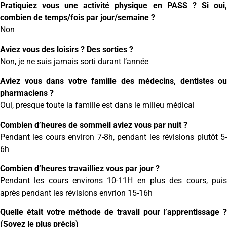
Pratiquiez vous une activité physique en PASS ? Si oui,
combien de temps/fois par jour/semaine ?
Non
Aviez vous des loisirs ? Des sorties ?
Non, je ne suis jamais sorti durant l’année
Aviez vous dans votre famille des médecins, dentistes ou
pharmaciens ?
Oui, presque toute la famille est dans le milieu médical
Combien d’heures de sommeil aviez vous par nuit ?
Pendant les cours environ 7-8h, pendant les révisions plutôt 5-
6h
Combien d’heures travailliez vous par jour ?
Pendant les cours environs 10-11H en plus des cours, puis
après pendant les révisions envrion 15-16h
Quelle était votre méthode de travail pour l’apprentissage ?
(Soyez le plus précis)