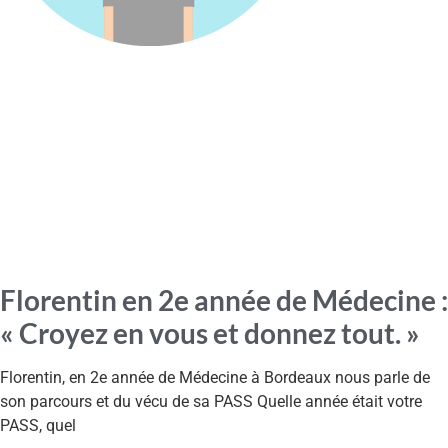
Florentin en 2e année de Médecine :
« Croyez en vous et donnez tout. »
Florentin, en 2e année de Médecine à Bordeaux nous parle de
son parcours et du vécu de sa PASS Quelle année était votre
PASS, quel