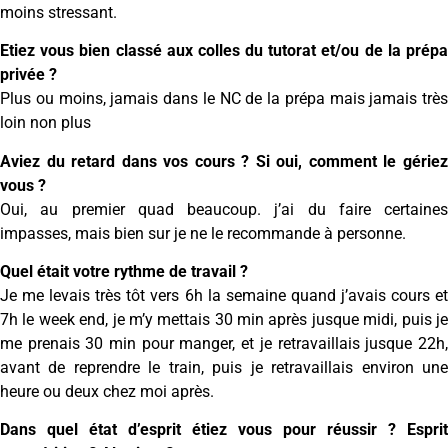
moins stressant.
Etiez vous bien classé aux colles du tutorat et/ou de la prépa
privée ?
Plus ou moins, jamais dans le NC de la prépa mais jamais très
loin non plus
Aviez du retard dans vos cours ? Si oui, comment le gériez
vous ?
Oui, au premier quad beaucoup. j’ai du faire certaines
impasses, mais bien sur je ne le recommande à personne.
Quel était votre rythme de travail ?
Je me levais très tôt vers 6h la semaine quand j’avais cours et
7h le week end, je m’y mettais 30 min après jusque midi, puis je
me prenais 30 min pour manger, et je retravaillais jusque 22h,
avant de reprendre le train, puis je retravaillais environ une
heure ou deux chez moi après.
Dans quel état d’esprit étiez vous pour réussir ? Esprit