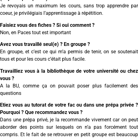
Je revoyais un maximum les cours, sans trop apprendre par
coeur, je privilégiais l’apprentissage à répétition.
Faisiez vous des fiches ? Si oui comment ?
Non, en Paces tout est important
Avez vous travaillé seul(e) ? En groupe ?
En groupe, et c’est ce qui m’a permis de tenir, on se soutenait
tous et pour les cours c’était plus facile.
Travailliez vous à la bibliothèque de votre université ou chez
vous ?
A la BU, comme ça on pouvait poser plus facilement des
questions
Etiez vous au tutorat de votre fac ou dans une prépa privée ?
Pourquoi ? Que recommandez vous ?
Dans une prépa privé, je la recommande vivement car on peut
aborder des points sur lesquels on n’a pas forcément tout
compris. Et le fait de se retrouver en petit groupe est beaucoup