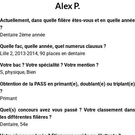
Alex P.
Actuellement, dans quelle filière êtes-vous et en quelle année
?
Dentaire 2ème année
Quelle fac, quelle année, quel numerus clausus ?
Lille 2, 2013-2014, 90 places en dentaire
Votre bac ? Votre spécialité ? Votre mention ?
S, physique, Bien
Obtention de la PASS en primant(e), doublant(e) ou triplant(e)
?
Primant
Quel(s) concours avez vous passé ? Votre classement dans
les différentes filières ?
Dentaire, 54e