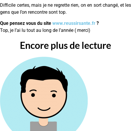
Difficile certes, mais je ne regrette rien, on en sort changé, et les
gens que l’on rencontre sont top.
Que pensez vous du site
www.reussirsante.fr
?
Top, je l’ai lu tout au long de l’année ( merci)
Encore plus de lecture