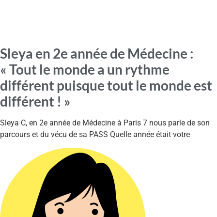
Sleya en 2e année de Médecine :
« Tout le monde a un rythme
différent puisque tout le monde est
différent ! »
Sleya C, en 2e année de Médecine à Paris 7 nous parle de son
parcours et du vécu de sa PASS Quelle année était votre