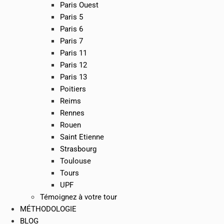
Paris Ouest
Paris 5
Paris 6
Paris 7
Paris 11
Paris 12
Paris 13
Poitiers
Reims
Rennes
Rouen
Saint Etienne
Strasbourg
Toulouse
Tours
UPF
Témoignez à votre tour
MÉTHODOLOGIE
BLOG