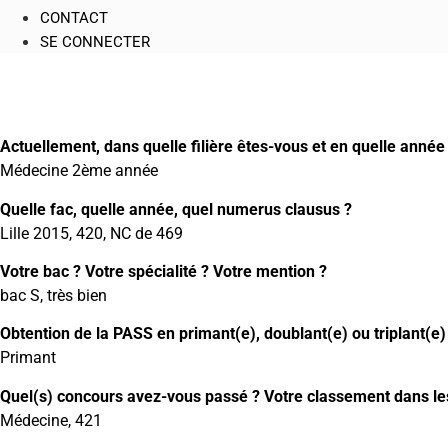
CONTACT
SE CONNECTER
Actuellement, dans quelle filière êtes-vous et en quelle année
Médecine 2ème année
Quelle fac, quelle année, quel numerus clausus ?
Lille 2015, 420, NC de 469
Votre bac ? Votre spécialité ? Votre mention ?
bac S, très bien
Obtention de la PASS en primant(e), doublant(e) ou triplant(e)
Primant
Quel(s) concours avez-vous passé ? Votre classement dans les 
Médecine, 421