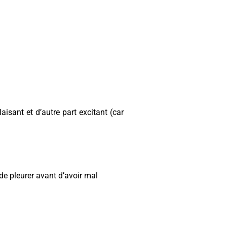
isant et d’autre part excitant (car
de pleurer avant d’avoir mal