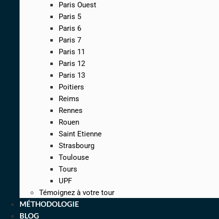
Paris Ouest
Paris 5
Paris 6
Paris 7
Paris 11
Paris 12
Paris 13
Poitiers
Reims
Rennes
Rouen
Saint Etienne
Strasbourg
Toulouse
Tours
UPF
Témoignez à votre tour
MÉTHODOLOGIE
BLOG