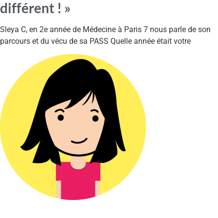
différent ! »
Sleya C, en 2e année de Médecine à Paris 7 nous parle de son
parcours et du vécu de sa PASS Quelle année était votre