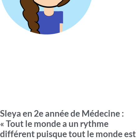
Sleya en 2e année de Médecine :
« Tout le monde a un rythme
différent puisque tout le monde est