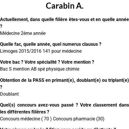
Carabin A.
Actuellement, dans quelle filière êtes-vous et en quelle année
?
Médecine 2ème année
Quelle fac, quelle année, quel numerus clausus ?
Limoges 2015/2016 141 pour médecine
Votre bac ? Votre spécialité ? Votre mention ?
Bac S mention AB spé physique chimie
Obtention de la PASS en primant(e), doublant(e) ou triplant(e)
?
Doublant
Quel(s) concours avez-vous passé ? Votre classement dans
les différentes filières ?
Concours médecine ( 70 ) Concours pharmacie (30)