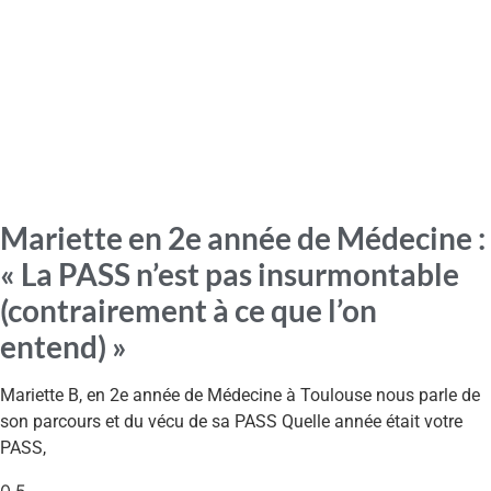
Mariette en 2e année de Médecine :
« La PASS n’est pas insurmontable
(contrairement à ce que l’on
entend) »
Mariette B, en 2e année de Médecine à Toulouse nous parle de
son parcours et du vécu de sa PASS Quelle année était votre
PASS,