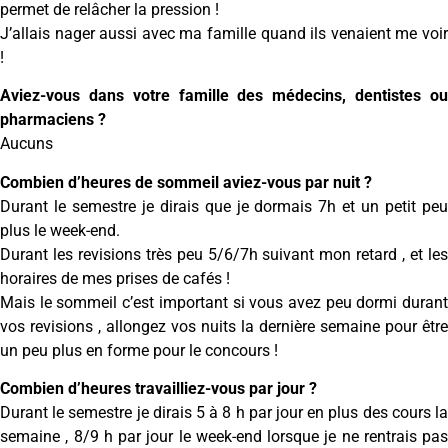
permet de relâcher la pression !
J’allais nager aussi avec ma famille quand ils venaient me voir
!
Aviez-vous dans votre famille des médecins, dentistes ou
pharmaciens ?
Aucuns
Combien d’heures de sommeil aviez-vous par nuit ?
Durant le semestre je dirais que je dormais 7h et un petit peu
plus le week-end.
Durant les revisions très peu 5/6/7h suivant mon retard , et les
horaires de mes prises de cafés !
Mais le sommeil c’est important si vous avez peu dormi durant
vos revisions , allongez vos nuits la dernière semaine pour être
un peu plus en forme pour le concours !
Combien d’heures travailliez-vous par jour ?
Durant le semestre je dirais 5 à 8 h par jour en plus des cours la
semaine , 8/9 h par jour le week-end lorsque je ne rentrais pas