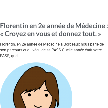
Florentin en 2e année de Médecine :
« Croyez en vous et donnez tout. »
Florentin, en 2e année de Médecine à Bordeaux nous parle de
son parcours et du vécu de sa PASS Quelle année était votre
PASS, quel