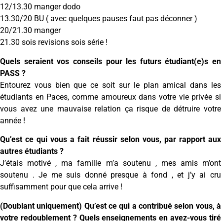
12/13.30 manger dodo
13.30/20 BU ( avec quelques pauses faut pas déconner )
20/21.30 manger
21.30 sois revisions sois série !
Quels seraient vos conseils pour les futurs étudiant(e)s en
PASS ?
Entourez vous bien que ce soit sur le plan amical dans les
étudiants en Paces, comme amoureux dans votre vie privée si
vous avez une mauvaise relation ça risque de détruire votre
année !
Qu’est ce qui vous a fait réussir selon vous, par rapport aux
autres étudiants ?
J’étais motivé , ma famille m’a soutenu , mes amis m’ont
soutenu . Je me suis donné presque à fond , et j’y ai cru
suffisamment pour que cela arrive !
(Doublant uniquement) Qu’est ce qui a contribué selon vous, à
votre redoublement ? Quels enseignements en avez-vous tiré