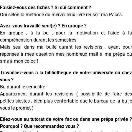
Faisiez-vous des fiches ? Si oui comment ?
Oui selon la méthode du merveilleux livre réussir ma Paces
Avez-vous travaillé seul(e) ? En groupe ?
En groupe , à la bu , pour la motivation et l’aide à la
compréhension durant les semestres
Mais seul dans ma bulle durant les revisions , ayant pour
réponses à mes question mes nombreux mail à ma prépa ou
sms à mon coloc !
Travailliez-vous à la bibliothèque de votre université ou chez
vous ?
Bu durant le semestre
Appartement durant les revisions ( possibilité de faire des
petites siestes , bien plus confortable que le bureau de la bu je
vous le promet )
Etiez-vous au tutorat de votre fac ou dans une prépa privée ?
Pourquoi ? Que recommandez vous ?