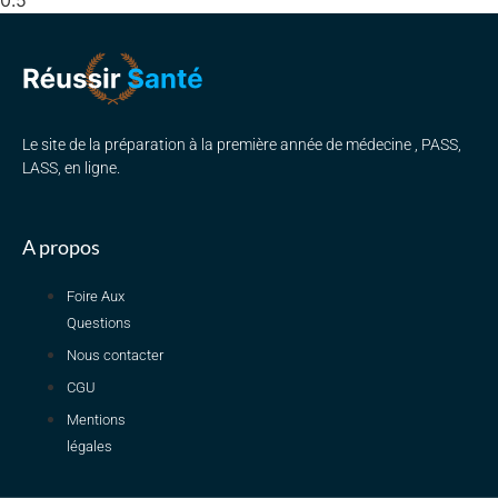
Le site de la préparation à la première année de médecine , PASS,
LASS, en ligne.
A propos
Foire Aux
Questions
Nous contacter
CGU
Mentions
légales