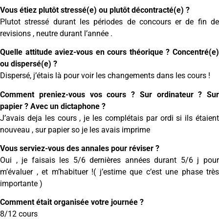
Vous étiez plutôt stressé(e) ou plutôt décontracté(e) ?
Plutot stressé durant les périodes de concours er de fin de
revisions , neutre durant l’année .
Quelle attitude aviez-vous en cours théorique ? Concentré(e)
ou dispersé(e) ?
Dispersé, j’étais là pour voir les changements dans les cours !
Comment preniez-vous vos cours ? Sur ordinateur ? Sur
papier ? Avec un dictaphone ?
J’avais deja les cours , je les complétais par ordi si ils étaient
nouveau , sur papier so je les avais imprime
Vous serviez-vous des annales pour réviser ?
Oui , je faisais les 5/6 dernières années durant 5/6 j pour
m’évaluer , et m’habituer !( j’estime que c’est une phase très
importante )
Comment était organisée votre journée ?
8/12 cours