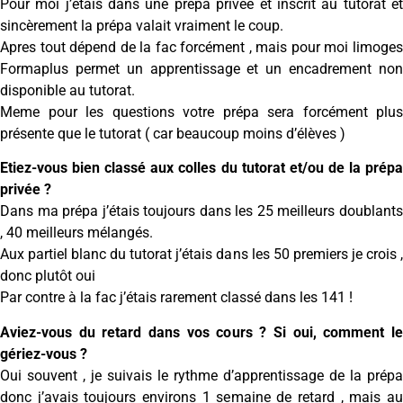
Pour moi j’étais dans une prépa privée et inscrit au tutorat et
sincèrement la prépa valait vraiment le coup.
Apres tout dépend de la fac forcément , mais pour moi limoges
Formaplus permet un apprentissage et un encadrement non
disponible au tutorat.
Meme pour les questions votre prépa sera forcément plus
présente que le tutorat ( car beaucoup moins d’élèves )
Etiez-vous bien classé aux colles du tutorat et/ou de la prépa
privée ?
Dans ma prépa j’étais toujours dans les 25 meilleurs doublants
, 40 meilleurs mélangés.
Aux partiel blanc du tutorat j’étais dans les 50 premiers je crois ,
donc plutôt oui
Par contre à la fac j’étais rarement classé dans les 141 !
Aviez-vous du retard dans vos cours ? Si oui, comment le
gériez-vous ?
Oui souvent , je suivais le rythme d’apprentissage de la prépa
donc j’avais toujours environs 1 semaine de retard , mais au