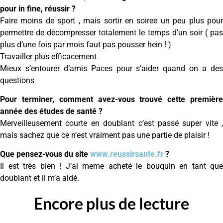
pour in fine, réussir ?
Faire moins de sport , mais sortir en soiree un peu plus pour
permettre de décompresser totalement le temps d’un soir ( pas
plus d’une fois par mois faut pas pousser hein ! )
Travailler plus efficacement
Mieux s’entourer d’amis Paces pour s’aider quand on a des
questions
Pour terminer, comment avez-vous trouvé cette première
année des études de santé ?
Merveilleusement courte en doublant c’est passé super vite ,
mais sachez que ce n’est vraiment pas une partie de plaisir !
Que pensez-vous du site
www.reussirsante.fr
?
Il est très bien ! J’ai meme acheté le bouquin en tant que
doublant et il m’a aidé.
Encore plus de lecture