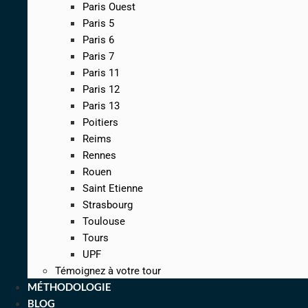
Paris Ouest
Paris 5
Paris 6
Paris 7
Paris 11
Paris 12
Paris 13
Poitiers
Reims
Rennes
Rouen
Saint Etienne
Strasbourg
Toulouse
Tours
UPF
Témoignez à votre tour
MÉTHODOLOGIE
BLOG