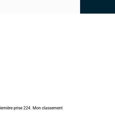
dernière prise 224. Mon classement