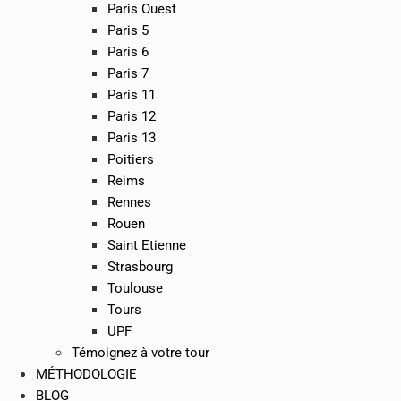
Paris Ouest
Paris 5
Paris 6
Paris 7
Paris 11
Paris 12
Paris 13
Poitiers
Reims
Rennes
Rouen
Saint Etienne
Strasbourg
Toulouse
Tours
UPF
Témoignez à votre tour
MÉTHODOLOGIE
BLOG