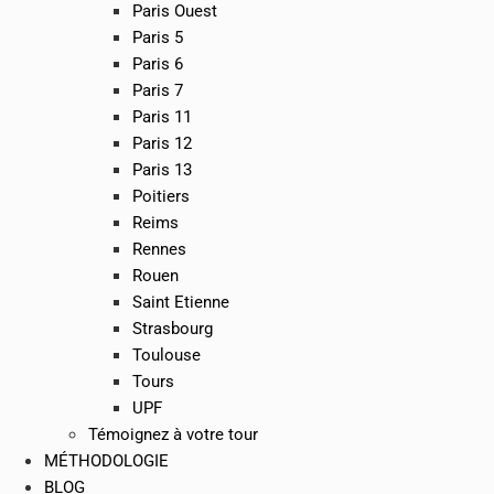
Paris Ouest
Paris 5
Paris 6
Paris 7
Paris 11
Paris 12
Paris 13
Poitiers
Reims
Rennes
Rouen
Saint Etienne
Strasbourg
Toulouse
Tours
UPF
Témoignez à votre tour
MÉTHODOLOGIE
BLOG