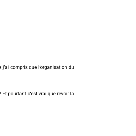
 j’ai compris que l’organisation du
t pourtant c’est vrai que revoir la