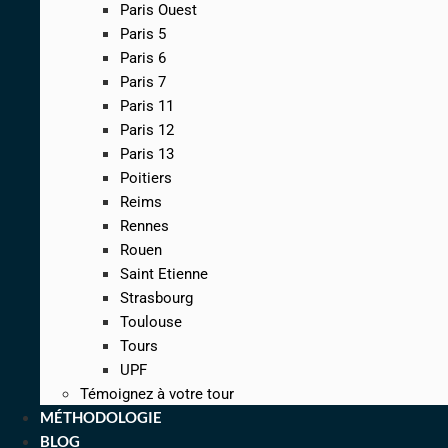
Paris Ouest
Paris 5
Paris 6
Paris 7
Paris 11
Paris 12
Paris 13
Poitiers
Reims
Rennes
Rouen
Saint Etienne
Strasbourg
Toulouse
Tours
UPF
Témoignez à votre tour
MÉTHODOLOGIE
BLOG