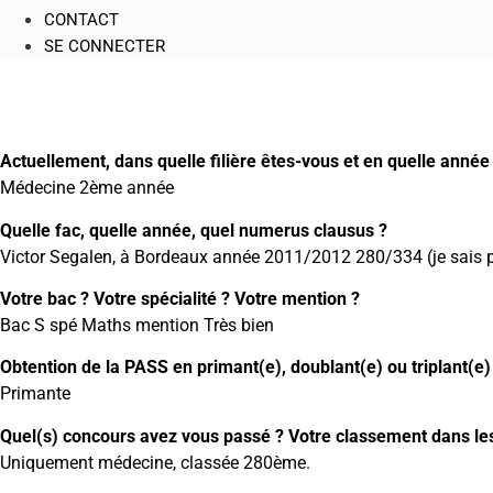
CONTACT
SE CONNECTER
Actuellement, dans quelle filière êtes-vous et en quelle année
Médecine 2ème année
Quelle fac, quelle année, quel numerus clausus ?
Victor Segalen, à Bordeaux année 2011/2012 280/334 (je sais p
Votre bac ? Votre spécialité ? Votre mention ?
Bac S spé Maths mention Très bien
Obtention de la PASS en primant(e), doublant(e) ou triplant(e)
Primante
Quel(s) concours avez vous passé ? Votre classement dans les 
Uniquement médecine, classée 280ème.