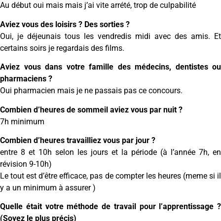
Au début oui mais mais j’ai vite arrété, trop de culpabilité
Aviez vous des loisirs ? Des sorties ?
Oui, je déjeunais tous les vendredis midi avec des amis. Et
certains soirs je regardais des films.
Aviez vous dans votre famille des médecins, dentistes ou
pharmaciens ?
Oui pharmacien mais je ne passais pas ce concours.
Combien d’heures de sommeil aviez vous par nuit ?
7h minimum
Combien d’heures travailliez vous par jour ?
entre 8 et 10h selon les jours et la période (à l’année 7h, en
révision 9-10h)
Le tout est d’être efficace, pas de compter les heures (meme si il
y a un minimum à assurer )
Quelle était votre méthode de travail pour l’apprentissage ?
(Soyez le plus précis)