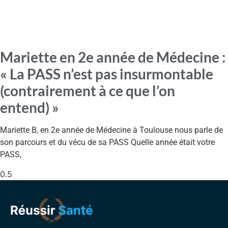
Mariette en 2e année de Médecine :
« La PASS n’est pas insurmontable
(contrairement à ce que l’on
entend) »
Mariette B, en 2e année de Médecine à Toulouse nous parle de
son parcours et du vécu de sa PASS Quelle année était votre
PASS,