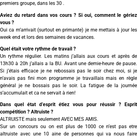
premiers groupe, dans les 30 .
Aviez du retard dans vos cours ? Si oui, comment le gériez
vous ?
Oui ca m’arrivait (surtout en primante) je me mettais à jour les
week end et lors des semaines de vacances.
Quel était votre rythme de travail ?
Un rythme régulier. Les matins j’allais aux cours et après de
13h30 à 20h j’allais a la BU. Avant une demie-heure de pause.
Si j’étais efficace je ne rebossais pas le soir chez moi, si je
n’avais pas fini mon programme je travaillais mais en règle
général je ne bossais pas le soir. La fatigue de la journée
s’accumulait et ca ne servait à rien!
Dans quel état d’esprit étiez vous pour réussir ? Esprit
compétition ? Altruiste ?
ALTRUISTE mais seulement AVEC MES AMIS.
Sur un concours ou on est plus de 1000 ce n’est pas etre
altruiste avec une 10 aine de personnes qui va nous faire