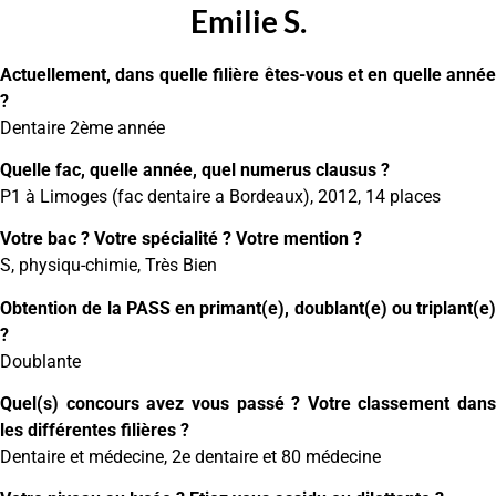
Emilie S.
Actuellement, dans quelle filière êtes-vous et en quelle année
?
Dentaire 2ème année
Quelle fac, quelle année, quel numerus clausus ?
P1 à Limoges (fac dentaire a Bordeaux), 2012, 14 places
Votre bac ? Votre spécialité ? Votre mention ?
S, physiqu-chimie, Très Bien
Obtention de la PASS en primant(e), doublant(e) ou triplant(e)
?
Doublante
Quel(s) concours avez vous passé ? Votre classement dans
les différentes filières ?
Dentaire et médecine, 2e dentaire et 80 médecine