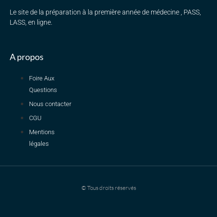
Le site de la préparation à la première année de médecine , PASS,
LASS, en ligne.
A propos
Foire Aux
Questions
Nous contacter
CGU
Mentions
légales
© Tous droits réservés