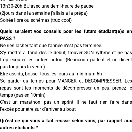
13h30-20h BU avec une demi-heure de pause
(2jours dans la semaine j’allais a la prépa)
Soirée libre ou schémas (truc cool)
Quels seraient vos conseils pour les futurs étudiant(e)s en
PASS ?
Ne rien lacher tant que l’année n’est pas terminée.
S’y mettre à fond dès le début, trouver SON rythme et ne pas
trop écouter les autres autour (Beaucoup parlent et ne disent
pas toujours la vérité)
Etre assidu, bosser tous les jours au minimum 6h
Se garder du temps pour MANGER et DECOMPRESSER. Les
repas sont les moments de décompresser un peu, prenez le
temps (pas en 10min)
C’est un marathon, pas un sprint, il ne faut rien faire dans
l’excès pour etre sur d’arriver au bout
Qu’est ce qui vous a fait réussir selon vous, par rapport aux
autres étudiants ?