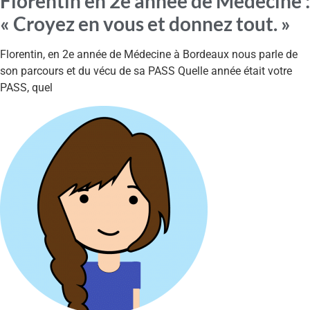
Florentin en 2e année de Médecine :
« Croyez en vous et donnez tout. »
Florentin, en 2e année de Médecine à Bordeaux nous parle de
son parcours et du vécu de sa PASS Quelle année était votre
PASS, quel