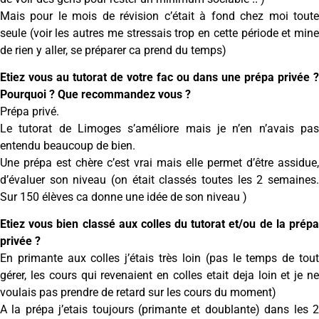
Mais pour le mois de révision c’était à fond chez moi toute
seule (voir les autres me stressais trop en cette période et mine
de rien y aller, se préparer ca prend du temps)
Etiez vous au tutorat de votre fac ou dans une prépa privée ?
Pourquoi ? Que recommandez vous ?
Prépa privé.
Le tutorat de Limoges s’améliore mais je n’en n’avais pas
entendu beaucoup de bien.
Une prépa est chère c’est vrai mais elle permet d’être assidue,
d’évaluer son niveau (on était classés toutes les 2 semaines.
Sur 150 élèves ca donne une idée de son niveau )
Etiez vous bien classé aux colles du tutorat et/ou de la prépa
privée ?
En primante aux colles j’étais très loin (pas le temps de tout
gérer, les cours qui revenaient en colles etait deja loin et je ne
voulais pas prendre de retard sur les cours du moment)
A la prépa j’etais toujours (primante et doublante) dans les 2