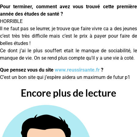
Pour terminer, comment avez vous trouvé cette première
année des études de santé ?
HORRIBLE
Il ne faut pas se leurrer, je trouve que faire vivre ca a des jeunes
c’est très très difficile mais c’est le prix à payer pour faire de
belles études !
Ce dont j’ai le plus souffert etait le manque de sociabilité, le
manque de vie. On se rend plus compte qu’il y a une vie à coté.
Que pensez vous du site
www.reussirsante.fr
?
C’est un bon site qui j’espère aidera un maximum de futur p1
Encore plus de lecture