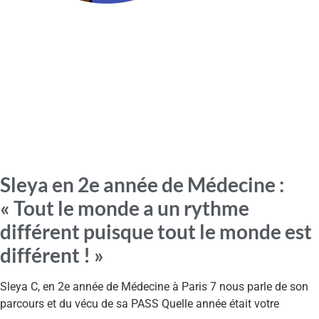
Sleya en 2e année de Médecine :
« Tout le monde a un rythme
différent puisque tout le monde est
différent ! »
Sleya C, en 2e année de Médecine à Paris 7 nous parle de son
parcours et du vécu de sa PASS Quelle année était votre