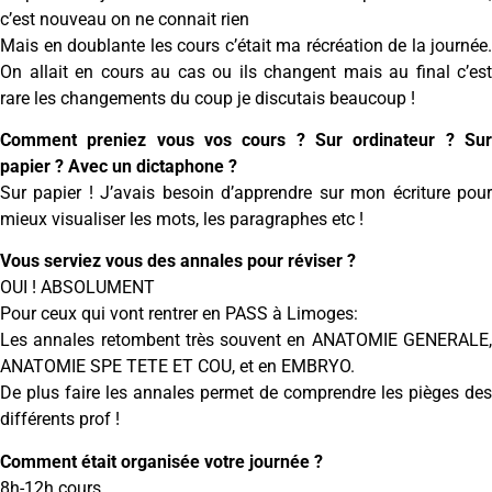
c’est nouveau on ne connait rien
Mais en doublante les cours c’était ma récréation de la journée.
On allait en cours au cas ou ils changent mais au final c’est
rare les changements du coup je discutais beaucoup !
Comment preniez vous vos cours ? Sur ordinateur ? Sur
papier ? Avec un dictaphone ?
Sur papier ! J’avais besoin d’apprendre sur mon écriture pour
mieux visualiser les mots, les paragraphes etc !
Vous serviez vous des annales pour réviser ?
OUI ! ABSOLUMENT
Pour ceux qui vont rentrer en PASS à Limoges:
Les annales retombent très souvent en ANATOMIE GENERALE,
ANATOMIE SPE TETE ET COU, et en EMBRYO.
De plus faire les annales permet de comprendre les pièges des
différents prof !
Comment était organisée votre journée ?
8h-12h cours