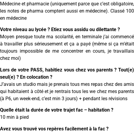
Médecine et pharmacie (uniquement parce que c’est obligatoire,
les notes de pharma comptent aussi en médecine). Classé 100
en médecine
Votre niveau au lycée ? Etiez vous assidu ou dilettante ?
Moyen presque toute ma scolarité, en terminale j’ai commencé
à travailler plus sérieusement et ça a payé (même si ça m’était
toujours impossible de me concentrer en cours, je travaillais
chez moi)
Lors de votre PASS, habitiez vous chez vos parents ? Tout(e)
seul(e) ? En colocation ?
J’avais un studio mais je prenais tous mes repas chez des amis
qui habitaient à côté et je rentrais tous les we chez mes parents
(à P6, un week-end, c’est min 3 jours) + pendant les révisions
Quelle était la durée de votre trajet fac – habitation ?
10 min à pied
Avez vous trouvé vos repères facilement à la fac ?