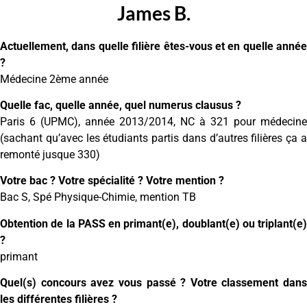
James B.
Actuellement, dans quelle filière êtes-vous et en quelle année
?
Médecine 2ème année
Quelle fac, quelle année, quel numerus clausus ?
Paris 6 (UPMC), année 2013/2014, NC à 321 pour médecine
(sachant qu’avec les étudiants partis dans d’autres filières ça a
remonté jusque 330)
Votre bac ? Votre spécialité ? Votre mention ?
Bac S, Spé Physique-Chimie, mention TB
Obtention de la PASS en primant(e), doublant(e) ou triplant(e)
?
primant
Quel(s) concours avez vous passé ? Votre classement dans
les différentes filières ?