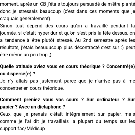
moment, après un CB j’étais toujours persuadé de m’être planté
donc je stressais beaucoup (c’est dans ces moments que je
craquais généralement).
Sinon tout dépend des cours qu’on a travaillé pendant la
journée, si c’était hyper dur et qu’on s’est pris la tête dessus, on
a tendance à être plutôt stressé. Au 2nd semestre après les
résultats, j’étais beauuucoup plus décontracté c’est sur :) peut
être même un peu trop ;)
Quelle attitude aviez vous en cours théorique ? Concentré(e)
ou dispersé(e) ?
Je n’y allais pas justement parce que je n’arrive pas à me
concentrer en cours théorique.
Comment preniez vous vos cours ? Sur ordinateur ? Sur
papier ? Avec un dictaphone ?
Ceux que je prenais c’était intégralement sur papier, mais
comme je l’ai dit je travaillais la plupart du temps sur les
support fac/Médisup