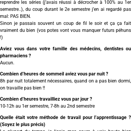
reprendre les séries (j’avais réussi à décrocher à 100% au 1er
semestre..), du coup durant le 2e semestre j’en ai regardé pas
mal: PAS BIEN.
Sinon je passais souvent un coup de fil le soir et ça ça fait
vraiment du bien (vos potes vont vous manquer futurs péhuns
!)
Aviez vous dans votre famille des médecins, dentistes ou
pharmaciens ?
Aucun.
Combien d’heures de sommeil aviez vous par nuit ?
8h par nuit totalement nécessaires, quand on a pas bien dormi,
on travaille pas bien !!
Combien d’heures travailliez vous par jour ?
10-12h au 1er semestre, 7-8h au 2nd semestre
Quelle était votre méthode de travail pour l’apprentissage ?
(Soyez le plus précis)