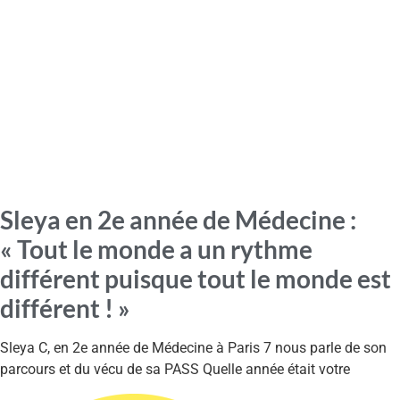
Sleya en 2e année de Médecine :
« Tout le monde a un rythme
différent puisque tout le monde est
différent ! »
Sleya C, en 2e année de Médecine à Paris 7 nous parle de son
parcours et du vécu de sa PASS Quelle année était votre