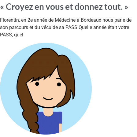
« Croyez en vous et donnez tout. »
Florentin, en 2e année de Médecine à Bordeaux nous parle de
son parcours et du vécu de sa PASS Quelle année était votre
PASS, quel