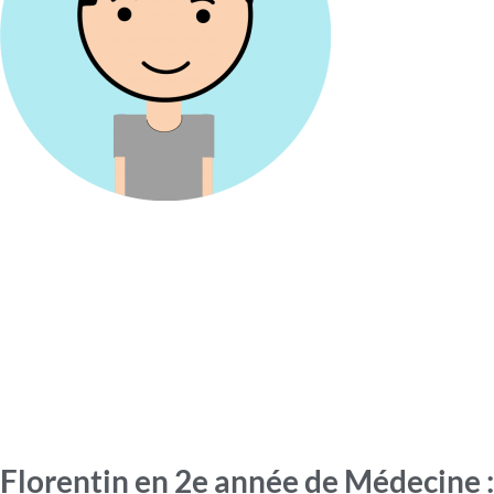
Florentin en 2e année de Médecine :