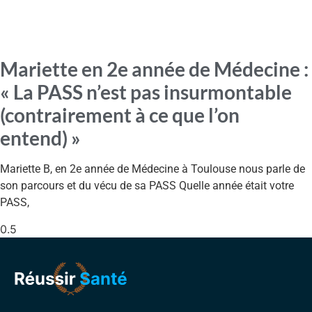
Mariette en 2e année de Médecine :
« La PASS n’est pas insurmontable
(contrairement à ce que l’on
entend) »
Mariette B, en 2e année de Médecine à Toulouse nous parle de
son parcours et du vécu de sa PASS Quelle année était votre
PASS,