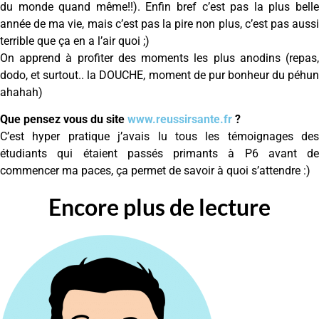
du monde quand même!!). Enfin bref c’est pas la plus belle
année de ma vie, mais c’est pas la pire non plus, c’est pas aussi
terrible que ça en a l’air quoi ;)
On apprend à profiter des moments les plus anodins (repas,
dodo, et surtout.. la DOUCHE, moment de pur bonheur du péhun
ahahah)
Que pensez vous du site
www.reussirsante.fr
?
C’est hyper pratique j’avais lu tous les témoignages des
étudiants qui étaient passés primants à P6 avant de
commencer ma paces, ça permet de savoir à quoi s’attendre :)
Encore plus de lecture