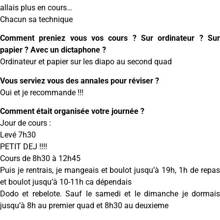
allais plus en cours…
Chacun sa technique
Comment preniez vous vos cours ? Sur ordinateur ? Sur
papier ? Avec un dictaphone ?
Ordinateur et papier sur les diapo au second quad
Vous serviez vous des annales pour réviser ?
Oui et je recommande !!!
Comment était organisée votre journée ?
Jour de cours :
Levé 7h30
PETIT DEJ !!!!
Cours de 8h30 à 12h45
Puis je rentrais, je mangeais et boulot jusqu’à 19h, 1h de repas
et boulot jusqu’à 10-11h ca dépendais
Dodo et rebelote. Sauf le samedi et le dimanche je dormais
jusqu’à 8h au premier quad et 8h30 au deuxieme