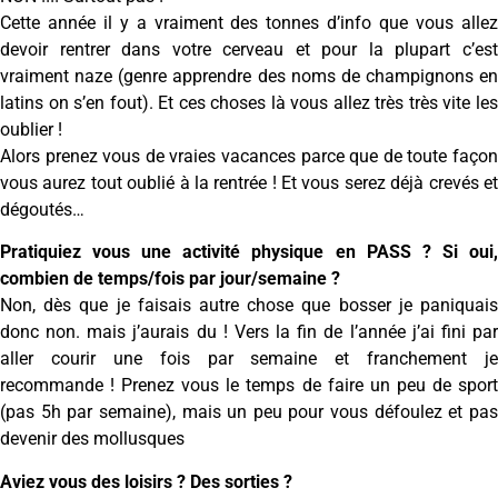
Cette année il y a vraiment des tonnes d’info que vous allez
devoir rentrer dans votre cerveau et pour la plupart c’est
vraiment naze (genre apprendre des noms de champignons en
latins on s’en fout). Et ces choses là vous allez très très vite les
oublier !
Alors prenez vous de vraies vacances parce que de toute façon
vous aurez tout oublié à la rentrée ! Et vous serez déjà crevés et
dégoutés…
Pratiquiez vous une activité physique en PASS ? Si oui,
combien de temps/fois par jour/semaine ?
Non, dès que je faisais autre chose que bosser je paniquais
donc non. mais j’aurais du ! Vers la fin de l’année j’ai fini par
aller courir une fois par semaine et franchement je
recommande ! Prenez vous le temps de faire un peu de sport
(pas 5h par semaine), mais un peu pour vous défoulez et pas
devenir des mollusques
Aviez vous des loisirs ? Des sorties ?