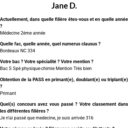
Jane D.
Actuellement, dans quelle filière êtes-vous et en quelle année
?
Médecine 2ème année
Quelle fac, quelle année, quel numerus clausus ?
Bordeaux NC 334
Votre bac ? Votre spécialité ? Votre mention ?
Bac S Spé physique-chimie Mention Très bien
Obtention de la PASS en primant(e), doublant(e) ou triplant(e)
?
Primant
Quel(s) concours avez vous passé ? Votre classement dans
les différentes filières ?
Je n’ai passé que medecine, je suis arrivée 316