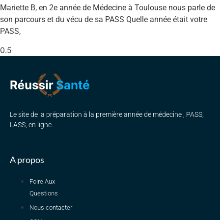
Mariette B, en 2e année de Médecine à Toulouse nous parle de
son parcours et du vécu de sa PASS Quelle année était votre
PASS,
Le site de la préparation à la première année de médecine , PASS,
LASS, en ligne.
A propos
Foire Aux
Questions
Nous contacter