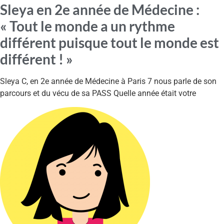
Sleya en 2e année de Médecine :
« Tout le monde a un rythme
différent puisque tout le monde est
différent ! »
Sleya C, en 2e année de Médecine à Paris 7 nous parle de son
parcours et du vécu de sa PASS Quelle année était votre