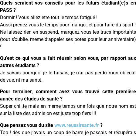
Quels seraient vos conseils pour les futurs étudiant(e)s en
PASS ?
Dormir ! Vous allez etre tout le temps fatigué !
Aussi prenez vous le temps pour manger, et pour faire du sport !
Ne laissez rien en suspend, marquez vous les trucs importants
(tout s’oublie, meme d’appeler ses potes pour leur anniversaire)
!
Qu’est ce qui vous a fait réussir selon vous, par rapport aux
autres étudiants ?
Je savais pourquoi je le faisais, je n’ai pas perdu mon objectif
de vue, ni ma santé.
Pour terminer, comment avez vous trouvé cette première
année des études de santé ?
Super chi..te mais en meme temps une fois que notre nom est
sur la liste des admis on est juste trop fiers !!!
Que pensez vous du site
www.reussirsante.fr
?
Top ! dès que j’avais un coup de barre je passais et récupérais