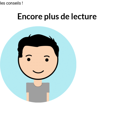
les conseils !
Encore plus de lecture