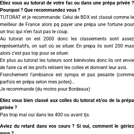
Etiez vous au tutorat de votre fac ou dans une prépa privée ?
Pourquoi ? Que recommandez vous ?
TUTORAT et je recommande. Celui de BDX est classé comme le
meilleur de France alors pq payer une prépa une fortune pour
un truc qui n’en faut pas le coup.
Au tutorat on est 2000 donc les classements sont assez
représentatifs, on sait où se situer. En prepa ils sont 200 max
alors c’est pas top pour se situer.
En plus au tutorat les tuteurs sont bénévoles donc ils ont envie
de faire ca et les profs relisent les colles et donnent leur avis.
Franchement l’ambiance est sympa et pas pesante (comme
parfois en prépa selon mes potes)…
Je recommande (du moins pour Bordeaux)
Etiez vous bien classé aux colles du tutorat et/ou de la prépa
privée ?
Pas trop mal oui dans les 400 ou avant tjs.
Aviez du retard dans vos cours ? Si oui, comment le gériez
vous ?