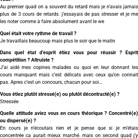
Au premier quad on a souvent du retard mais je n’avais jamais
plus de 3 cours de retards. j’essayais de pas stresser et je me
les noter comme à faire absolument avant le we
Quel était votre rythme de travail ?
Je travaillais beaucoup mais plus le soir que le matin
Dans quel état d’esprit étiez vous pour réussir ? Esprit
compétition ? Altruiste ?
J’ai aidé mes copines malades ou quoi en leur donnant les
cours manquant mais c’est délicats avec ceux qu’on connait
pas. Apres c’est un concours, chacun pour soi…
Vous étiez plutôt stressé(e) ou plutôt décontracté(e) ?
Stressée
Quelle attitude aviez vous en cours théorique ? Concentré(e)
ou dispersé(e) ?
En cours je n’écoutais rien et je pense que si je m’étais
concentrée ca aurait mieux marché. mais on second quad j’y