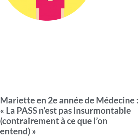
Mariette en 2e année de Médecine :
« La PASS n’est pas insurmontable
(contrairement à ce que l’on
entend) »