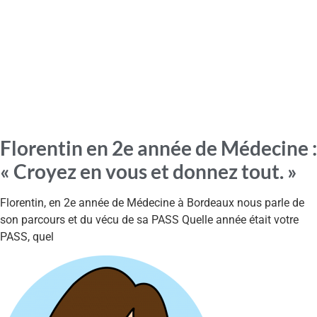
Florentin en 2e année de Médecine :
« Croyez en vous et donnez tout. »
Florentin, en 2e année de Médecine à Bordeaux nous parle de
son parcours et du vécu de sa PASS Quelle année était votre
PASS, quel