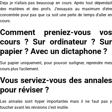
Deja je n’allais pas beaucoup en cours. Après tout dépendait
des matières et des profs. J’essayais au maximum d’etre
concentrée pour pas que ca soit une perte de temps d’aller en
cours.
Comment preniez-vous vos
cours ? Sur ordinateur ? Sur
papier ? Avec un dictaphone ?
Sur papier uniquement, pour pouvoir surligner, reprendre mes
cours plus facilement.
Vous serviez-vous des annales
pour réviser ?
Les annales sont hyper importantes mais il ne faut pas y
toucher avant les révisions c’est inutile.