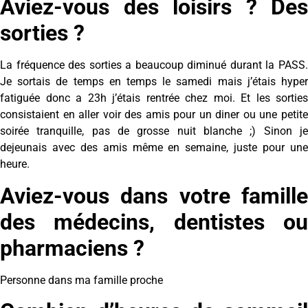
Aviez-vous des loisirs ? Des
sorties ?
La fréquence des sorties a beaucoup diminué durant la PASS.
Je sortais de temps en temps le samedi mais j’étais hyper
fatiguée donc a 23h j’étais rentrée chez moi. Et les sorties
consistaient en aller voir des amis pour un diner ou une petite
soirée tranquille, pas de grosse nuit blanche ;) Sinon je
dejeunais avec des amis même en semaine, juste pour une
heure.
Aviez-vous dans votre famille
des médecins, dentistes ou
pharmaciens ?
Personne dans ma famille proche