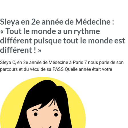
Sleya en 2e année de Médecine :
« Tout le monde a un rythme
différent puisque tout le monde est
différent ! »
Sleya C, en 2e année de Médecine à Paris 7 nous parle de son
parcours et du vécu de sa PASS Quelle année était votre