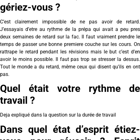
gériez-vous ?
C’est clairement impossible de ne pas avoir de retard.
J’essayais d’etre au rythme de la prépa qui avait a peu pres
deux semaines de retard sur la fac. Il faut vraiment prendre le
temps de passer une bonne premiere couche sur les cours. On
rattrape le retard pendant les révisions mais le but c’est d’en
avoir le moins possible. Il faut pas trop se stresser la dessus.
Tout le monde a du retard, même ceux qui disent qu’ils en ont
pas.
Quel était votre rythme de
travail ?
Deja expliqué dans la question sur la durée de travail
Dans quel état d’esprit étiez-