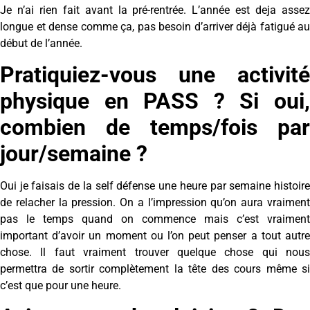
Je n’ai rien fait avant la pré-rentrée. L’année est deja assez
longue et dense comme ça, pas besoin d’arriver déjà fatigué au
début de l’année.
Pratiquiez-vous une activité
physique en PASS ? Si oui,
combien de temps/fois par
jour/semaine ?
Oui je faisais de la self défense une heure par semaine histoire
de relacher la pression. On a l’impression qu’on aura vraiment
pas le temps quand on commence mais c’est vraiment
important d’avoir un moment ou l’on peut penser a tout autre
chose. Il faut vraiment trouver quelque chose qui nous
permettra de sortir complètement la tête des cours même si
c’est que pour une heure.