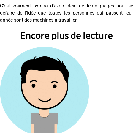
C’est vraiment sympa d’avoir plein de témoignages pour se
défaire de l’idée que toutes les personnes qui passent leur
année sont des machines à travailler.
Encore plus de lecture