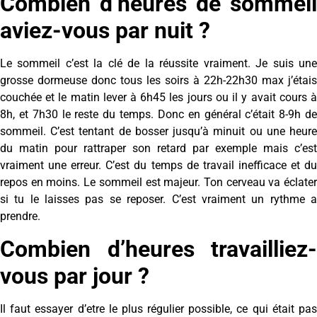
Combien d’heures de sommeil
aviez-vous par nuit ?
Le sommeil c’est la clé de la réussite vraiment. Je suis une
grosse dormeuse donc tous les soirs à 22h-22h30 max j’étais
couchée et le matin lever à 6h45 les jours ou il y avait cours à
8h, et 7h30 le reste du temps. Donc en général c’était 8-9h de
sommeil. C’est tentant de bosser jusqu’à minuit ou une heure
du matin pour rattraper son retard par exemple mais c’est
vraiment une erreur. C’est du temps de travail inefficace et du
repos en moins. Le sommeil est majeur. Ton cerveau va éclater
si tu le laisses pas se reposer. C’est vraiment un rythme a
prendre.
Combien d’heures travailliez-
vous par jour ?
Il faut essayer d’etre le plus régulier possible, ce qui était pas