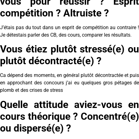
vous pour réussir ? Esprit
compétition ? Altruiste ?
J’étais pas du tout dans un esprit de compétition au contraire !
Je détestais parler des CB, des cours, comparer les résultats.
Vous étiez plutôt stressé(e) ou
plutôt décontracté(e) ?
Ca dépend des moments, en général plutôt décontractée et puis
en approchant des concours j’ai eu quelques gros pétages de
plomb et des crises de stress
Quelle attitude aviez-vous en
cours théorique ? Concentré(e)
ou dispersé(e) ?