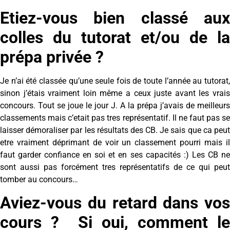
Etiez-vous bien classé aux
colles du tutorat et/ou de la
prépa privée ?
Je n’ai été classée qu’une seule fois de toute l’année au tutorat,
sinon j’étais vraiment loin même a ceux juste avant les vrais
concours. Tout se joue le jour J. A la prépa j’avais de meilleurs
classements mais c’etait pas tres représentatif. Il ne faut pas se
laisser démoraliser par les résultats des CB. Je sais que ca peut
etre vraiment déprimant de voir un classement pourri mais il
faut garder confiance en soi et en ses capacités :) Les CB ne
sont aussi pas forcément tres représentatifs de ce qui peut
tomber au concours…
Aviez-vous du retard dans vos
cours ? Si oui, comment le