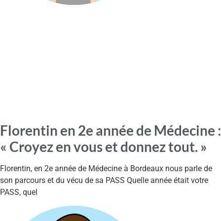
Florentin en 2e année de Médecine :
« Croyez en vous et donnez tout. »
Florentin, en 2e année de Médecine à Bordeaux nous parle de
son parcours et du vécu de sa PASS Quelle année était votre
PASS, quel