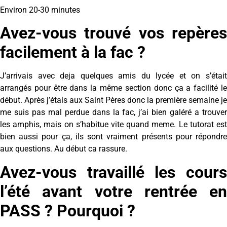
Environ 20-30 minutes
Avez-vous trouvé vos repères
facilement à la fac ?
J’arrivais avec deja quelques amis du lycée et on s’était
arrangés pour être dans la même section donc ça a facilité le
début. Après j’étais aux Saint Pères donc la première semaine je
me suis pas mal perdue dans la fac, j’ai bien galéré a trouver
les amphis, mais on s’habitue vite quand meme. Le tutorat est
bien aussi pour ça, ils sont vraiment présents pour répondre
aux questions. Au début ca rassure.
Avez-vous travaillé les cours
l’été avant votre rentrée en
PASS ? Pourquoi ?