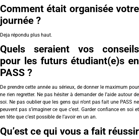
Comment était organisée votre
journée ?
Deja répondu plus haut.
Quels seraient vos conseils
pour les futurs étudiant(e)s en
PASS ?
De prendre cette année au sérieux, de donner le maximum pour
ne rien regretter. Ne pas hésiter à demander de l’aide autour de
soi. Ne pas oublier que les gens qui n’ont pas fait une PASS ne
peuvent pas s’imaginer ce que c’est. Garder confiance en soi et
en tête que c’est possible de l’avoir en un an.
Qu’est ce qui vous a fait réussir