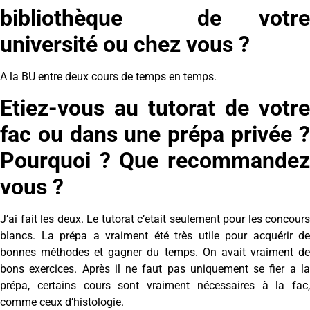
bibliothèque de votre
université ou chez vous ?
A la BU entre deux cours de temps en temps.
Etiez-vous au tutorat de votre
fac ou dans une prépa privée ?
Pourquoi ? Que recommandez
vous ?
J’ai fait les deux. Le tutorat c’etait seulement pour les concours
blancs. La prépa a vraiment été très utile pour acquérir de
bonnes méthodes et gagner du temps. On avait vraiment de
bons exercices. Après il ne faut pas uniquement se fier a la
prépa, certains cours sont vraiment nécessaires à la fac,
comme ceux d’histologie.