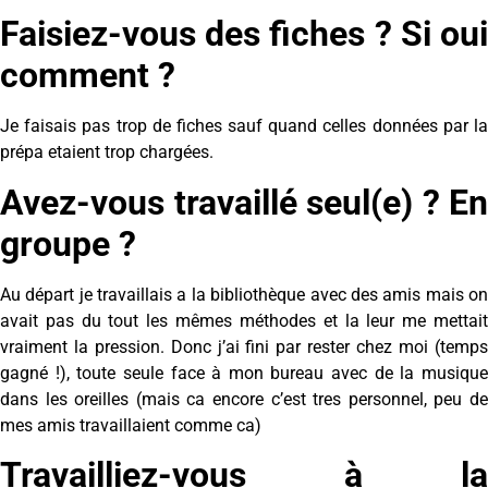
Faisiez-vous des fiches ? Si oui
comment ?
Je faisais pas trop de fiches sauf quand celles données par la
prépa etaient trop chargées.
Avez-vous travaillé seul(e) ? En
groupe ?
Au départ je travaillais a la bibliothèque avec des amis mais on
avait pas du tout les mêmes méthodes et la leur me mettait
vraiment la pression. Donc j’ai fini par rester chez moi (temps
gagné !), toute seule face à mon bureau avec de la musique
dans les oreilles (mais ca encore c’est tres personnel, peu de
mes amis travaillaient comme ca)
Travailliez-vous à la