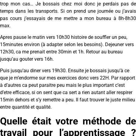
trop mon cas… Je bossais chez moi donc je perdais pas de
temps dans les transports. Si on prend une journée ou j’avais
pas cours j’essayais de me mettre a mon bureau à 8h-8h30
max.
Apres pause le matin vers 10h30 histoire de souffler un peu,
15minutes environ (à adapter selon les besoins). Dejeuner vers
12h30, ca me prenait entre 30min et 1h. Retour au bureau
jusqu’au gouter vers 16h.
Puis jusqu’au diner vers 19h30. Ensuite je bossais jusqu’à ce
que je m’endorme sur mes exercices donc vers 22H. Par rapport
à d’autres ca peut paraitre peu mais le plus important c’est
d’etre efficace, si on sent que ca sert a rien autant aller respirer
15min dehors et s’y remettre a peu. Il faut trouver le juste milieu
entre quantité et qualité.
Quelle était votre méthode de
travail pour l’apprentissage ?