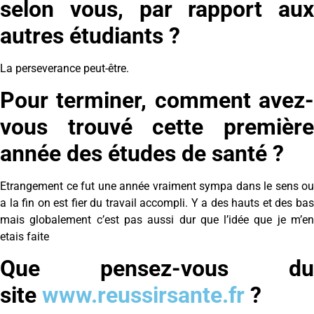
selon vous, par rapport aux
autres étudiants ?
La perseverance peut-être.
Pour terminer, comment avez-
vous trouvé cette première
année des études de santé ?
Etrangement ce fut une année vraiment sympa dans le sens ou
a la fin on est fier du travail accompli. Y a des hauts et des bas
mais globalement c’est pas aussi dur que l’idée que je m’en
etais faite
Que pensez-vous du
site
www.reussirsante.fr
?