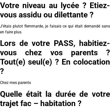
Votre niveau au lycée ? Etiez-
vous assidu ou dilettante ?
J’étais plutot flemmarde, je faisais ce qui était demandé sans
en faire plus.
Lors de votre PASS, habitiez-
vous chez vos parents ?
Tout(e) seul(e) ? En colocation
?
Chez mes parents
Quelle était la durée de votre
trajet fac – habitation ?