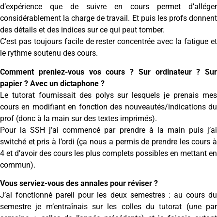
d’expérience que de suivre en cours permet d’alléger
considérablement la charge de travail. Et puis les profs donnent
des détails et des indices sur ce qui peut tomber.
C’est pas toujours facile de rester concentrée avec la fatigue et
le rythme soutenu des cours.
Comment preniez-vous vos cours ? Sur ordinateur ? Sur
papier ? Avec un dictaphone ?
Le tutorat fournissait des polys sur lesquels je prenais mes
cours en modifiant en fonction des nouveautés/indications du
prof (donc à la main sur des textes imprimés).
Pour la SSH j’ai commencé par prendre à la main puis j’ai
switché et pris à l’ordi (ça nous a permis de prendre les cours à
4 et d’avoir des cours les plus complets possibles en mettant en
commun).
Vous serviez-vous des annales pour réviser ?
J’ai fonctionné pareil pour les deux semestres : au cours du
semestre je m’entraînais sur les colles du tutorat (une par