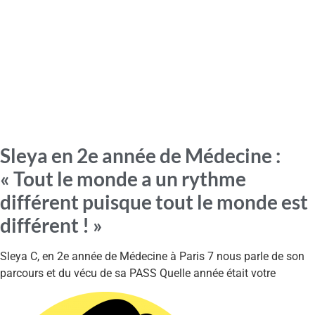
Sleya en 2e année de Médecine :
« Tout le monde a un rythme
différent puisque tout le monde est
différent ! »
Sleya C, en 2e année de Médecine à Paris 7 nous parle de son
parcours et du vécu de sa PASS Quelle année était votre