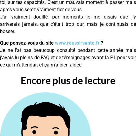
toi, sur tes capacités. C’est un mauvais moment à passer mais
après vous serez vraiment fier de vous.
J’ai vraiment douillé, par moments je me disais que j’y
arriverais jamais, que c’était trop dur, mais je continuais de
bosser.
Que pensez-vous du site
www.reussirsante.fr
?
Je ne l’ai pas beaucoup consulté pendant cette année mais
j’avais lu pleins de FAQ et de témoignages avant la P1 pour voir
ce qui m’attendait et ça m’a bien aidée.
Encore plus de lecture