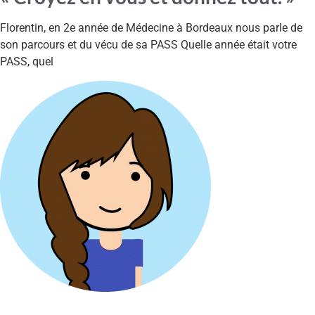
Florentin, en 2e année de Médecine à Bordeaux nous parle de
son parcours et du vécu de sa PASS Quelle année était votre
PASS, quel