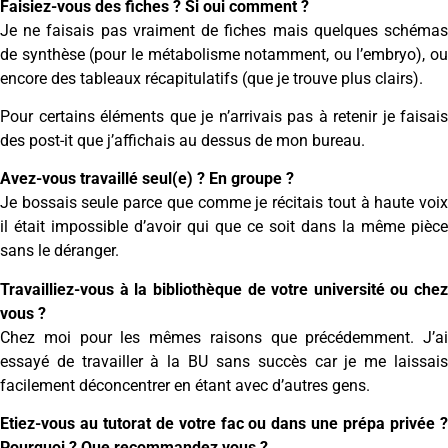
Faisiez-vous des fiches ? Si oui comment ?
Je ne faisais pas vraiment de fiches mais quelques schémas
de synthèse (pour le métabolisme notamment, ou l’embryo), ou
encore des tableaux récapitulatifs (que je trouve plus clairs).
Pour certains éléments que je n’arrivais pas à retenir je faisais
des post-it que j’affichais au dessus de mon bureau.
Avez-vous travaillé seul(e) ? En groupe ?
Je bossais seule parce que comme je récitais tout à haute voix
il était impossible d’avoir qui que ce soit dans la même pièce
sans le déranger.
Travailliez-vous à la bibliothèque de votre université ou chez
vous ?
Chez moi pour les mêmes raisons que précédemment. J’ai
essayé de travailler à la BU sans succès car je me laissais
facilement déconcentrer en étant avec d’autres gens.
Etiez-vous au tutorat de votre fac ou dans une prépa privée ?
Pourquoi ? Que recommandez vous ?