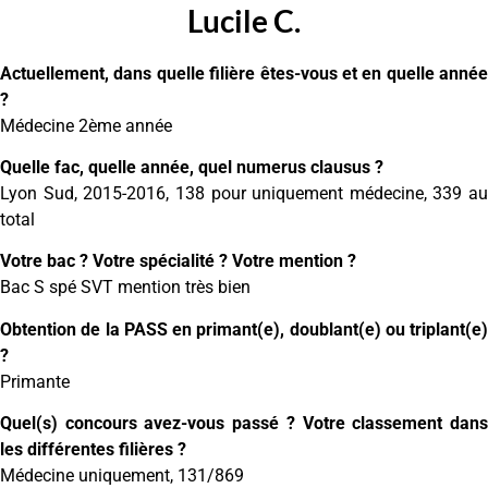
Lucile C.
Actuellement, dans quelle filière êtes-vous et en quelle année
?
Médecine 2ème année
Quelle fac, quelle année, quel numerus clausus ?
Lyon Sud, 2015-2016, 138 pour uniquement médecine, 339 au
total
Votre bac ? Votre spécialité ? Votre mention ?
Bac S spé SVT mention très bien
Obtention de la PASS en primant(e), doublant(e) ou triplant(e)
?
Primante
Quel(s) concours avez-vous passé ? Votre classement dans
les différentes filières ?
Médecine uniquement, 131/869