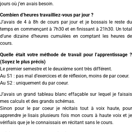
jours où j’en avais besoin.
Combien d’heures travailliez-vous par jour ?
J’avais de 4 à 8h de cours par jour et je bossais le reste du
temps en commençant à 7h30 et en finissant à 21h30. Un total
d’une dizaine d’heures cumulées en comptant les heures de
cours.
Quelle était votre méthode de travail pour l’apprentissage ?
(Soyez le plus précis)
Le premier semestre et le deuxième sont très différent.
Au S1 : pas mal d’exercices et de réflexion, moins de par coeur.
Au S2 : uniquement du par coeur.
J’avais un grand tableau blanc effaçable sur lequel je faisais
mes calculs et des grands schémas.
Sinon pour le par coeur je récitais tout à voix haute, pour
apprendre je lisais plusieurs fois mon cours à haute voix et je
vérifiais que je le connaissais en récitant sans le cours.