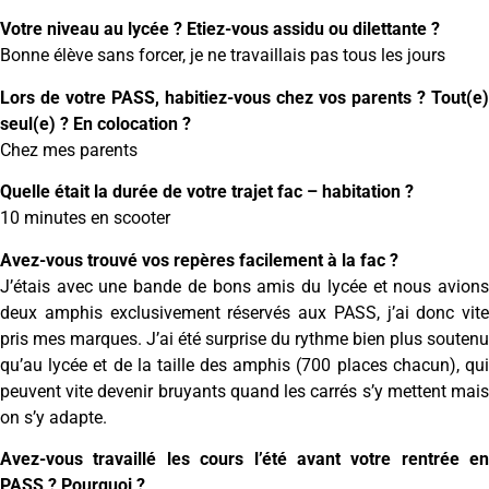
Votre niveau au lycée ? Etiez-vous assidu ou dilettante ?
Bonne élève sans forcer, je ne travaillais pas tous les jours
Lors de votre PASS, habitiez-vous chez vos parents ? Tout(e)
seul(e) ? En colocation ?
Chez mes parents
Quelle était la durée de votre trajet fac – habitation ?
10 minutes en scooter
Avez-vous trouvé vos repères facilement à la fac ?
J’étais avec une bande de bons amis du lycée et nous avions
deux amphis exclusivement réservés aux PASS, j’ai donc vite
pris mes marques. J’ai été surprise du rythme bien plus soutenu
qu’au lycée et de la taille des amphis (700 places chacun), qui
peuvent vite devenir bruyants quand les carrés s’y mettent mais
on s’y adapte.
Avez-vous travaillé les cours l’été avant votre rentrée en
PASS ? Pourquoi ?