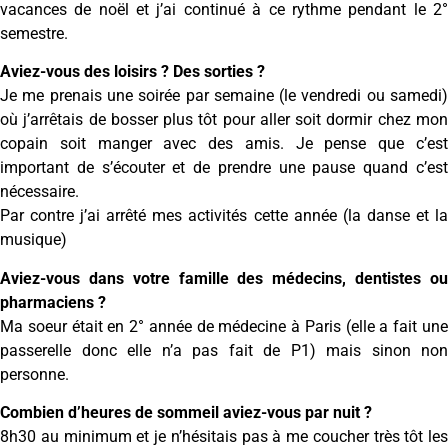
vacances de noël et j’ai continué à ce rythme pendant le 2°
semestre.
Aviez-vous des loisirs ? Des sorties ?
Je me prenais une soirée par semaine (le vendredi ou samedi)
où j’arrêtais de bosser plus tôt pour aller soit dormir chez mon
copain soit manger avec des amis. Je pense que c’est
important de s’écouter et de prendre une pause quand c’est
nécessaire.
Par contre j’ai arrêté mes activités cette année (la danse et la
musique)
Aviez-vous dans votre famille des médecins, dentistes ou
pharmaciens ?
Ma soeur était en 2° année de médecine à Paris (elle a fait une
passerelle donc elle n’a pas fait de P1) mais sinon non
personne.
Combien d’heures de sommeil aviez-vous par nuit ?
8h30 au minimum et je n’hésitais pas à me coucher très tôt les