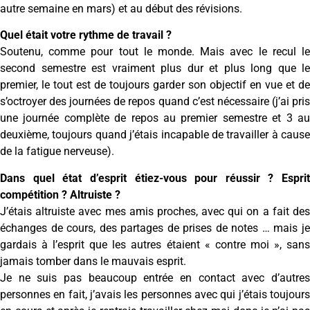
autre semaine en mars) et au début des révisions.
Quel était votre rythme de travail ?
Soutenu, comme pour tout le monde. Mais avec le recul le
second semestre est vraiment plus dur et plus long que le
premier, le tout est de toujours garder son objectif en vue et de
s’octroyer des journées de repos quand c’est nécessaire (j’ai pris
une journée complète de repos au premier semestre et 3 au
deuxième, toujours quand j’étais incapable de travailler à cause
de la fatigue nerveuse).
Dans quel état d’esprit étiez-vous pour réussir ? Esprit
compétition ? Altruiste ?
J’étais altruiste avec mes amis proches, avec qui on a fait des
échanges de cours, des partages de prises de notes … mais je
gardais à l’esprit que les autres étaient « contre moi », sans
jamais tomber dans le mauvais esprit.
Je ne suis pas beaucoup entrée en contact avec d’autres
personnes en fait, j’avais les personnes avec qui j’étais toujours