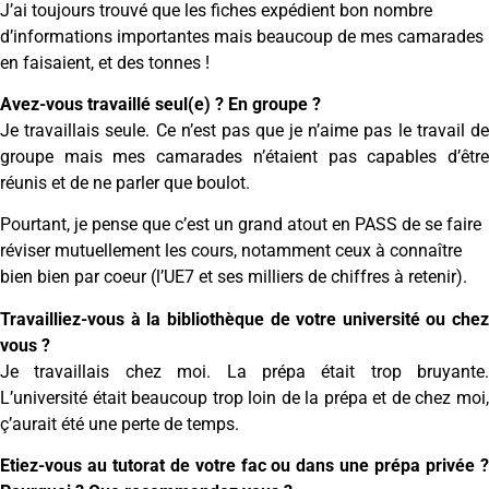
J’ai toujours trouvé que les fiches expédient bon nombre
d’informations importantes mais beaucoup de mes camarades
en faisaient, et des tonnes !
Avez-vous travaillé seul(e) ? En groupe ?
Je travaillais seule. Ce n’est pas que je n’aime pas le travail de
groupe mais mes camarades n’étaient pas capables d’être
réunis et de ne parler que boulot.
Pourtant, je pense que c’est un grand atout en PASS de se faire
réviser mutuellement les cours, notamment ceux à connaître
bien bien par coeur (l’UE7 et ses milliers de chiffres à retenir).
Travailliez-vous à la bibliothèque de votre université ou chez
vous ?
Je travaillais chez moi. La prépa était trop bruyante.
L’université était beaucoup trop loin de la prépa et de chez moi,
ç’aurait été une perte de temps.
Etiez-vous au tutorat de votre fac ou dans une prépa privée ?