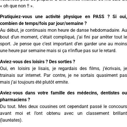
« oh que non !! ».
Pratiquiez-vous une activité physique en PASS ? Si oui,
combien de temps/fois par jour/semaine ?
Au début, je continuais mon heure de danse hebdomadaire. Au
bout d’un moment, c’était compliqué, j’ai fini par arrêter tout le
sport. Je pense que c’est important d’en garder une au moins
une heure par semaine mais si ça n’influe pas sur le retard.
Aviez-vous des loisirs ? Des sorties ?
Oui, en loisirs je lisais, je regardais des films, j’écrivais, je
trainais sur internet. Par contre, je ne sortais quasiment pas
mais j’ai toujours été plutôt ermite.
Aviez-vous dans votre famille des médecins, dentistes ou
pharmaciens ?
Du tout. Mes deux cousines ont cependant passé le concours
avant moi et l’ont obtenu avec un classement brillant
(lauréates).