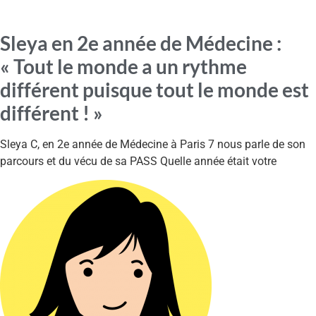
Sleya en 2e année de Médecine :
« Tout le monde a un rythme
différent puisque tout le monde est
différent ! »
Sleya C, en 2e année de Médecine à Paris 7 nous parle de son
parcours et du vécu de sa PASS Quelle année était votre