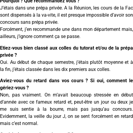
Pourquoi ? Que recommandez vous ?
J’étais dans une prépa privée. A la Réunion, les cours de la Fac
sont dispensés à la va-vite, il est presque impossible d’avoir son
concours sans prépa privée.
Forcément, j’en recommande une dans mon département mais,
ailleurs, j’ignore comment ça se passe.
Etiez-vous bien classé aux colles du tutorat et/ou de la prépa
privée ?
Oui. Au début de chaque semestre, j’étais plutôt moyenne et à
la fin, j’étais classée dans les dix premiers aux colles.
Aviez-vous du retard dans vos cours ? Si oui, comment le
gériez-vous ?
Non, pas vraiment. On m’avait beaucoup stressée en début
d’année avec ce fameux retard et, peut-être un jour ou deux je
me suis sentie à la bourre, mais pas jusqu’au concours.
Evidemment, la veille du jour J, on se sent forcément en retard
mais c’est normal.