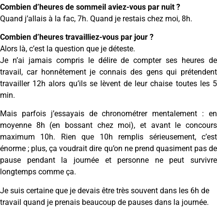
Combien d’heures de sommeil aviez-vous par nuit ?
Quand j’allais à la fac, 7h. Quand je restais chez moi, 8h.
Combien d’heures travailliez-vous par jour ?
Alors là, c’est la question que je déteste.
Je n’ai jamais compris le délire de compter ses heures de
travail, car honnêtement je connais des gens qui prétendent
travailler 12h alors qu’ils se lèvent de leur chaise toutes les 5
min.
Mais parfois j’essayais de chronométrer mentalement : en
moyenne 8h (en bossant chez moi), et avant le concours
maximum 10h. Rien que 10h remplis sérieusement, c’est
énorme ; plus, ça voudrait dire qu’on ne prend quasiment pas de
pause pendant la journée et personne ne peut survivre
longtemps comme ça.
Je suis certaine que je devais être très souvent dans les 6h de
travail quand je prenais beaucoup de pauses dans la journée.