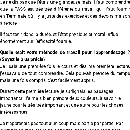
Je ne dis pas que j’étais une glandeuse mais il faut comprendre
que la PASS est très très différente du travail qu’il faut fournir
en Terminale où il y a juste des exercices et des devoirs maison
à rendre.
Il faut tenir dans la durée, et l’état physique et moral influe
énormément sur l’efficacité fournie.
Quelle était votre méthode de travail pour l’apprentissage ?
(Soyez le plus précis)
Je lisais une première fois le cours et dès ma première lecture,
j’essayais de tout comprendre. Cela pouvait prendre du temps
mais une fois compris, c’est facilement appris.
Durant cette première lecture, je surlignais les passages
importants : j’aimais bien prendre deux couleurs, à savoir le
jaune pour le très très important et une autre pour les choses
intéressantes.
Je n’apprenais pas tout d’un coup mais partie par partie. Par