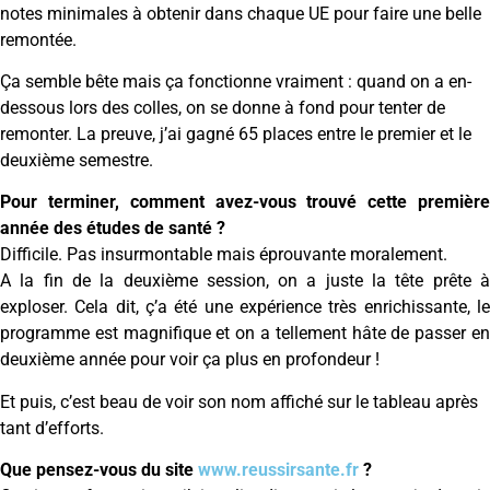
notes minimales à obtenir dans chaque UE pour faire une belle
remontée.
Ça semble bête mais ça fonctionne vraiment : quand on a en-
dessous lors des colles, on se donne à fond pour tenter de
remonter. La preuve, j’ai gagné 65 places entre le premier et le
deuxième semestre.
Pour terminer, comment avez-vous trouvé cette première
année des études de santé ?
Difficile. Pas insurmontable mais éprouvante moralement.
A la fin de la deuxième session, on a juste la tête prête à
exploser. Cela dit, ç’a été une expérience très enrichissante, le
programme est magnifique et on a tellement hâte de passer en
deuxième année pour voir ça plus en profondeur !
Et puis, c’est beau de voir son nom affiché sur le tableau après
tant d’efforts.
Que pensez-vous du site
www.reussirsante.fr
?