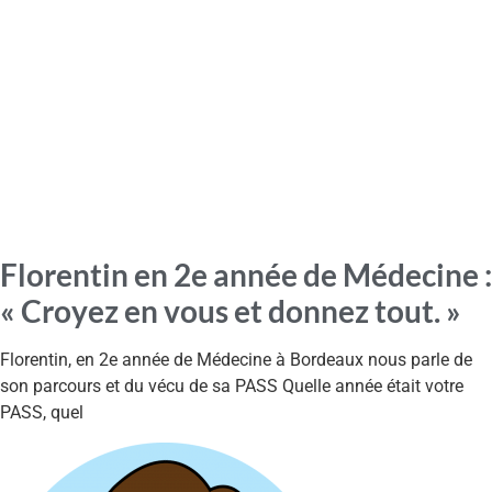
Florentin en 2e année de Médecine :
« Croyez en vous et donnez tout. »
Florentin, en 2e année de Médecine à Bordeaux nous parle de
son parcours et du vécu de sa PASS Quelle année était votre
PASS, quel