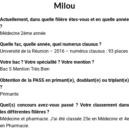
Milou
Actuellement, dans quelle filière êtes-vous et en quelle année
?
Médecine 2ème année
Quelle fac, quelle année, quel numerus clausus ?
Université de la Réunion – 2016 – numérus clausus : 93 places
Votre bac ? Votre spécialité ? Votre mention ?
Bac S Mention Très Bien
Obtention de la PASS en primant(e), doublant(e) ou triplant(e)
?
Primante
Quel(s) concours avez-vous passé ? Votre classement dans
les différentes filières ?
Médecine et pharmacie. J’ai été classée 25e en Médecine et 4e
en Pharmacie.