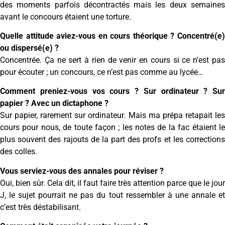
des moments parfois décontractés mais les deux semaines
avant le concours étaient une torture.
Quelle attitude aviez-vous en cours théorique ? Concentré(e)
ou dispersé(e) ?
Concentrée. Ça ne sert à rien de venir en cours si ce n’est pas
pour écouter ; un concours, ce n’est pas comme au lycée…
Comment preniez-vous vos cours ? Sur ordinateur ? Sur
papier ? Avec un dictaphone ?
Sur papier, rarement sur ordinateur. Mais ma prépa retapait les
cours pour nous, de toute façon ; les notes de la fac étaient le
plus souvent des rajouts de la part des profs et les corrections
des colles.
Vous serviez-vous des annales pour réviser ?
Oui, bien sûr. Cela dit, il faut faire très attention parce que le jour
J, le sujet pourrait ne pas du tout ressembler à une annale et
c’est très déstabilisant.