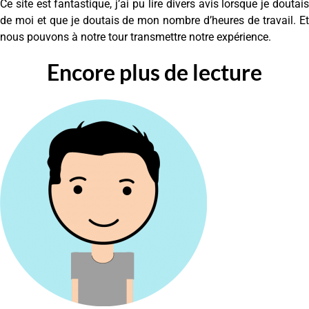
Ce site est fantastique, j’ai pu lire divers avis lorsque je doutais
de moi et que je doutais de mon nombre d’heures de travail. Et
nous pouvons à notre tour transmettre notre expérience.
Encore plus de lecture