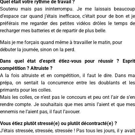
Quel était votre rythme de travail ?
Soutenu mais pas ininterrompu. Je me laissais beaucoup
d’espace car quand j’étais inefficace, c’était pour de bon et je
préférais me regarder des petites vidéos drôles le temps de
recharger mes batteries et de repartir de plus belle.
Mais je me forçais quand même à travailler le matin, pour
débuter la journée, sinon on la perd.
Dans quel état d’esprit étiez-vous pour réussir ? Esprit
compétition ? Altruiste ?
A la fois altruiste et en compétition, il faut le dire. Dans ma
prépa, on sentait la concurrence entre les doublants et les
primants pour les colles.
Mais les colles, ce n’est pas le concours et peu ont l’air de s’en
rendre compte. Je souhaitais que mes amis l’aient et que mes
ennemis ne l’aient pas, il faut l’avouer.
Vous étiez plutôt stressé(e) ou plutôt décontracté(e) ?
J’étais stressée, stressée, stressée ! Pas tous les jours, il y avait