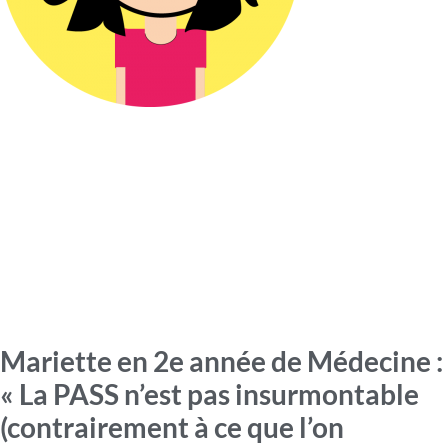
Mariette en 2e année de Médecine :
« La PASS n’est pas insurmontable
(contrairement à ce que l’on