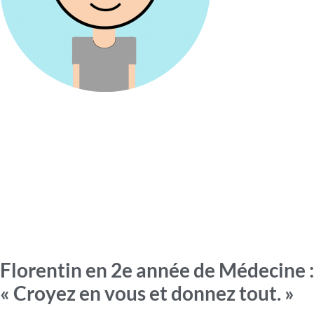
Florentin en 2e année de Médecine :
« Croyez en vous et donnez tout. »