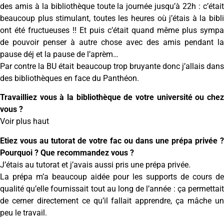
des amis à la bibliothèque toute la journée jusqu’à 22h : c’était
beaucoup plus stimulant, toutes les heures où j’étais à la bibli
ont été fructueuses !! Et puis c’était quand même plus sympa
de pouvoir penser à autre chose avec des amis pendant la
pause déj et la pause de l’aprèm…
Par contre la BU était beaucoup trop bruyante donc j’allais dans
des bibliothèques en face du Panthéon.
Travailliez vous à la bibliothèque de votre université ou chez
vous ?
Voir plus haut
Etiez vous au tutorat de votre fac ou dans une prépa privée ?
Pourquoi ? Que recommandez vous ?
J’étais au tutorat et j’avais aussi pris une prépa privée.
La prépa m’a beaucoup aidée pour les supports de cours de
qualité qu’elle fournissait tout au long de l’année : ça permettait
de cerner directement ce qu’il fallait apprendre, ça mâche un
peu le travail.