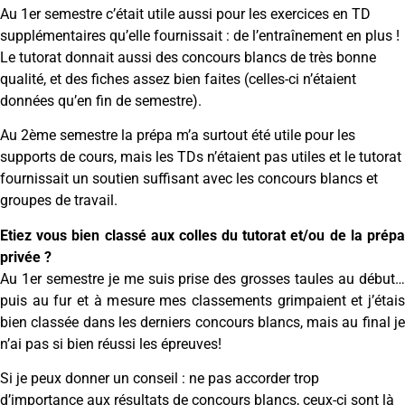
Au 1er semestre c’était utile aussi pour les exercices en TD
supplémentaires qu’elle fournissait : de l’entraînement en plus !
Le tutorat donnait aussi des concours blancs de très bonne
qualité, et des fiches assez bien faites (celles-ci n’étaient
données qu’en fin de semestre).
Au 2ème semestre la prépa m’a surtout été utile pour les
supports de cours, mais les TDs n’étaient pas utiles et le tutorat
fournissait un soutien suffisant avec les concours blancs et
groupes de travail.
Etiez vous bien classé aux colles du tutorat et/ou de la prépa
privée ?
Au 1er semestre je me suis prise des grosses taules au début…
puis au fur et à mesure mes classements grimpaient et j’étais
bien classée dans les derniers concours blancs, mais au final je
n’ai pas si bien réussi les épreuves!
Si je peux donner un conseil : ne pas accorder trop
d’importance aux résultats de concours blancs, ceux-ci sont là