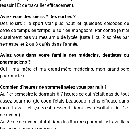
réussir ! Et de travailler efficacement.
Aviez vous des loisirs ? Des sorties ?
Des loisirs : le sport voir plus haut, et quelques épisodes de
série de temps en temps le soir en mangeant. Par contre je n’ai
quasiment pas vu mes amis de lycée, juste 1 ou 2 soirées par
semestre, et 2 ou 3 cafés dans l’année.
Aviez vous dans votre famille des médecins, dentistes ou
pharmaciens ?
Oui : ma mère et ma grand-mère médecins, mon grand-père
pharmacien.
Combien d’heures de sommeil aviez vous par nuit ?
Au 1er semestre je dormais 6-7 heures ce qui n’était pas du tout
assez pour moi (du coup j’étais beaucoup moins efficace dans
mon travail et ça s’est ressenti dans les résultats du 1er
semestre).
Au 2ème semestre plutôt dans les 8heures par nuit, je travaillais
beaucoup mieux comme ça