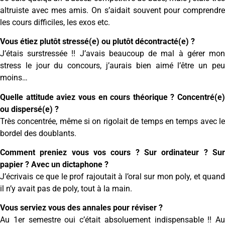
altruiste avec mes amis. On s’aidait souvent pour comprendre
les cours difficiles, les exos etc.
Vous étiez plutôt stressé(e) ou plutôt décontracté(e) ?
J’étais surstressée !! J’avais beaucoup de mal à gérer mon
stress le jour du concours, j’aurais bien aimé l’être un peu
moins…
Quelle attitude aviez vous en cours théorique ? Concentré(e)
ou dispersé(e) ?
Très concentrée, même si on rigolait de temps en temps avec le
bordel des doublants.
Comment preniez vous vos cours ? Sur ordinateur ? Sur
papier ? Avec un dictaphone ?
J’écrivais ce que le prof rajoutait à l’oral sur mon poly, et quand
il n’y avait pas de poly, tout à la main.
Vous serviez vous des annales pour réviser ?
Au 1er semestre oui c’était absoluement indispensable !! Au