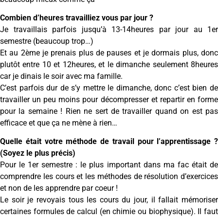
Combien d’heures travailliez vous par jour ?
Je travaillais parfois jusqu’à 13-14heures par jour au 1er
semestre (beaucoup trop…)
Et au 2ème je prenais plus de pauses et je dormais plus, donc
plutôt entre 10 et 12heures, et le dimanche seulement 8heures
car je dinais le soir avec ma famille.
C’est parfois dur de s’y mettre le dimanche, donc c’est bien de
travailler un peu moins pour décompresser et repartir en forme
pour la semaine ! Rien ne sert de travailler quand on est pas
efficace et que ça ne mène à rien…
Quelle était votre méthode de travail pour l’apprentissage ?
(Soyez le plus précis)
Pour le 1er semestre : le plus important dans ma fac était de
comprendre les cours et les méthodes de résolution d’exercices
et non de les apprendre par coeur !
Le soir je revoyais tous les cours du jour, il fallait mémoriser
certaines formules de calcul (en chimie ou biophysique). Il faut