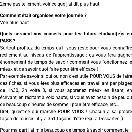
2ème pas tellement, voir ce que j’ai dit plus haut.
Comment était organisée votre journée ?
Voir plus haut
Quels seraient vos conseils pour les futurs étudiant(e)s en
PASS ?
Surtout profitez du temps qu’il vous reste pour vous connaître
réellement au niveau de l’apprentissage : ça vous fera gagner
énormement de temps de savoir comment vous fonctionnez le
mieux et de savoir quoi faire pour être efficace !
Par exemple savoir si oui ou non c’est utile POUR VOUS de faire
des fiches, si vous êtes plus efficaces en travaillant par plages
de 1h30, 2h voire 3, si vous apprenez mieux en lisant, en
écrivant, en récitant à voix haute, si vous avez besoin de peu ou
de beaucoup d’heures de sommeil pour être efficace, etc…
Bref, qu’est-ce qui marche POUR VOUS ! Chacun a sa propre
façon de réussir : il y a 351 façons d’être reçu à Descartes ;)
Pour ma part j’ai mis beaucoup de temps à savoir comment je