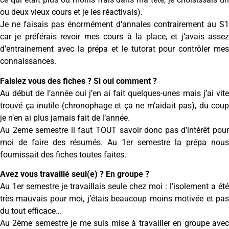
ou deux vieux cours et je les réactivais).
Je ne faisais pas énormément d’annales contrairement au S1
car je préférais revoir mes cours à la place, et j’avais assez
d’entrainement avec la prépa et le tutorat pour contrôler mes
connaissances.
Faisiez vous des fiches ? Si oui comment ?
Au début de l’année oui j’en ai fait quelques-unes mais j’ai vite
trouvé ça inutile (chronophage et ça ne m’aidait pas), du coup
je n’en ai plus jamais fait de l’année.
Au 2eme semestre il faut TOUT savoir donc pas d’intérêt pour
moi de faire des résumés. Au 1er semestre la prépa nous
fournissait des fiches toutes faites.
Avez vous travaillé seul(e) ? En groupe ?
Au 1er semestre je travaillais seule chez moi : l’isolement a été
très mauvais pour moi, j’étais beaucoup moins motivée et pas
du tout efficace…
Au 2ème semestre je me suis mise à travailler en groupe avec