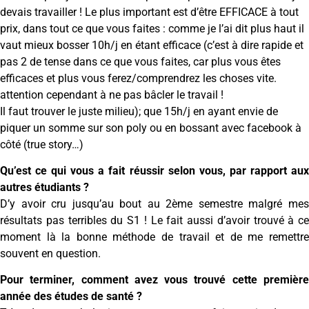
devais travailler ! Le plus important est d’être EFFICACE à tout
prix, dans tout ce que vous faites : comme je l’ai dit plus haut il
vaut mieux bosser 10h/j en étant efficace (c’est à dire rapide et
pas 2 de tense dans ce que vous faites, car plus vous êtes
efficaces et plus vous ferez/comprendrez les choses vite.
attention cependant à ne pas bâcler le travail !
Il faut trouver le juste milieu); que 15h/j en ayant envie de
piquer un somme sur son poly ou en bossant avec facebook à
côté (true story…)
Qu’est ce qui vous a fait réussir selon vous, par rapport aux
autres étudiants ?
D’y avoir cru jusqu’au bout au 2ème semestre malgré mes
résultats pas terribles du S1 ! Le fait aussi d’avoir trouvé à ce
moment là la bonne méthode de travail et de me remettre
souvent en question.
Pour terminer, comment avez vous trouvé cette première
année des études de santé ?