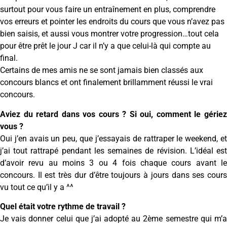
surtout pour vous faire un entraînement en plus, comprendre
vos erreurs et pointer les endroits du cours que vous n’avez pas
bien saisis, et aussi vous montrer votre progression…tout cela
pour être prêt le jour J car il n’y a que celui-là qui compte au
final.
Certains de mes amis ne se sont jamais bien classés aux
concours blancs et ont finalement brillamment réussi le vrai
concours.
Aviez du retard dans vos cours ? Si oui, comment le gériez
vous ?
Oui j’en avais un peu, que j’essayais de rattraper le weekend, et
j’ai tout rattrapé pendant les semaines de révision. L’idéal est
d’avoir revu au moins 3 ou 4 fois chaque cours avant le
concours. Il est très dur d’être toujours à jours dans ses cours
vu tout ce qu’il y a ^^
Quel était votre rythme de travail ?
Je vais donner celui que j’ai adopté au 2ème semestre qui m’a