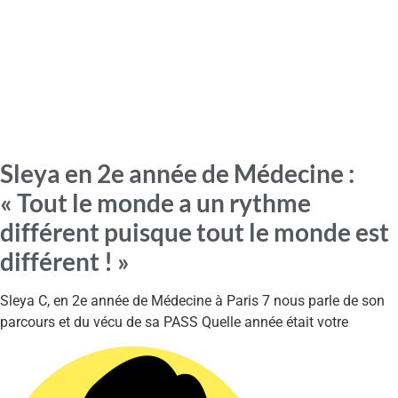
Sleya en 2e année de Médecine :
« Tout le monde a un rythme
différent puisque tout le monde est
différent ! »
Sleya C, en 2e année de Médecine à Paris 7 nous parle de son
parcours et du vécu de sa PASS Quelle année était votre