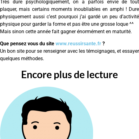
Très dure psychologiquement, on a parfois envie de tout
plaquer, mais certains moments inoubliables en amphi ! Dure
physiquement aussi c’est pourquoi j’ai gardé un peu d’activité
physique pour garder la forme et pas être une grosse loque ^^
Mais sinon cette année fait gagner énormément en maturité.
Que pensez vous du site
www.reussirsante.fr
?
Un bon site pour se renseigner avec les témoignages, et essayer
quelques méthodes.
Encore plus de lecture