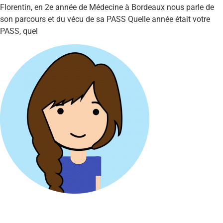
Florentin, en 2e année de Médecine à Bordeaux nous parle de
son parcours et du vécu de sa PASS Quelle année était votre
PASS, quel