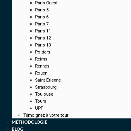
Paris Ouest
Paris 5
Paris 6
Paris 7
Paris 11
Paris 12
Paris 13
Poitiers
Reims
Rennes
Rouen
Saint Etienne
Strasbourg
Toulouse
Tours
UPF
Témoignez à votre tour
MÉTHODOLOGIE
BLOG