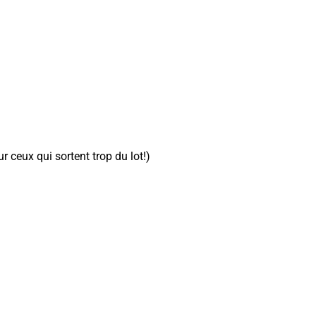
ceux qui sortent trop du lot!)