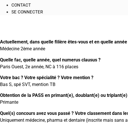
CONTACT
SE CONNECTER
Actuellement, dans quelle filière êtes-vous et en quelle année
Médecine 2ème année
Quelle fac, quelle année, quel numerus clausus ?
Paris Ouest, 2e année, NC à 116 places
Votre bac ? Votre spécialité ? Votre mention ?
Bas S, spé SVT, mention TB
Obtention de la PASS en primant(e), doublant(e) ou triplant(e)
Primante
Quel(s) concours avez vous passé ? Votre classement dans les 
Uniquement médecine, pharma et dentaire (inscrite mais sans all