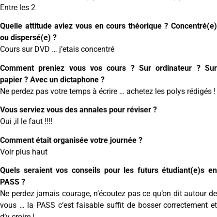
Entre les 2
Quelle attitude aviez vous en cours théorique ? Concentré(e)
ou dispersé(e) ?
Cours sur DVD … j’etais concentré
Comment preniez vous vos cours ? Sur ordinateur ? Sur
papier ? Avec un dictaphone ?
Ne perdez pas votre temps à écrire … achetez les polys rédigés !
Vous serviez vous des annales pour réviser ?
Oui ,il le faut !!!!
Comment était organisée votre journée ?
Voir plus haut
Quels seraient vos conseils pour les futurs étudiant(e)s en
PASS ?
Ne perdez jamais courage, n’écoutez pas ce qu’on dit autour de
vous … la PASS c’est faisable suffit de bosser correctement et
d’y croire !