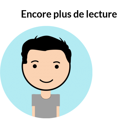
Encore plus de lecture