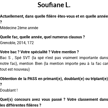
Soufiane L.
Actuellement, dans quelle filière êtes-vous et en quelle année
?
Médecine 2ème année
Quelle fac, quelle année, quel numerus clausus ?
Grenoble, 2014, 172
Votre bac ? Votre spécialité ? Votre mention ?
Bac S , Spé SVT (la spé n’est pas vraiment importante dans
notre fac), mention Bien (la mention importe peu à la fac car
tout est nouveau)
Obtention de la PASS en primant(e), doublant(e) ou triplant(e)
?
Doublant !
Quel(s) concours avez vous passé ? Votre classement dans
les différentes filières ?