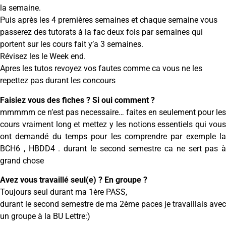
la semaine.
Puis après les 4 premières semaines et chaque semaine vous
passerez des tutorats à la fac deux fois par semaines qui
portent sur les cours fait y’a 3 semaines.
Révisez les le Week end.
Apres les tutos revoyez vos fautes comme ca vous ne les
repettez pas durant les concours
Faisiez vous des fiches ? Si oui comment ?
mmmmm ce n’est pas necessaire… faites en seulement pour les
cours vraiment long et mettez y les notions essentiels qui vous
ont demandé du temps pour les comprendre par exemple la
BCH6 , HBDD4 . durant le second semestre ca ne sert pas à
grand chose
Avez vous travaillé seul(e) ? En groupe ?
Toujours seul durant ma 1ère PASS,
durant le second semestre de ma 2ème paces je travaillais avec
un groupe à la BU Lettre:)