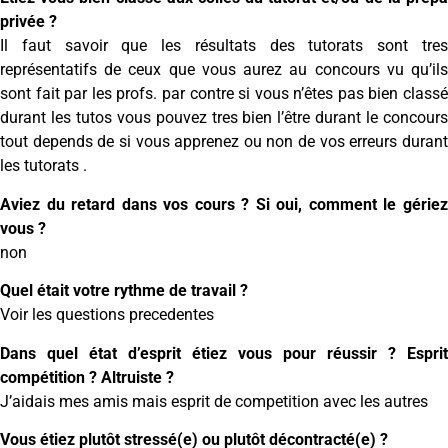
privée ?
Il faut savoir que les résultats des tutorats sont tres
représentatifs de ceux que vous aurez au concours vu qu’ils
sont fait par les profs. par contre si vous n’êtes pas bien classé
durant les tutos vous pouvez tres bien l’être durant le concours
tout depends de si vous apprenez ou non de vos erreurs durant
les tutorats .
Aviez du retard dans vos cours ? Si oui, comment le gériez
vous ?
non
Quel était votre rythme de travail ?
Voir les questions precedentes
Dans quel état d’esprit étiez vous pour réussir ? Esprit
compétition ? Altruiste ?
J’aidais mes amis mais esprit de competition avec les autres
Vous étiez plutôt stressé(e) ou plutôt décontracté(e) ?