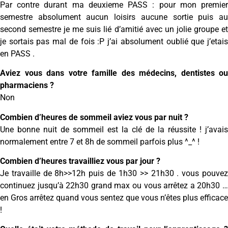
Par contre durant ma deuxieme PASS : pour mon premier
semestre absolument aucun loisirs aucune sortie puis au
second semestre je me suis lié d’amitié avec un jolie groupe et
je sortais pas mal de fois :P j’ai absolument oublié que j’etais
en PASS .
Aviez vous dans votre famille des médecins, dentistes ou
pharmaciens ?
Non
Combien d’heures de sommeil aviez vous par nuit ?
Une bonne nuit de sommeil est la clé de la réussite ! j’avais
normalement entre 7 et 8h de sommeil parfois plus ^_^ !
Combien d’heures travailliez vous par jour ?
Je travaille de 8h>>12h puis de 1h30 >> 21h30 . vous pouvez
continuez jusqu’à 22h30 grand max ou vous arrêtez a 20h30 …
en Gros arrêtez quand vous sentez que vous n’êtes plus efficace
!