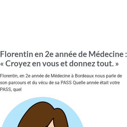
Florentin en 2e année de Médecine :
« Croyez en vous et donnez tout. »
Florentin, en 2e année de Médecine à Bordeaux nous parle de
son parcours et du vécu de sa PASS Quelle année était votre
PASS, quel