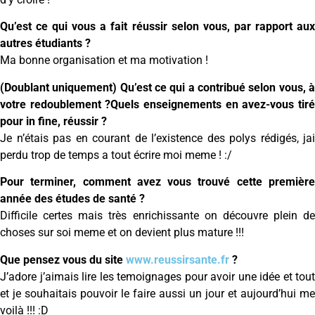
Qu’est ce qui vous a fait réussir selon vous, par rapport aux
autres étudiants ?
Ma bonne organisation et ma motivation !
(Doublant uniquement) Qu’est ce qui a contribué selon vous, à
votre redoublement ?Quels enseignements en avez-vous tiré
pour in fine, réussir ?
Je n’étais pas en courant de l’existence des polys rédigés, jai
perdu trop de temps a tout écrire moi meme ! :/
Pour terminer, comment avez vous trouvé cette première
année des études de santé ?
Difficile certes mais très enrichissante on découvre plein de
choses sur soi meme et on devient plus mature !!!
Que pensez vous du site
www.reussirsante.fr
?
J’adore j’aimais lire les temoignages pour avoir une idée et tout
et je souhaitais pouvoir le faire aussi un jour et aujourd’hui me
voilà !!! :D