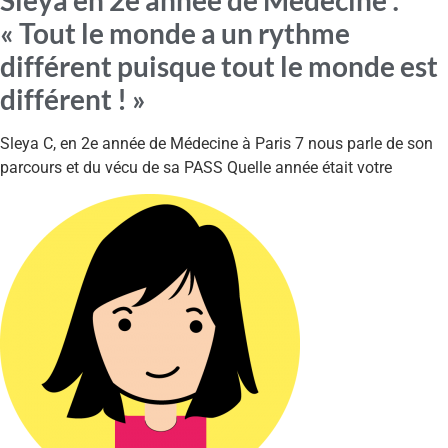
« Tout le monde a un rythme
différent puisque tout le monde est
différent ! »
Sleya C, en 2e année de Médecine à Paris 7 nous parle de son
parcours et du vécu de sa PASS Quelle année était votre