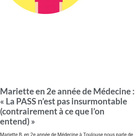
Mariette en 2e année de Médecine :
« La PASS n’est pas insurmontable
(contrairement à ce que l’on
entend) »
Mariette B, en 2e année de Médecine à Toulouse nous parle de