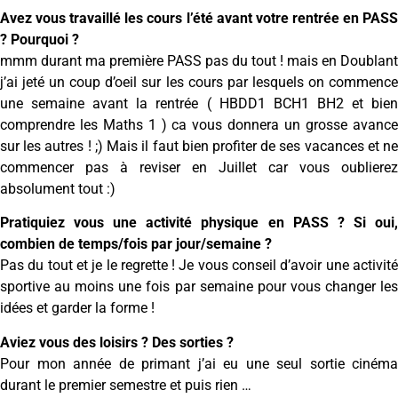
Avez vous travaillé les cours l’été avant votre rentrée en PASS
? Pourquoi ?
mmm durant ma première PASS pas du tout ! mais en Doublant
j’ai jeté un coup d’oeil sur les cours par lesquels on commence
une semaine avant la rentrée ( HBDD1 BCH1 BH2 et bien
comprendre les Maths 1 ) ca vous donnera un grosse avance
sur les autres ! ;) Mais il faut bien profiter de ses vacances et ne
commencer pas à reviser en Juillet car vous oublierez
absolument tout :)
Pratiquiez vous une activité physique en PASS ? Si oui,
combien de temps/fois par jour/semaine ?
Pas du tout et je le regrette ! Je vous conseil d’avoir une activité
sportive au moins une fois par semaine pour vous changer les
idées et garder la forme !
Aviez vous des loisirs ? Des sorties ?
Pour mon année de primant j’ai eu une seul sortie cinéma
durant le premier semestre et puis rien …