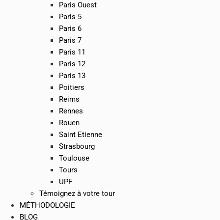
Paris Ouest
Paris 5
Paris 6
Paris 7
Paris 11
Paris 12
Paris 13
Poitiers
Reims
Rennes
Rouen
Saint Etienne
Strasbourg
Toulouse
Tours
UPF
Témoignez à votre tour
MÉTHODOLOGIE
BLOG