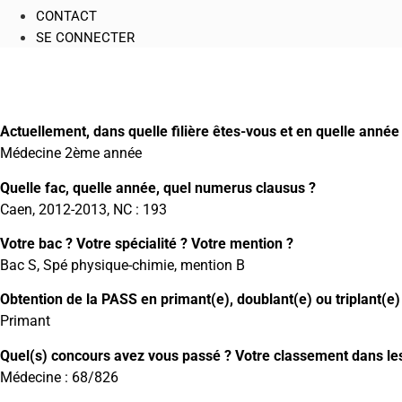
CONTACT
SE CONNECTER
Actuellement, dans quelle filière êtes-vous et en quelle année
Médecine 2ème année
Quelle fac, quelle année, quel numerus clausus ?
Caen, 2012-2013, NC : 193
Votre bac ? Votre spécialité ? Votre mention ?
Bac S, Spé physique-chimie, mention B
Obtention de la PASS en primant(e), doublant(e) ou triplant(e)
Primant
Quel(s) concours avez vous passé ? Votre classement dans les 
Médecine : 68/826