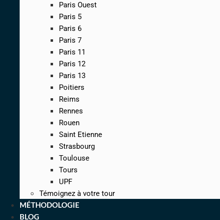
Paris Ouest
Paris 5
Paris 6
Paris 7
Paris 11
Paris 12
Paris 13
Poitiers
Reims
Rennes
Rouen
Saint Etienne
Strasbourg
Toulouse
Tours
UPF
Témoignez à votre tour
MÉTHODOLOGIE
BLOG