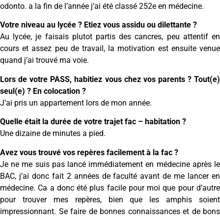
odonto. a la fin de l’année j’ai été classé 252e en médecine.
Votre niveau au lycée ? Etiez vous assidu ou dilettante ?
Au lycée, je faisais plutot partis des cancres, peu attentif en
cours et assez peu de travail, la motivation est ensuite venue
quand j’ai trouvé ma voie.
Lors de votre PASS, habitiez vous chez vos parents ? Tout(e)
seul(e) ? En colocation ?
J’ai pris un appartement lors de mon année.
Quelle était la durée de votre trajet fac – habitation ?
Une dizaine de minutes a pied.
Avez vous trouvé vos repères facilement à la fac ?
Je ne me suis pas lancé immédiatement en médecine après le
BAC, j’ai donc fait 2 années de faculté avant de me lancer en
médecine. Ca a donc été plus facile pour moi que pour d’autre
pour trouver mes repères, bien que les amphis soient
impressionnant. Se faire de bonnes connaissances et de bons