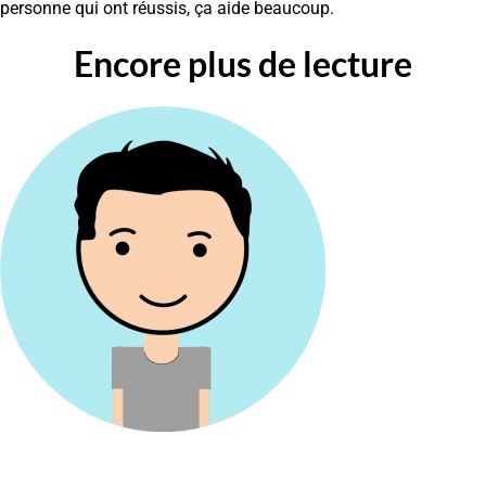
personne qui ont réussis, ça aide beaucoup.
Encore plus de lecture