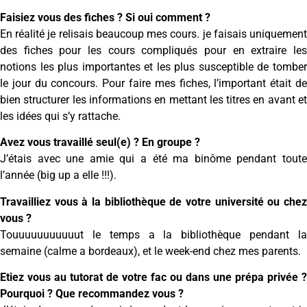
Faisiez vous des fiches ? Si oui comment ?
En réalité je relisais beaucoup mes cours. je faisais uniquement
des fiches pour les cours compliqués pour en extraire les
notions les plus importantes et les plus susceptible de tomber
le jour du concours. Pour faire mes fiches, l’important était de
bien structurer les informations en mettant les titres en avant et
les idées qui s’y rattache.
Avez vous travaillé seul(e) ? En groupe ?
J’étais avec une amie qui a été ma binôme pendant toute
l’année (big up a elle !!!).
Travailliez vous à la bibliothèque de votre université ou chez
vous ?
Touuuuuuuuuuut le temps a la bibliothèque pendant la
semaine (calme a bordeaux), et le week-end chez mes parents.
Etiez vous au tutorat de votre fac ou dans une prépa privée ?
Pourquoi ? Que recommandez vous ?