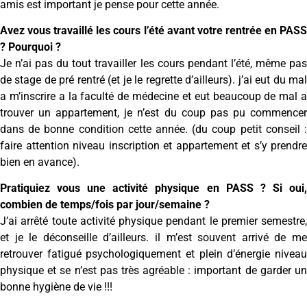
amis est important je pense pour cette année.
Avez vous travaillé les cours l’été avant votre rentrée en PASS
? Pourquoi ?
Je n’ai pas du tout travailler les cours pendant l’été, même pas
de stage de pré rentré (et je le regrette d’ailleurs). j’ai eut du mal
a m’inscrire a la faculté de médecine et eut beaucoup de mal a
trouver un appartement, je n’est du coup pas pu commencer
dans de bonne condition cette année. (du coup petit conseil :
faire attention niveau inscription et appartement et s’y prendre
bien en avance).
Pratiquiez vous une activité physique en PASS ? Si oui,
combien de temps/fois par jour/semaine ?
J’ai arrêté toute activité physique pendant le premier semestre,
et je le déconseille d’ailleurs. il m’est souvent arrivé de me
retrouver fatigué psychologiquement et plein d’énergie niveau
physique et se n’est pas très agréable : important de garder un
bonne hygiène de vie !!!