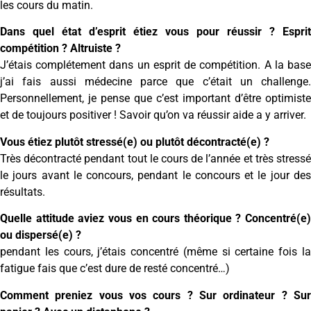
les cours du matin.
Dans quel état d’esprit étiez vous pour réussir ? Esprit
compétition ? Altruiste ?
J’étais complétement dans un esprit de compétition. A la base
j’ai fais aussi médecine parce que c’était un challenge.
Personnellement, je pense que c’est important d’être optimiste
et de toujours positiver ! Savoir qu’on va réussir aide a y arriver.
Vous étiez plutôt stressé(e) ou plutôt décontracté(e) ?
Très décontracté pendant tout le cours de l’année et très stressé
le jours avant le concours, pendant le concours et le jour des
résultats.
Quelle attitude aviez vous en cours théorique ? Concentré(e)
ou dispersé(e) ?
pendant les cours, j’étais concentré (même si certaine fois la
fatigue fais que c’est dure de resté concentré…)
Comment preniez vous vos cours ? Sur ordinateur ? Sur