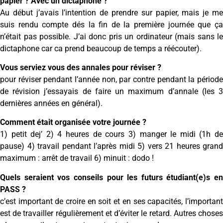
papier ? Avec un dictaphone ?
Au début j’avais l’intention de prendre sur papier, mais je me
suis rendu compte dés la fin de la première journée que ça
n’était pas possible. J’ai donc pris un ordinateur (mais sans le
dictaphone car ca prend beaucoup de temps a réécouter).
Vous serviez vous des annales pour réviser ?
pour réviser pendant l’année non, par contre pendant la période
de révision j’essayais de faire un maximum d’annale (les 3
dernières années en général).
Comment était organisée votre journée ?
1) petit dej’ 2) 4 heures de cours 3) manger le midi (1h de
pause) 4) travail pendant l’après midi 5) vers 21 heures grand
maximum : arrêt de travail 6) minuit : dodo !
Quels seraient vos conseils pour les futurs étudiant(e)s en
PASS ?
c’est important de croire en soit et en ses capacités, l’important
est de travailler régulièrement et d’éviter le retard. Autres choses