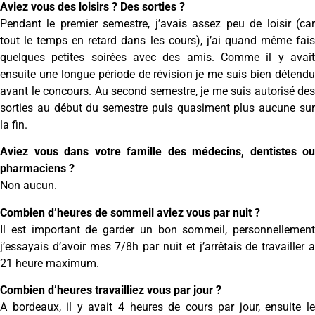
Aviez vous des loisirs ? Des sorties ?
Pendant le premier semestre, j’avais assez peu de loisir (car
tout le temps en retard dans les cours), j’ai quand même fais
quelques petites soirées avec des amis. Comme il y avait
ensuite une longue période de révision je me suis bien détendu
avant le concours. Au second semestre, je me suis autorisé des
sorties au début du semestre puis quasiment plus aucune sur
la fin.
Aviez vous dans votre famille des médecins, dentistes ou
pharmaciens ?
Non aucun.
Combien d’heures de sommeil aviez vous par nuit ?
Il est important de garder un bon sommeil, personnellement
j’essayais d’avoir mes 7/8h par nuit et j’arrêtais de travailler a
21 heure maximum.
Combien d’heures travailliez vous par jour ?
A bordeaux, il y avait 4 heures de cours par jour, ensuite le