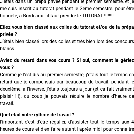
J’étais dans un prépa privée pendant le premier semestre, et je
me suis inscrit au tutorat pendant le 2eme semestre. pour être
honnête, à Bordeaux : il faut prendre le TUTORAT !!!!!!!!
Etiez vous bien classé aux colles du tutorat et/ou de la prépa
privée ?
J’étais bien classé lors des colles et très bien lors des concours
blancs.
Aviez du retard dans vos cours ? Si oui, comment le gériez
vous ?
Comme je l’est dis au premier semestre, j’étais tout le temps en
retard que je compensais par beaucoup de travail. pendant le
deuxième, a l’inverse, j’étais toujours a jour (et ca fait vraiment
plaisir !!!), du coup je pouvais réduire le nombre d’heure de
travail.
Quel était votre rythme de travail ?
l’important c’est d’être régulier, d’assister tout le temps aux 4
heures de cours et d’en faire autant l’après midi pour connaitre