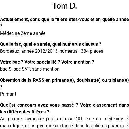
Tom D.
Actuellement, dans quelle filière êtes-vous et en quelle année
?
Médecine 2ème année
Quelle fac, quelle année, quel numerus clausus ?
Bordeaux, année 2012/2013, numerus : 334 places
Votre bac ? Votre spécialité ? Votre mention ?
bac S, spé SVT, sans mention
Obtention de la PASS en primant(e), doublant(e) ou triplant(e)
?
Primant
Quel(s) concours avez vous passé ? Votre classement dans
les différentes filières ?
Au premier semestre j’etais classé 401 eme en médecine et
maieutique, et un peu mieux classé dans les filières pharma et