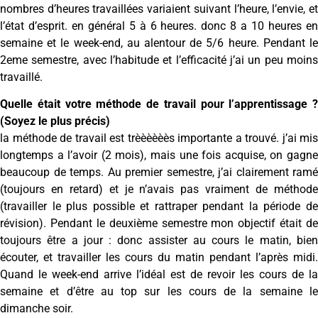
nombres d’heures travaillées variaient suivant l’heure, l’envie, et
l’état d’esprit. en général 5 à 6 heures. donc 8 a 10 heures en
semaine et le week-end, au alentour de 5/6 heure. Pendant le
2eme semestre, avec l’habitude et l’efficacité j’ai un peu moins
travaillé.
Quelle était votre méthode de travail pour l’apprentissage ?
(Soyez le plus précis)
la méthode de travail est trèèèèèès importante a trouvé. j’ai mis
longtemps a l’avoir (2 mois), mais une fois acquise, on gagne
beaucoup de temps. Au premier semestre, j’ai clairement ramé
(toujours en retard) et je n’avais pas vraiment de méthode
(travailler le plus possible et rattraper pendant la période de
révision). Pendant le deuxième semestre mon objectif était de
toujours être a jour : donc assister au cours le matin, bien
écouter, et travailler les cours du matin pendant l’après midi.
Quand le week-end arrive l’idéal est de revoir les cours de la
semaine et d’être au top sur les cours de la semaine le
dimanche soir.