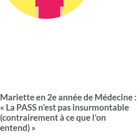
Mariette en 2e année de Médecine :
« La PASS n’est pas insurmontable
(contrairement à ce que l’on
entend) »