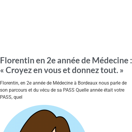
Florentin en 2e année de Médecine :
« Croyez en vous et donnez tout. »
Florentin, en 2e année de Médecine à Bordeaux nous parle de
son parcours et du vécu de sa PASS Quelle année était votre
PASS, quel