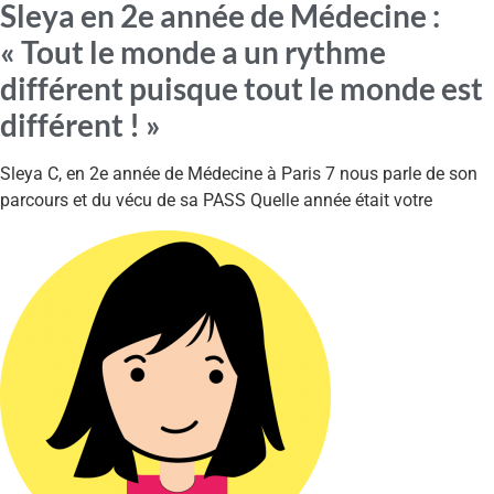
Sleya en 2e année de Médecine :
« Tout le monde a un rythme
différent puisque tout le monde est
différent ! »
Sleya C, en 2e année de Médecine à Paris 7 nous parle de son
parcours et du vécu de sa PASS Quelle année était votre