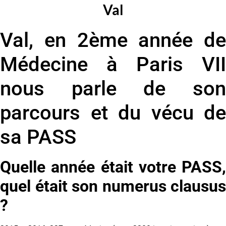
Val
Val, en 2ème année de
Médecine à Paris VII
nous parle de son
parcours et du vécu de
sa PASS
Quelle année était votre PASS,
quel était son numerus clausus
?