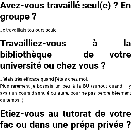
Avez-vous travaillé seul(e) ? En
groupe ?
Je travaillais toujours seule.
Travailliez-vous à la
bibliothèque de votre
université ou chez vous ?
J’étais très efficace quand j’étais chez moi.
Plus rarement je bossais un peu à la BU (surtout quand il y
avait un cours d’annulé ou autre, pour ne pas perdre bêtement
du temps !)
Etiez-vous au tutorat de votre
fac ou dans une prépa privée ?