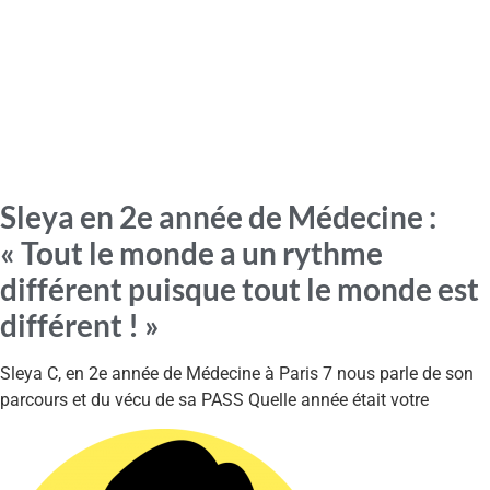
Sleya en 2e année de Médecine :
« Tout le monde a un rythme
différent puisque tout le monde est
différent ! »
Sleya C, en 2e année de Médecine à Paris 7 nous parle de son
parcours et du vécu de sa PASS Quelle année était votre