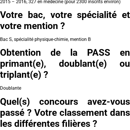
2015 – 2016, 327 en médecine (pour 2300 inscrits environ)
Votre bac, votre spécialité et
votre mention ?
Bac S, spécialité physique-chimie, mention B
Obtention de la PASS en
primant(e), doublant(e) ou
triplant(e) ?
Doublante
Quel(s) concours avez-vous
passé ? Votre classement dans
les différentes filières ?