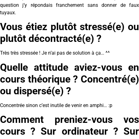
question j’y répondais franchement sans donner de faux
tuyaux.
Vous étiez plutôt stressé(e) ou
plutôt décontracté(e) ?
Très très stressée ! Je n’ai pas de solution à ça… ^^
Quelle attitude aviez-vous en
cours théorique ? Concentré(e)
ou dispersé(e) ?
Concentrée sinon c’est inutile de venir en amphi… :p
Comment preniez-vous vos
cours ? Sur ordinateur ? Sur