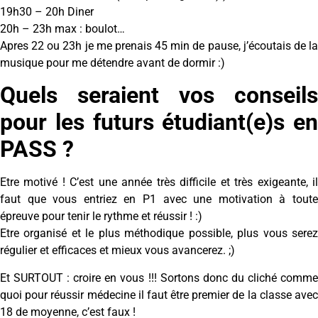
19h30 – 20h Diner
20h – 23h max : boulot…
Apres 22 ou 23h je me prenais 45 min de pause, j’écoutais de la
musique pour me détendre avant de dormir :)
Quels seraient vos conseils
pour les futurs étudiant(e)s en
PASS ?
Etre motivé ! C’est une année très difficile et très exigeante, il
faut que vous entriez en P1 avec une motivation à toute
épreuve pour tenir le rythme et réussir ! :)
Etre organisé et le plus méthodique possible, plus vous serez
régulier et efficaces et mieux vous avancerez. ;)
Et SURTOUT : croire en vous !!! Sortons donc du cliché comme
quoi pour réussir médecine il faut être premier de la classe avec
18 de moyenne, c’est faux !