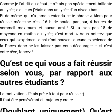
Comme je l’ai dit au début je n’étais pas spécialement brillante
au lycée, d’ailleurs j’étais dans un lycée d’un niveau bas.
Et de même, qui n’a jamais entendu cette phrase « Alors pour
réussir médecine c’est 16 h de boulot par jour, 4 heures de
sommeil maximum, et aucun ami ! Si tu n’as pas 18 de
moyenne en maths au lycée, c’est mort. » Vous noterez que
ceux qui s’expriment ainsi n’ont souvent aucune expérience de
la Paces, donc ne les laissez pas vous décourager et si c’est
votre rêve, foncez !
Qu’est ce qui vous a fait réussir
selon vous, par rapport aux
autres étudiants ?
La motivation. J’étais prête à tout pour réussir :)
Il faut être persévérant et toujours y croire.
(Doublant uniquement) Qu’est