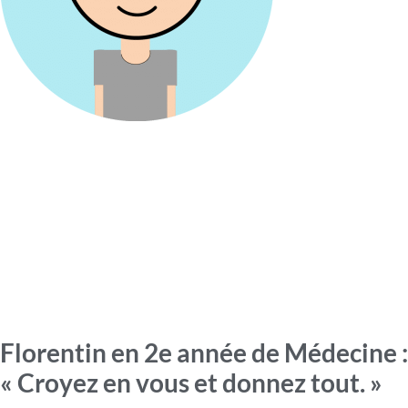
Florentin en 2e année de Médecine :
« Croyez en vous et donnez tout. »