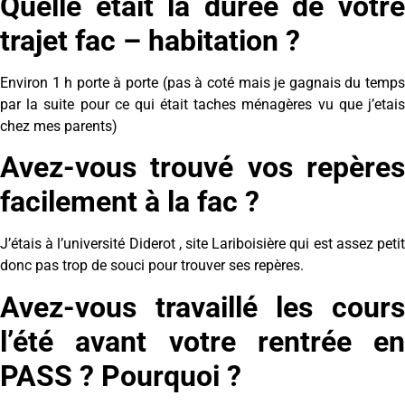
Quelle était la durée de votre
trajet fac – habitation ?
Environ 1 h porte à porte (pas à coté mais je gagnais du temps
par la suite pour ce qui était taches ménagères vu que j’etais
chez mes parents)
Avez-vous trouvé vos repères
facilement à la fac ?
J’étais à l’université Diderot , site Lariboisière qui est assez petit
donc pas trop de souci pour trouver ses repères.
Avez-vous travaillé les cours
l’été avant votre rentrée en
PASS ? Pourquoi ?