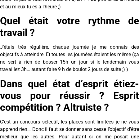
et au mieux tu es à l’heure ;)
Quel était votre rythme de
travail ?
J’étais très régulière, chaque journée je me donnais des
objectifs à atteindre. Et toutes les journées étaient les même (ça
ne sert à rien de bosser 15h un jour si le lendemain vous
travaillez 3h… autant faire 9 h de boulot 2 jours de suite ;) )
Dans quel état d’esprit étiez-
vous pour réussir ? Esprit
compétition ? Altruiste ?
C’est un concours sélectif, les places sont limitées je ne vous
apprend rien… Donc il faut se donner sans cesse l’objectif d’être
meilleur que les autres. Pour autant si on me posait une