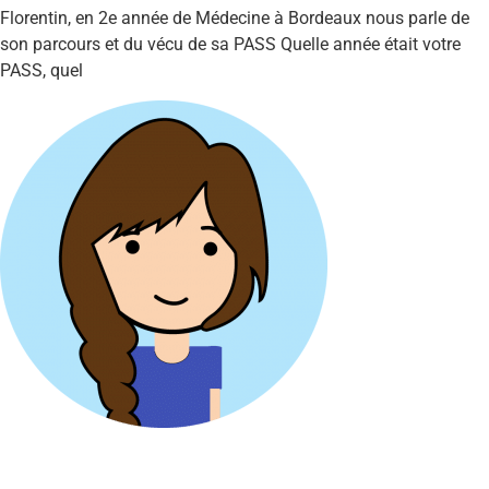
Florentin, en 2e année de Médecine à Bordeaux nous parle de
son parcours et du vécu de sa PASS Quelle année était votre
PASS, quel