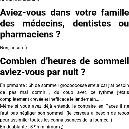
Aviez-vous dans votre famille
des médecins, dentistes ou
pharmaciens ?
Non, aucun :)
Combien d’heures de sommeil
aviez-vous par nuit ?
En primante : 6h de sommeil groooooosse erreur car j’ai besoin
de pas mal dormir , du coup avec ce rythme j’étais
complètement crevée et inefficace le lendemain…
Même si vous avez déjà entendu le contraire, en Paces il ne
faut pas négliger son sommeil (le cerveau a besoin de repos
pour assimiler toutes les connaissances de la journée !)
En doublante : 8-9h minimum ;)