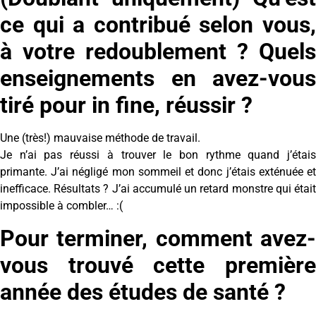
ce qui a contribué selon vous,
à votre redoublement ? Quels
enseignements en avez-vous
tiré pour in fine, réussir ?
Une (très!) mauvaise méthode de travail.
Je n’ai pas réussi à trouver le bon rythme quand j’étais
primante. J’ai négligé mon sommeil et donc j’étais exténuée et
inefficace. Résultats ? J’ai accumulé un retard monstre qui était
impossible à combler… :(
Pour terminer, comment avez-
vous trouvé cette première
année des études de santé ?