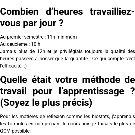
Combien d’heures travailliez-
vous par jour ?
Au premier semestre : 11h minimum
Au deuxieme : 10 h
Jamais plus de 12h et je privilégiais toujours la qualité des
heures passées à bosser que la quantité ! Ce qui compte c’est
l’efficacité. :)
Quelle était votre méthode de
travail pour l’apprentissage ?
(Soyez le plus précis)
Pour les matières de réflexion comme les biostats, j’apprenais
les formules en comprenant le cours puis je faisais le plus de
QCM possible.