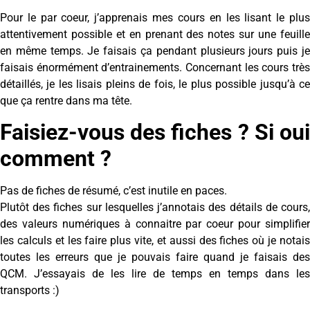
Pour le par coeur, j’apprenais mes cours en les lisant le plus
attentivement possible et en prenant des notes sur une feuille
en même temps. Je faisais ça pendant plusieurs jours puis je
faisais énormément d’entrainements. Concernant les cours très
détaillés, je les lisais pleins de fois, le plus possible jusqu’à ce
que ça rentre dans ma tête.
Faisiez-vous des fiches ? Si oui
comment ?
Pas de fiches de résumé, c’est inutile en paces.
Plutôt des fiches sur lesquelles j’annotais des détails de cours,
des valeurs numériques à connaitre par coeur pour simplifier
les calculs et les faire plus vite, et aussi des fiches où je notais
toutes les erreurs que je pouvais faire quand je faisais des
QCM. J’essayais de les lire de temps en temps dans les
transports :)