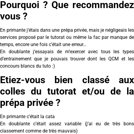
Pourquoi ? Que recommandez
vous ?
En primante j’étais dans une prépa privée, mais je négligeais les
services proposé par le tutorat ou même la fac par manque de
temps, encore une fois c’était une erreur…
En doublante j’essayais de m’exercer avec tous les types
d’entrainement que je pouvais trouver dont les QCM et les
concours blancs du tuto :)
Etiez-vous bien classé aux
colles du tutorat et/ou de la
prépa privée ?
En primante c’était la cata
En doublante c’était assez variable (j’ai eu de très bons
classement comme de très mauvais)