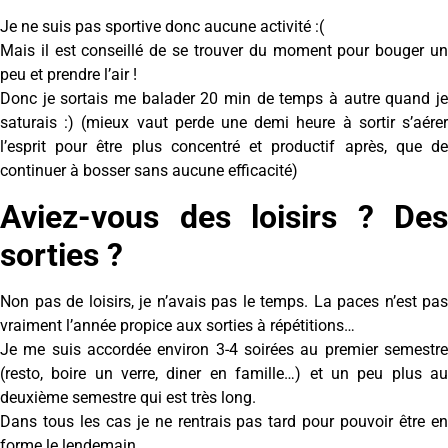
Je ne suis pas sportive donc aucune activité :(
Mais il est conseillé de se trouver du moment pour bouger un
peu et prendre l’air !
Donc je sortais me balader 20 min de temps à autre quand je
saturais :) (mieux vaut perde une demi heure à sortir s’aérer
l’esprit pour être plus concentré et productif après, que de
continuer à bosser sans aucune efficacité)
Aviez-vous des loisirs ? Des
sorties ?
Non pas de loisirs, je n’avais pas le temps. La paces n’est pas
vraiment l’année propice aux sorties à répétitions…
Je me suis accordée environ 3-4 soirées au premier semestre
(resto, boire un verre, diner en famille…) et un peu plus au
deuxième semestre qui est très long.
Dans tous les cas je ne rentrais pas tard pour pouvoir être en
forme le lendemain