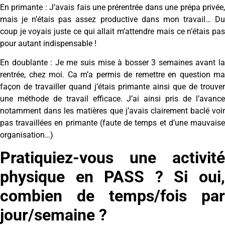
En primante : J’avais fais une prérentrée dans une prépa privée,
mais je n’étais pas assez productive dans mon travail… Du
coup je voyais juste ce qui allait m’attendre mais ce n’étais pas
pour autant indispensable !
En doublante : Je me suis mise à bosser 3 semaines avant la
rentrée, chez moi. Ca m’a permis de remettre en question ma
façon de travailler quand j’étais primante ainsi que de trouver
une méthode de travail efficace. J’ai ainsi pris de l’avance
notamment dans les matières que j’avais clairement baclé voir
pas travaillées en primante (faute de temps et d’une mauvaise
organisation…)
Pratiquiez-vous une activité
physique en PASS ? Si oui,
combien de temps/fois par
jour/semaine ?