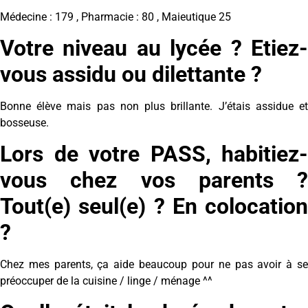
Médecine : 179 , Pharmacie : 80 , Maieutique 25
Votre niveau au lycée ? Etiez-
vous assidu ou dilettante ?
Bonne élève mais pas non plus brillante. J’étais assidue et
bosseuse.
Lors de votre PASS, habitiez-
vous chez vos parents ?
Tout(e) seul(e) ? En colocation
?
Chez mes parents, ça aide beaucoup pour ne pas avoir à se
préoccuper de la cuisine / linge / ménage ^^