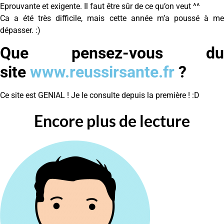
Eprouvante et exigente. Il faut être sûr de ce qu’on veut ^^
Ca a été très difficile, mais cette année m’a poussé à me
dépasser. :)
Que pensez-vous du
site
www.reussirsante.fr
?
Ce site est GENIAL ! Je le consulte depuis la première ! :D
Encore plus de lecture