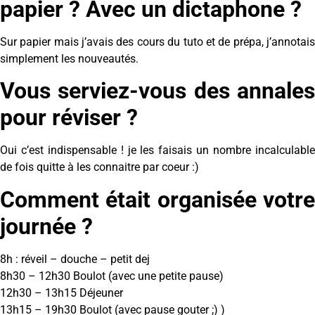
papier ? Avec un dictaphone ?
Sur papier mais j’avais des cours du tuto et de prépa, j’annotais
simplement les nouveautés.
Vous serviez-vous des annales
pour réviser ?
Oui c’est indispensable ! je les faisais un nombre incalculable
de fois quitte à les connaitre par coeur :)
Comment était organisée votre
journée ?
8h : réveil – douche – petit dej
8h30 – 12h30 Boulot (avec une petite pause)
12h30 – 13h15 Déjeuner
13h15 – 19h30 Boulot (avec pause gouter ;) )