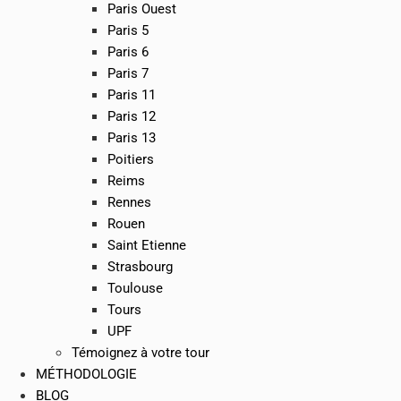
Paris Ouest
Paris 5
Paris 6
Paris 7
Paris 11
Paris 12
Paris 13
Poitiers
Reims
Rennes
Rouen
Saint Etienne
Strasbourg
Toulouse
Tours
UPF
Témoignez à votre tour
MÉTHODOLOGIE
BLOG