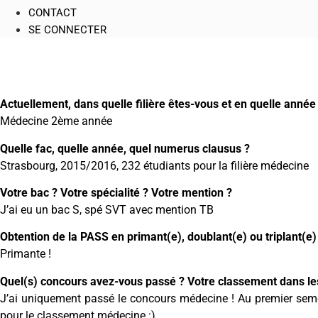
CONTACT
SE CONNECTER
Actuellement, dans quelle filière êtes-vous et en quelle année
Médecine 2ème année
Quelle fac, quelle année, quel numerus clausus ?
Strasbourg, 2015/2016, 232 étudiants pour la filière médecine
Votre bac ? Votre spécialité ? Votre mention ?
J’ai eu un bac S, spé SVT avec mention TB
Obtention de la PASS en primant(e), doublant(e) ou triplant(e)
Primante !
Quel(s) concours avez-vous passé ? Votre classement dans les 
J’ai uniquement passé le concours médecine ! Au premier seme
pour le classement médecine :)