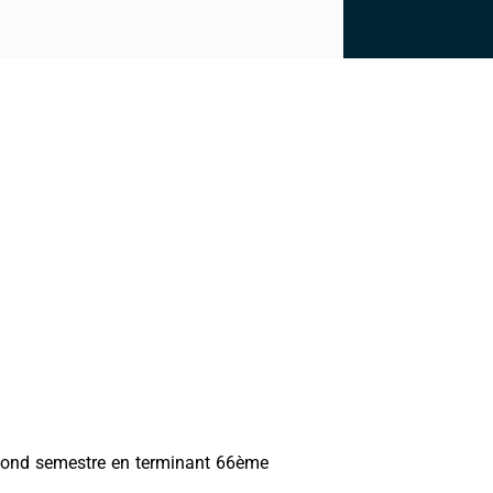
econd semestre en terminant 66ème