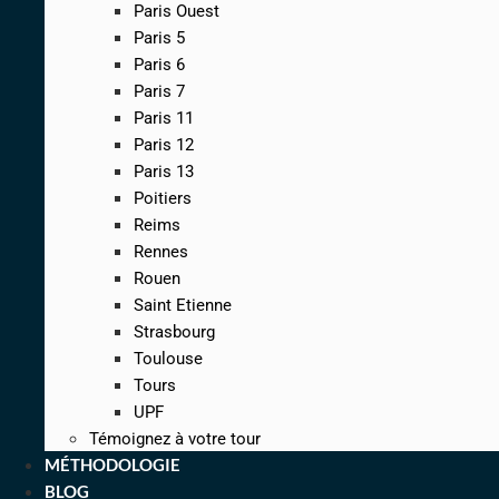
Paris Ouest
Paris 5
Paris 6
Paris 7
Paris 11
Paris 12
Paris 13
Poitiers
Reims
Rennes
Rouen
Saint Etienne
Strasbourg
Toulouse
Tours
UPF
Témoignez à votre tour
MÉTHODOLOGIE
BLOG