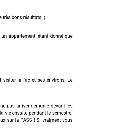
 très bons résultats :)
re un appartement, étant donné que
 visiter la fac et ses environs. Le
 ne pas arriver démunie devant les
la vie ensuite pendant le semestre.
aux sur la PASS ! Si vraiment vous