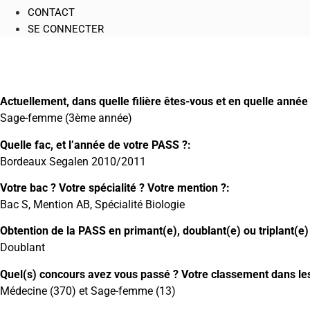
CONTACT
SE CONNECTER
Actuellement, dans quelle filière êtes-vous et en quelle année 
Sage-femme (3ème année)
Quelle fac, et l’année de votre PASS ?:
Bordeaux Segalen 2010/2011
Votre bac ? Votre spécialité ? Votre mention ?:
Bac S, Mention AB, Spécialité Biologie
Obtention de la PASS en primant(e), doublant(e) ou triplant(e)
Doublant
Quel(s) concours avez vous passé ? Votre classement dans les 
Médecine (370) et Sage-femme (13)