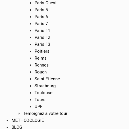
Paris Ouest
Paris 5
Paris 6
Paris 7
Paris 11
Paris 12
Paris 13
Poitiers
Reims
Rennes
Rouen
Saint Etienne
Strasbourg
Toulouse
Tours
UPF
Témoignez à votre tour
MÉTHODOLOGIE
BLOG