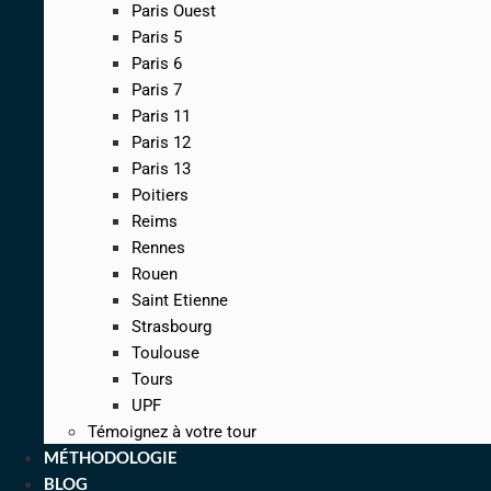
Paris Ouest
Paris 5
Paris 6
Paris 7
Paris 11
Paris 12
Paris 13
Poitiers
Reims
Rennes
Rouen
Saint Etienne
Strasbourg
Toulouse
Tours
UPF
Témoignez à votre tour
MÉTHODOLOGIE
BLOG