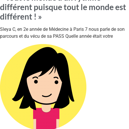
différent puisque tout le monde est
différent ! »
Sleya C, en 2e année de Médecine à Paris 7 nous parle de son
parcours et du vécu de sa PASS Quelle année était votre