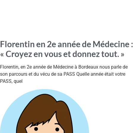
Florentin en 2e année de Médecine :
« Croyez en vous et donnez tout. »
Florentin, en 2e année de Médecine à Bordeaux nous parle de
son parcours et du vécu de sa PASS Quelle année était votre
PASS, quel