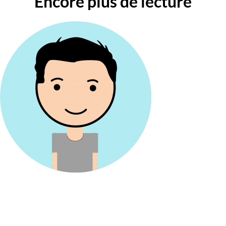
Encore plus de lecture