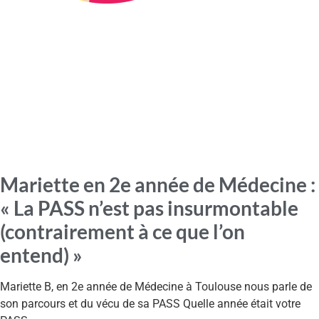
Mariette en 2e année de Médecine :
« La PASS n’est pas insurmontable
(contrairement à ce que l’on
entend) »
Mariette B, en 2e année de Médecine à Toulouse nous parle de
son parcours et du vécu de sa PASS Quelle année était votre