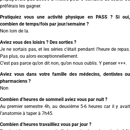
préférais les gagner.
Pratiquiez vous une activité physique en PASS ? Si oui,
combien de temps/fois par jour/semaine ?
Non loin de la.
Aviez vous des loisirs ? Des sorties ?
Je ne sortais pas, et les séries c’était pendant l’heure de repas.
Pas plus, ou alors exceptionnellement.
C’est pas parce qu’on dit non, qu’on nous oublis. Y penser +++.
Aviez vous dans votre famille des médecins, dentistes ou
pharmaciens ?
Non
Combien d’heures de sommeil aviez vous par nuit ?
Au premier semestre 4h, au deuxième 5-6 heures car il y avait
l’anatomie à taper à 7h45.
Combien d’heures travailliez vous par jour ?