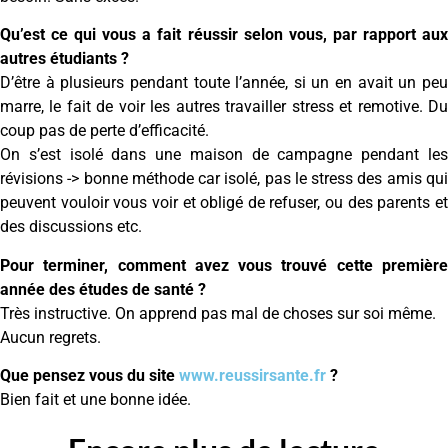
Qu’est ce qui vous a fait réussir selon vous, par rapport aux
autres étudiants ?
D’être à plusieurs pendant toute l’année, si un en avait un peu
marre, le fait de voir les autres travailler stress et remotive. Du
coup pas de perte d’efficacité.
On s’est isolé dans une maison de campagne pendant les
révisions -> bonne méthode car isolé, pas le stress des amis qui
peuvent vouloir vous voir et obligé de refuser, ou des parents et
des discussions etc.
Pour terminer, comment avez vous trouvé cette première
année des études de santé ?
Très instructive. On apprend pas mal de choses sur soi même.
Aucun regrets.
Que pensez vous du site
www.reussirsante.fr
?
Bien fait et une bonne idée.