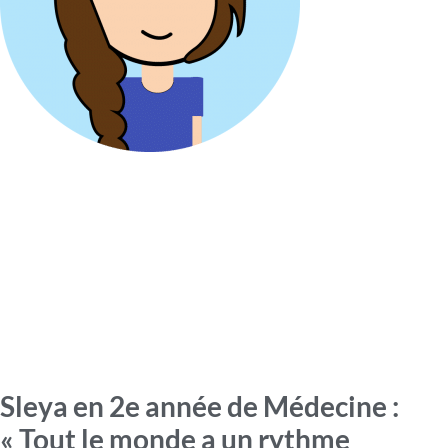
Sleya en 2e année de Médecine :
« Tout le monde a un rythme