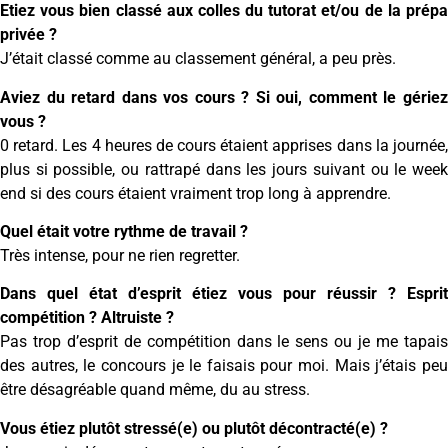
Etiez vous bien classé aux colles du tutorat et/ou de la prépa
privée ?
J’était classé comme au classement général, a peu près.
Aviez du retard dans vos cours ? Si oui, comment le gériez
vous ?
0 retard. Les 4 heures de cours étaient apprises dans la journée,
plus si possible, ou rattrapé dans les jours suivant ou le week
end si des cours étaient vraiment trop long à apprendre.
Quel était votre rythme de travail ?
Très intense, pour ne rien regretter.
Dans quel état d’esprit étiez vous pour réussir ? Esprit
compétition ? Altruiste ?
Pas trop d’esprit de compétition dans le sens ou je me tapais
des autres, le concours je le faisais pour moi. Mais j’étais peu
être désagréable quand même, du au stress.
Vous étiez plutôt stressé(e) ou plutôt décontracté(e) ?