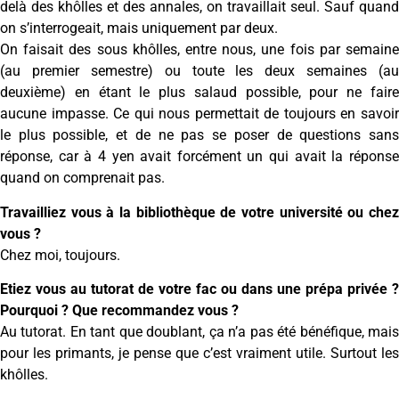
delà des khôlles et des annales, on travaillait seul. Sauf quand
on s’interrogeait, mais uniquement par deux.
On faisait des sous khôlles, entre nous, une fois par semaine
(au premier semestre) ou toute les deux semaines (au
deuxième) en étant le plus salaud possible, pour ne faire
aucune impasse. Ce qui nous permettait de toujours en savoir
le plus possible, et de ne pas se poser de questions sans
réponse, car à 4 yen avait forcément un qui avait la réponse
quand on comprenait pas.
Travailliez vous à la bibliothèque de votre université ou chez
vous ?
Chez moi, toujours.
Etiez vous au tutorat de votre fac ou dans une prépa privée ?
Pourquoi ? Que recommandez vous ?
Au tutorat. En tant que doublant, ça n’a pas été bénéfique, mais
pour les primants, je pense que c’est vraiment utile. Surtout les
khôlles.