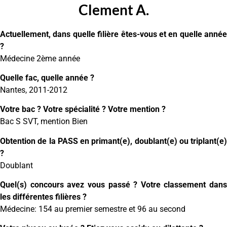
Clement A.
Actuellement, dans quelle filière êtes-vous et en quelle année
?
Médecine 2ème année
Quelle fac, quelle année ?
Nantes, 2011-2012
Votre bac ? Votre spécialité ? Votre mention ?
Bac S SVT, mention Bien
Obtention de la PASS en primant(e), doublant(e) ou triplant(e)
?
Doublant
Quel(s) concours avez vous passé ? Votre classement dans
les différentes filières ?
Médecine: 154 au premier semestre et 96 au second