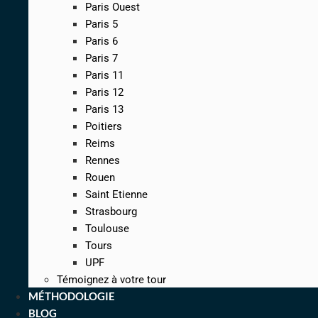
Paris Ouest
Paris 5
Paris 6
Paris 7
Paris 11
Paris 12
Paris 13
Poitiers
Reims
Rennes
Rouen
Saint Etienne
Strasbourg
Toulouse
Tours
UPF
Témoignez à votre tour
MÉTHODOLOGIE
BLOG