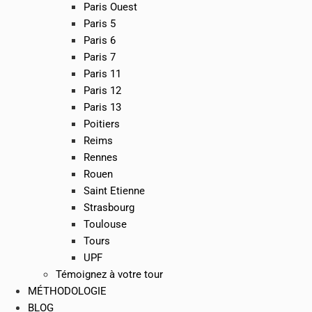
Paris Ouest
Paris 5
Paris 6
Paris 7
Paris 11
Paris 12
Paris 13
Poitiers
Reims
Rennes
Rouen
Saint Etienne
Strasbourg
Toulouse
Tours
UPF
Témoignez à votre tour
MÉTHODOLOGIE
BLOG