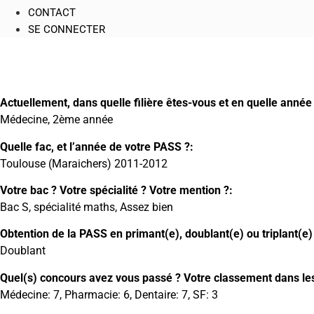
CONTACT
SE CONNECTER
Actuellement, dans quelle filière êtes-vous et en quelle année 
Médecine, 2ème année
Quelle fac, et l’année de votre PASS ?:
Toulouse (Maraichers) 2011-2012
Votre bac ? Votre spécialité ? Votre mention ?:
Bac S, spécialité maths, Assez bien
Obtention de la PASS en primant(e), doublant(e) ou triplant(e)
Doublant
Quel(s) concours avez vous passé ? Votre classement dans les 
Médecine: 7, Pharmacie: 6, Dentaire: 7, SF: 3