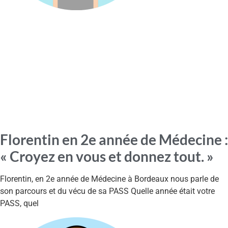
Florentin en 2e année de Médecine :
« Croyez en vous et donnez tout. »
Florentin, en 2e année de Médecine à Bordeaux nous parle de
son parcours et du vécu de sa PASS Quelle année était votre
PASS, quel