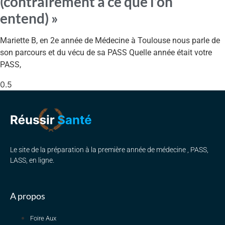
(contrairement à ce que l’on
entend) »
Mariette B, en 2e année de Médecine à Toulouse nous parle de
son parcours et du vécu de sa PASS Quelle année était votre
PASS,
Le site de la préparation à la première année de médecine , PASS,
LASS, en ligne.
A propos
Foire Aux