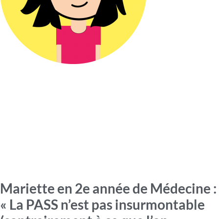
Mariette en 2e année de Médecine :
« La PASS n’est pas insurmontable