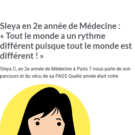
Sleya en 2e année de Médecine :
« Tout le monde a un rythme
différent puisque tout le monde est
différent ! »
Sleya C, en 2e année de Médecine à Paris 7 nous parle de son
parcours et du vécu de sa PASS Quelle année était votre