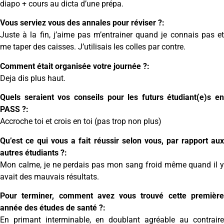
diapo + cours au dicta d’une prépa.
Vous serviez vous des annales pour réviser ?:
Juste à la fin, j’aime pas m’entrainer quand je connais pas et
me taper des caisses. J’utilisais les colles par contre.
Comment était organisée votre journée ?:
Deja dis plus haut.
Quels seraient vos conseils pour les futurs étudiant(e)s en
PASS ?:
Accroche toi et crois en toi (pas trop non plus)
Qu’est ce qui vous a fait réussir selon vous, par rapport aux
autres étudiants ?:
Mon calme, je ne perdais pas mon sang froid même quand il y
avait des mauvais résultats.
Pour terminer, comment avez vous trouvé cette première
année des études de santé ?:
En primant interminable, en doublant agréable au contraire