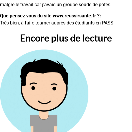
malgré le travail car j’avais un groupe soudé de potes.
Que pensez vous du site www.reussirsante.fr ?:
Très bien, à faire tourner auprès des étudiants en PASS.
Encore plus de lecture