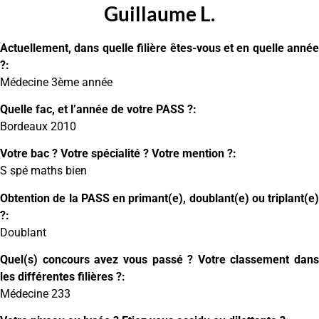
Guillaume L.
Actuellement, dans quelle filière êtes-vous et en quelle année
?:
Médecine 3ème année
Quelle fac, et l’année de votre PASS ?:
Bordeaux 2010
Votre bac ? Votre spécialité ? Votre mention ?:
S spé maths bien
Obtention de la PASS en primant(e), doublant(e) ou triplant(e)
?:
Doublant
Quel(s) concours avez vous passé ? Votre classement dans
les différentes filières ?:
Médecine 233