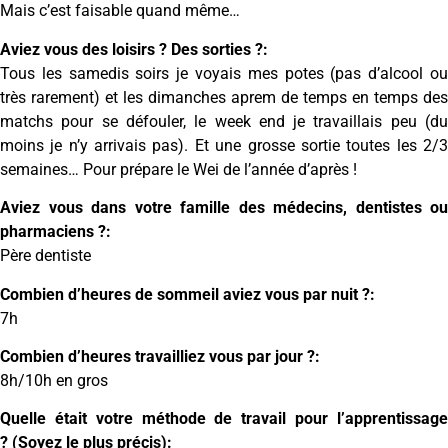
Mais c’est faisable quand même…
Aviez vous des loisirs ? Des sorties ?:
Tous les samedis soirs je voyais mes potes (pas d’alcool ou
très rarement) et les dimanches aprem de temps en temps des
matchs pour se défouler, le week end je travaillais peu (du
moins je n’y arrivais pas). Et une grosse sortie toutes les 2/3
semaines… Pour prépare le Wei de l’année d’après !
Aviez vous dans votre famille des médecins, dentistes ou
pharmaciens ?:
Père dentiste
Combien d’heures de sommeil aviez vous par nuit ?:
7h
Combien d’heures travailliez vous par jour ?:
8h/10h en gros
Quelle était votre méthode de travail pour l’apprentissage
? (Soyez le plus précis):