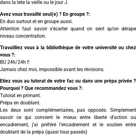
dans la tete la veille ou le jour J.
Avez vous travaillé seul(e) ? En groupe ?:
En duo surtout et en groupe aussi.
Attention faut savoir s’écarter quand on sent qu’on dérape
niveau concentration.
Travailliez vous à la bibliothèque de votre université ou chez
vous ?:
BU 24h/24h !!
Jamais chez moi, impossible avant les révisions.
Etiez vous au tutorat de votre fac ou dans une prépa privée ?
Pourquoi ? Que recommandez vous ?:
Tutorat en primant.
Prépa en doublant.
Les deux sont complémentaires, pas opposés. Simplement
savoir ce qui convient le mieux entre liberté d’action ou
encadrement, j’ai préféré l’encadrement et le soutien entre
doublant de la prépa (quasi tous passés)