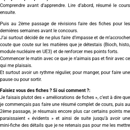
Comprendre avant d’apprendre. Lire d’abord, résumé le cours
ensuite.
Puis au 2ème passage de révisions faire des fiches pour les
dernières semaines avant le concours.
J’ai surtout décidé de ne plus faire d’impasse et de m’accrocher
coute que coute sur les matières que je détestais (Bioch, histo,
module nucléaire en UE3) et de renforcer mes points forts.
Commencer le matin avec ce que je n’aimais pas et finir avec ce
qui me plaisais.
Et surtout avoir un rythme régulier, pour manger, pour faire une
pause ou pour sortir.
Faisiez vous des fiches ? Si oui comment ?:
Je faisais plutot des « améliorations de fiches », c’est à dire que
je commençais pas faire une résumé complet de cours, puis au
2ème passage, je résumais encore plus car certains points me
paraissaient « évidents » et ainsi de suite jusqu’à avoir une
mini-fiche des détails que je ne retenais pas pour me les mettre