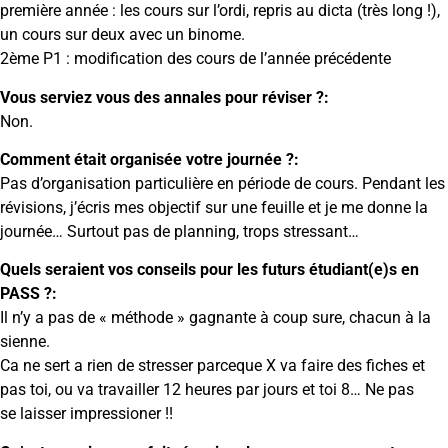
première année : les cours sur l’ordi, repris au dicta (très long !),
un cours sur deux avec un binome.
2ème P1 : modification des cours de l’année précédente
Vous serviez vous des annales pour réviser ?:
Non.
Comment était organisée votre journée ?:
Pas d’organisation particulière en période de cours. Pendant les
révisions, j’écris mes objectif sur une feuille et je me donne la
journée… Surtout pas de planning, trops stressant…
Quels seraient vos conseils pour les futurs étudiant(e)s en
PASS ?:
Il n’y a pas de « méthode » gagnante à coup sure, chacun à la
sienne.
Ca ne sert a rien de stresser parceque X va faire des fiches et
pas toi, ou va travailler 12 heures par jours et toi 8… Ne pas
se laisser impressioner !!