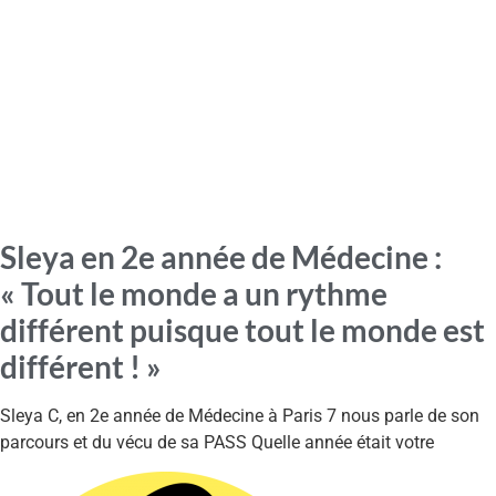
Sleya en 2e année de Médecine :
« Tout le monde a un rythme
différent puisque tout le monde est
différent ! »
Sleya C, en 2e année de Médecine à Paris 7 nous parle de son
parcours et du vécu de sa PASS Quelle année était votre