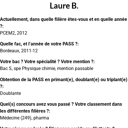
Laure B.
Actuellement, dans quelle filière êtes-vous et en quelle année
?:
PCEM2, 2012
Quelle fac, et l’année de votre PASS ?:
Bordeaux, 2011-12
Votre bac ? Votre spécialité ? Votre mention ?:
Bac S, spe Physique chimie, mention passable
Obtention de la PASS en primant(e), doublant(e) ou triplant(e)
?:
Doublante
Quel(s) concours avez vous passé ? Votre classement dans
les différentes filières ?:
Médecine (249), pharma