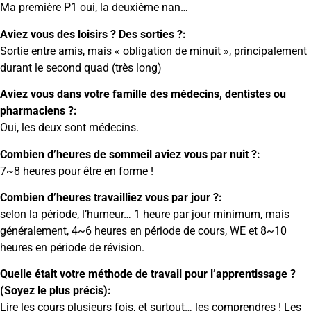
Ma première P1 oui, la deuxième nan…
Aviez vous des loisirs ? Des sorties ?:
Sortie entre amis, mais « obligation de minuit », principalement
durant le second quad (très long)
Aviez vous dans votre famille des médecins, dentistes ou
pharmaciens ?:
Oui, les deux sont médecins.
Combien d’heures de sommeil aviez vous par nuit ?:
7~8 heures pour être en forme !
Combien d’heures travailliez vous par jour ?:
selon la période, l’humeur… 1 heure par jour minimum, mais
généralement, 4~6 heures en période de cours, WE et 8~10
heures en période de révision.
Quelle était votre méthode de travail pour l’apprentissage ?
(Soyez le plus précis):
Lire les cours plusieurs fois, et surtout… les comprendres ! Les