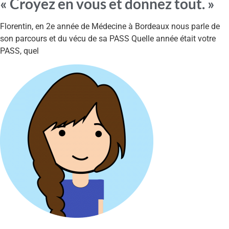
« Croyez en vous et donnez tout. »
Florentin, en 2e année de Médecine à Bordeaux nous parle de
son parcours et du vécu de sa PASS Quelle année était votre
PASS, quel