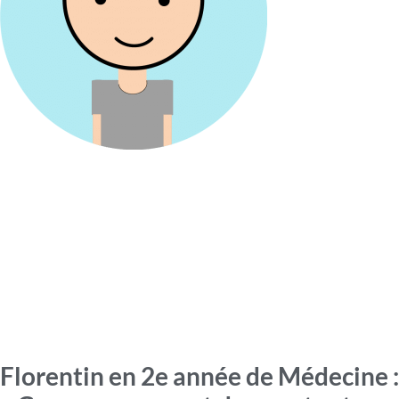
Florentin en 2e année de Médecine :