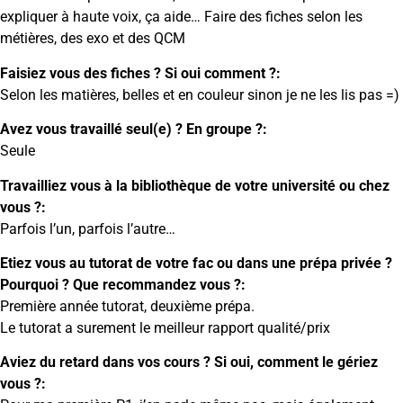
expliquer à haute voix, ça aide… Faire des fiches selon les
métières, des exo et des QCM
Faisiez vous des fiches ? Si oui comment ?:
Selon les matières, belles et en couleur sinon je ne les lis pas =)
Avez vous travaillé seul(e) ? En groupe ?:
Seule
Travailliez vous à la bibliothèque de votre université ou chez
vous ?:
Parfois l’un, parfois l’autre…
Etiez vous au tutorat de votre fac ou dans une prépa privée ?
Pourquoi ? Que recommandez vous ?:
Première année tutorat, deuxième prépa.
Le tutorat a surement le meilleur rapport qualité/prix
Aviez du retard dans vos cours ? Si oui, comment le gériez
vous ?: