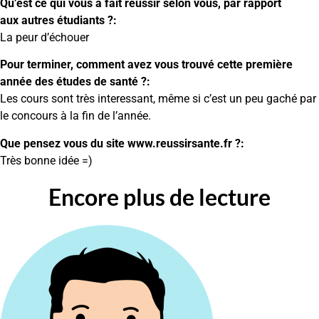
Qu’est ce qui vous a fait réussir selon vous, par rapport
aux autres étudiants ?:
La peur d’échouer
Pour terminer, comment avez vous trouvé cette première
année des études de santé ?:
Les cours sont très interessant, même si c’est un peu gaché par
le concours à la fin de l’année.
Que pensez vous du site www.reussirsante.fr ?:
Très bonne idée =)
Encore plus de lecture