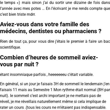
le temps ») mais sinon j’ai du sortir une dizaine de fois dans
l’année avec mes potes … En l’écrivant je me rends compte que
c’est bien triste mdrr.
Aviez-vous dans votre famille des
médecins, dentistes ou pharmaciens ?
Rien de tout ça, pour vous dire j’étais le premier à faire un bac
scientifique.
Combien d’heures de sommeil aviez-
vous par nuit ?
étant insomniaque parfois , heeeeeeeu c’était variable.
En général, si un jour je faisais 3H de sommeil le lendemain j’en
faisais 11 mais au Semestre 1 Mon rythme était normal (8H par
nuit). le sommeil c’est archi important je ne mettais pas de
réveil, je me réveillais naturellement même si cela implique de
rater un cours .(tous les cours ne m’étaient pas indispensable.