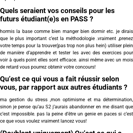
Quels seraient vos conseils pour les
futurs étudiant(e)s en PASS ?
hormis la base comme bien manger bien dormir etc. je dirais
que le plus important c’est la méthodologie .vraiment ,prenez
votre temps pour la trouver(pas trop non plus hein) utiliser plein
de manière d’apprendre et tester les avec des exercices pour
voir à quels point elles sont efficace. ainsi même avec un mois
de retard vous pourrez obtenir votre concours!
Qu’est ce qui vous a fait réussir selon
vous, par rapport aux autres étudiants ?
ma gestion du stress ,mon optimisme et ma détermination,
sinon je pense qu’au S2 j’aurais abandonner en me disant que
c’est impossible. pas la peine d’être un genie en paces si c’est
ce que vous voulez vraiment lancez vous!