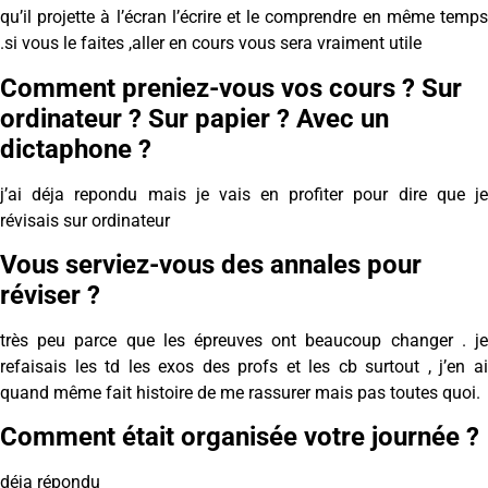
qu’il projette à l’écran l’écrire et le comprendre en même temps
.si vous le faites ,aller en cours vous sera vraiment utile
Comment preniez-vous vos cours ? Sur
ordinateur ? Sur papier ? Avec un
dictaphone ?
j’ai déja repondu mais je vais en profiter pour dire que je
révisais sur ordinateur
Vous serviez-vous des annales pour
réviser ?
très peu parce que les épreuves ont beaucoup changer . je
refaisais les td les exos des profs et les cb surtout , j’en ai
quand même fait histoire de me rassurer mais pas toutes quoi.
Comment était organisée votre journée ?
déja répondu