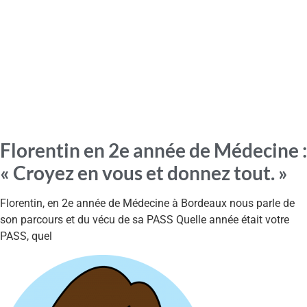
Florentin en 2e année de Médecine :
« Croyez en vous et donnez tout. »
Florentin, en 2e année de Médecine à Bordeaux nous parle de
son parcours et du vécu de sa PASS Quelle année était votre
PASS, quel