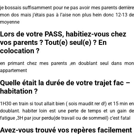
je bossais suffisamment pour ne pas avoir mes parents derrière
mon dos mais j’étais pas à l’aise non plus hein donc 12-13 de
moyenne
Lors de votre PASS, habitiez-vous chez
vos parents ? Tout(e) seul(e) ? En
colocation ?
en primant chez mes parents ,en doublant seul dans mon
appartement
Quelle était la durée de votre trajet fac –
habitation ?
1H30 en train si tout allait bien ( sois maudit rer d!) et 15 min en
doublant. habiter loin est une perte de temps et un gain de
fatigue ,3H par jour perdu(de travail ou de sommeil) c’est fatal
Avez-vous trouvé vos repères facilement