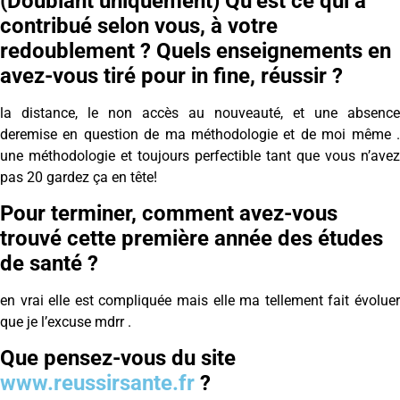
(Doublant uniquement) Qu’est ce qui a
contribué selon vous, à votre
redoublement ? Quels enseignements en
avez-vous tiré pour in fine, réussir ?
la distance, le non accès au nouveauté, et une absence
deremise en question de ma méthodologie et de moi même .
une méthodologie et toujours perfectible tant que vous n’avez
pas 20 gardez ça en tête!
Pour terminer, comment avez-vous
trouvé cette première année des études
de santé ?
en vrai elle est compliquée mais elle ma tellement fait évoluer
que je l’excuse mdrr .
Que pensez-vous du site
www.reussirsante.fr
?