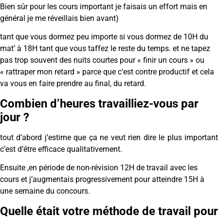
Bien sûr pour les cours important je faisais un effort mais en
général je me réveillais bien avant)
tant que vous dormez peu importe si vous dormez de 10H du
mat’ à 18H tant que vous taffez le reste du temps. et ne tapez
pas trop souvent des nuits courtes pour « finir un cours » ou
« rattraper mon retard » parce que c’est contre productif et cela
va vous en faire prendre au final, du retard.
Combien d’heures travailliez-vous par
jour ?
tout d’abord j’estime que ça ne veut rien dire le plus important
c’est d’être efficace qualitativement.
Ensuite ,en période de non-révision 12H de travail avec les
cours et j’augmentais progressivement pour atteindre 15H à
une semaine du concours.
Quelle était votre méthode de travail pour