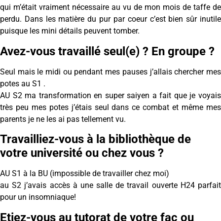
qui m’était vraiment nécessaire au vu de mon mois de taffe de
perdu. Dans les matière du pur par coeur c’est bien sûr inutile
puisque les mini détails peuvent tomber.
Avez-vous travaillé seul(e) ? En groupe ?
Seul mais le midi ou pendant mes pauses j’allais chercher mes
potes au S1 .
AU S2 ma transformation en super saiyen a fait que je voyais
très peu mes potes j’étais seul dans ce combat et même mes
parents je ne les ai pas tellement vu.
Travailliez-vous à la bibliothèque de
votre université ou chez vous ?
AU S1 à la BU (impossible de travailler chez moi)
au S2 j’avais accès à une salle de travail ouverte H24 parfait
pour un insomniaque!
Etiez-vous au tutorat de votre fac ou