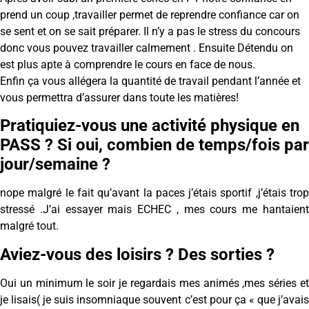
prend un coup ,travailler permet de reprendre confiance car on
se sent et on se sait préparer. Il n’y a pas le stress du concours
donc vous pouvez travailler calmement . Ensuite Détendu on
est plus apte à comprendre le cours en face de nous.
Enfin ça vous allégera la quantité de travail pendant l’année et
vous permettra d’assurer dans toute les matières!
Pratiquiez-vous une activité physique en
PASS ? Si oui, combien de temps/fois par
jour/semaine ?
nope malgré le fait qu’avant la paces j’étais sportif ,j’étais trop
stressé .J’ai essayer mais ECHEC , mes cours me hantaient
malgré tout.
Aviez-vous des loisirs ? Des sorties ?
Oui un minimum le soir je regardais mes animés ,mes séries et
je lisais( je suis insomniaque souvent c’est pour ça « que j’avais