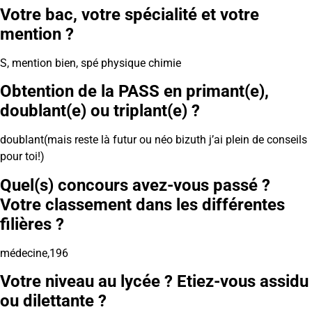
Votre bac, votre spécialité et votre
mention ?
S, mention bien, spé physique chimie
Obtention de la PASS en primant(e),
doublant(e) ou triplant(e) ?
doublant(mais reste là futur ou néo bizuth j’ai plein de conseils
pour toi!)
Quel(s) concours avez-vous passé ?
Votre classement dans les différentes
filières ?
médecine,196
Votre niveau au lycée ? Etiez-vous assidu
ou dilettante ?