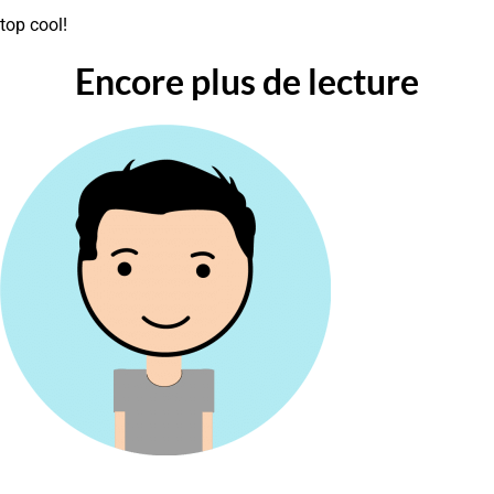
top cool!
Encore plus de lecture