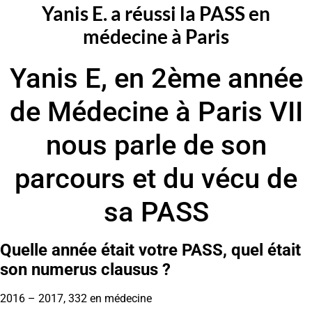
Yanis E. a réussi la PASS en
médecine à Paris
Yanis E, en 2ème année
de Médecine à Paris VII
nous parle de son
parcours et du vécu de
sa PASS
Quelle année était votre PASS, quel était
son numerus clausus ?
2016 – 2017, 332 en médecine