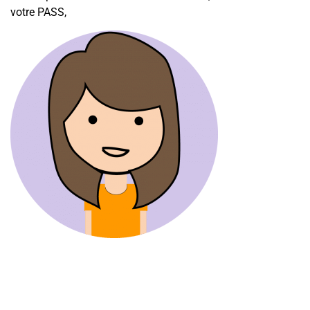
votre PASS,