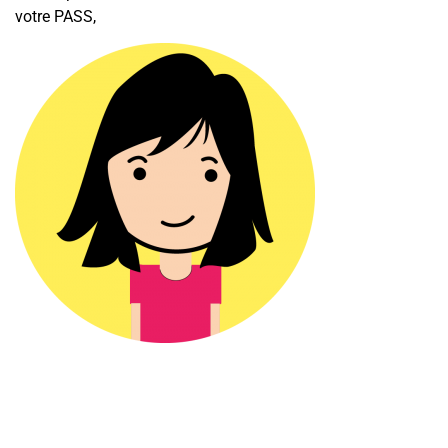
votre PASS,