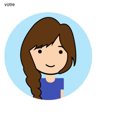
votre