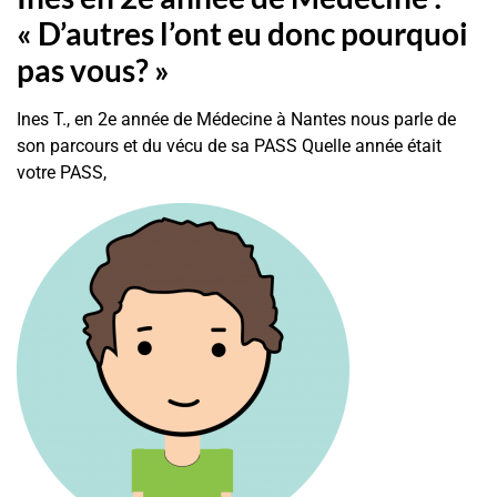
« D’autres l’ont eu donc pourquoi
pas vous? »
Ines T., en 2e année de Médecine à Nantes nous parle de
son parcours et du vécu de sa PASS Quelle année était
votre PASS,