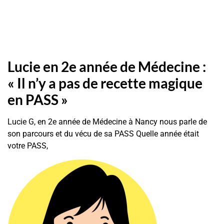
Lucie en 2e année de Médecine :
« Il n’y a pas de recette magique
en PASS »
Lucie G, en 2e année de Médecine à Nancy nous parle de
son parcours et du vécu de sa PASS Quelle année était
votre PASS,