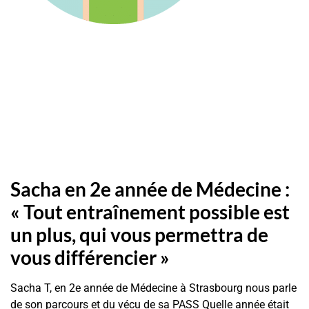
Sacha en 2e année de Médecine :
« Tout entraînement possible est
un plus, qui vous permettra de
vous différencier »
Sacha T, en 2e année de Médecine à Strasbourg nous parle
de son parcours et du vécu de sa PASS Quelle année était