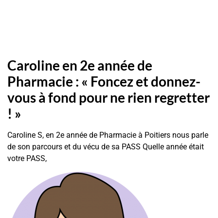
Caroline en 2e année de
Pharmacie : « Foncez et donnez-
vous à fond pour ne rien regretter
! »
Caroline S, en 2e année de Pharmacie à Poitiers nous parle
de son parcours et du vécu de sa PASS Quelle année était
votre PASS,