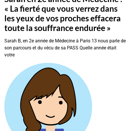
« La fierté que vous verrez dans
les yeux de vos proches effacera
toute la souffrance endurée »
Sarah B, en 2e année de Médecine à Paris 13 nous parle de
son parcours et du vécu de sa PASS Quelle année était
votre