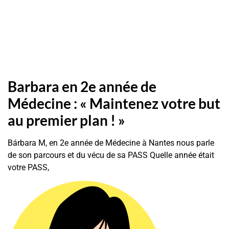
Barbara en 2e année de
Médecine : « Maintenez votre but
au premier plan ! »
Bárbara M, en 2e année de Médecine à Nantes nous parle
de son parcours et du vécu de sa PASS Quelle année était
votre PASS,