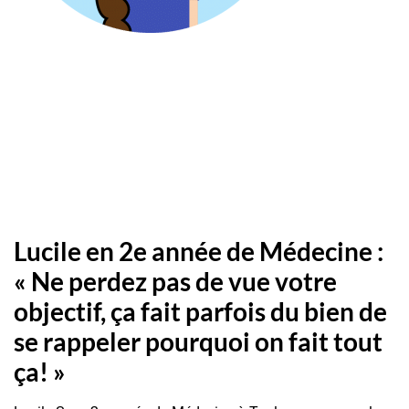
Lucile en 2e année de Médecine :
« Ne perdez pas de vue votre
objectif, ça fait parfois du bien de
se rappeler pourquoi on fait tout
ça! »