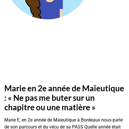
Marie en 2e année de Maïeutique
: « Ne pas me buter sur un
chapitre ou une matière »
Marie E, en 2e année de Maïeutique à Bordeaux nous parle
de son parcours et du vécu de sa PASS Quelle année était