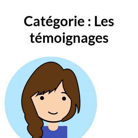
Catégorie : Les
témoignages