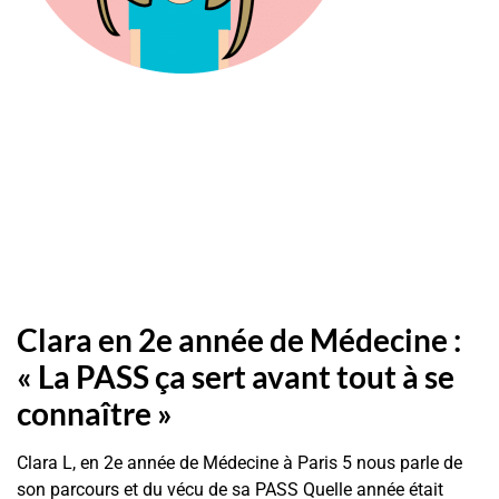
Clara en 2e année de Médecine :
« La PASS ça sert avant tout à se
connaître »
Clara L, en 2e année de Médecine à Paris 5 nous parle de
son parcours et du vécu de sa PASS Quelle année était