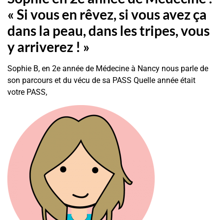
« Si vous en rêvez, si vous avez ça
dans la peau, dans les tripes, vous
y arriverez ! »
Sophie B, en 2e année de Médecine à Nancy nous parle de
son parcours et du vécu de sa PASS Quelle année était
votre PASS,