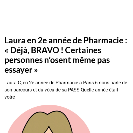
Laura en 2e année de Pharmacie :
« Déjà, BRAVO ! Certaines
personnes n’osent même pas
essayer »
Laura C, en 2e année de Pharmacie à Paris 6 nous parle de
son parcours et du vécu de sa PASS Quelle année était
votre